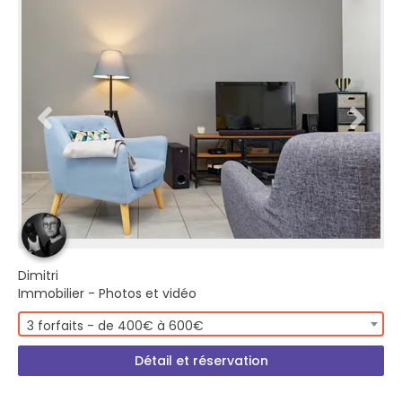
Dimitri
Immobilier - Photos et vidéo
3 forfaits - de 400€ à 600€
Détail et réservation