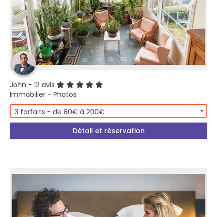
John
- 12 avis
Immobilier - Photos
3 forfaits - de 80€ à 200€
Détail et réservation