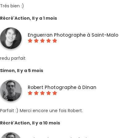
Très bien :)
Récré'Action, Il y a 1 mois
Enguerran Photographe à Saint-Malo
redu parfait
Simon, Il y a 5 mois
Robert Photographe à Dinan
Parfait :) Merci encore une fois Robert.
Récré'Action, Il y a 10 mois