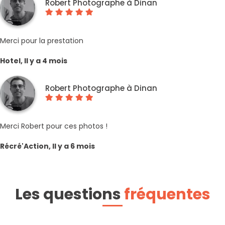
Robert Photographe à Dinan
Merci pour la prestation
Hotel, Il y a 4 mois
Robert Photographe à Dinan
Merci Robert pour ces photos !
Récré'Action, Il y a 6 mois
Les questions
fréquentes