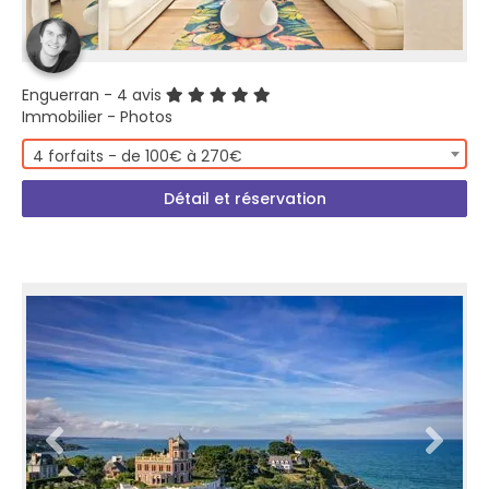
Enguerran
- 4 avis
Immobilier - Photos
4 forfaits - de 100€ à 270€
Détail et réservation