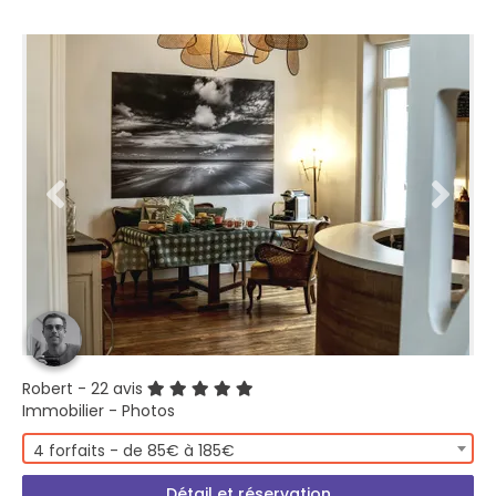
Robert
- 22 avis
Immobilier - Photos
4 forfaits - de 85€ à 185€
Détail et réservation