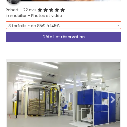
Robert
- 22 avis
Immobilier - Photos et vidéo
3 forfaits - de 85€ à 145€
Détail et réservation