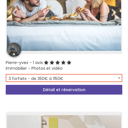
Pierre-yves
- 1 avis
Immobilier - Photos et vidéo
3 forfaits - de 350€ à 1150€
Détail et réservation