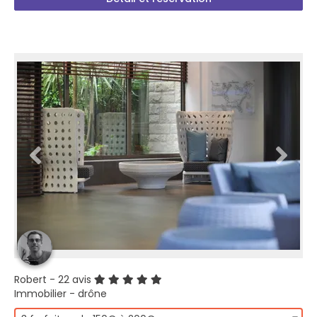
Robert
- 22 avis
Immobilier - drône