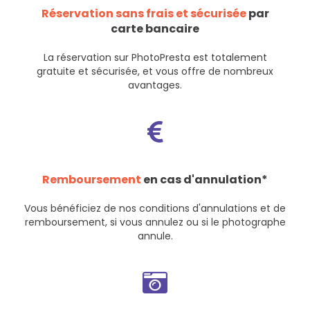
Réservation sans frais et sécurisée
par
carte bancaire
La réservation sur PhotoPresta est totalement
gratuite et sécurisée, et vous offre de nombreux
avantages.
Remboursement
en cas d'annulation*
Vous bénéficiez de nos
conditions d'annulations et de
remboursement
, si vous annulez ou si le photographe
annule.