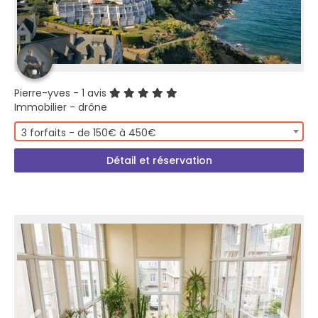
Pierre-yves
- 1 avis
Immobilier - drône
3 forfaits - de 150€ à 450€
Détail et réservation