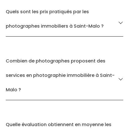
Quels sont les prix pratiqués par les
photographes immobiliers à Saint-Malo ?
Combien de photographes proposent des
services en photographie immobilière à Saint-
Malo ?
Quelle évaluation obtiennent en moyenne les