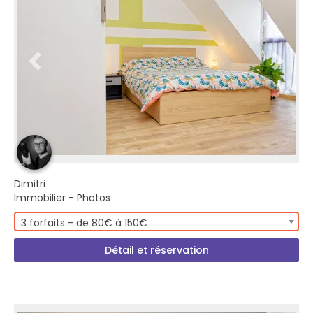
Dimitri
Immobilier - Photos
3 forfaits - de 80€ à 150€
Détail et réservation