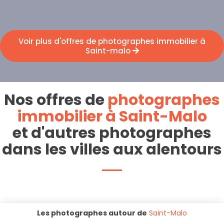
Voir plus d'offres de photographes immobilier à
Saint-malo
Nos offres de
photographes
immobilier à Saint-Malo
et d'autres photographes
dans les villes aux alentours
Les photographes autour de
Saint-Malo