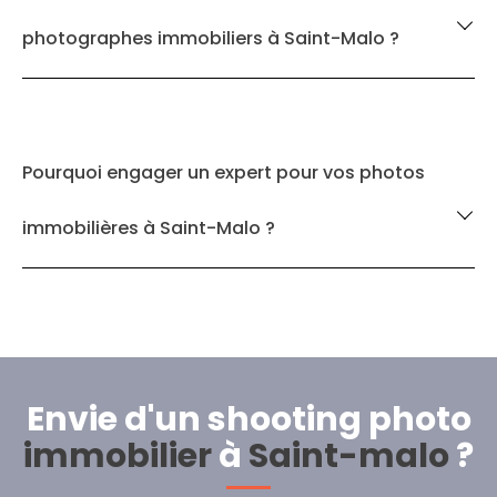
photographes immobiliers à Saint-Malo ?
Pourquoi engager un expert pour vos photos
immobilières à Saint-Malo ?
Envie d'un shooting photo
immobilier
à
Saint-malo
?