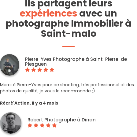
Ils partagent leurs
expériences
avec un
photographe Immobilier à
Saint-malo
Pierre-Yves Photographe à Saint-Pierre-de-
Plesguen
Merci à Pierre-Yves pour ce shooting, très professionnel et des
photos de qualité, je vous le recommande ;)
Récré'Action, Il y a 4 mois
Robert Photographe à Dinan