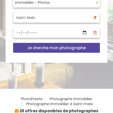
Immobilier - Photos
Je cherche mon photographe
PhotoPresta
Photographe Immobilier
Photographe Immobilier à Saint-malo
26 offres disponibles de photographes