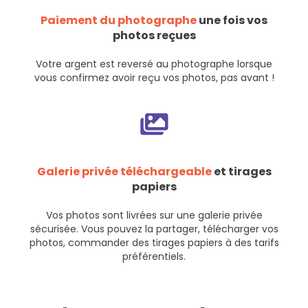
Paiement du photographe
une fois vos
photos reçues
Votre argent est reversé au photographe lorsque
vous confirmez avoir reçu vos photos, pas avant !
Galerie privée téléchargeable
et tirages
papiers
Vos photos sont livrées sur une galerie privée
sécurisée. Vous pouvez la partager, télécharger vos
photos, commander des tirages papiers à des tarifs
préférentiels.