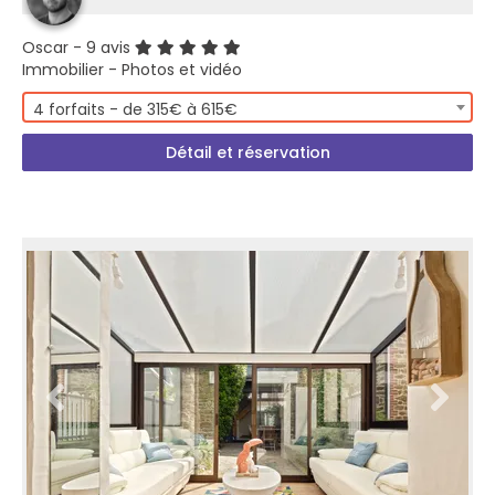
Oscar
- 9 avis
Immobilier - Photos et vidéo
4 forfaits - de 315€ à 615€
Détail et réservation