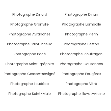
Photographe Dinard
Photographe Dinan
Photographe Granville
Photographe Lamballe
Photographe Avranches
Photographe Plérin
Photographe Saint-brieuc
Photographe Betton
Photographe Pacé
Photographe Ploufragan
Photographe Saint-grégoire
Photographe Coutances
Photographe Cesson-sévigné
Photographe Fougères
Photographe Loudéac
Photographe Vitré
Photographe Saint-Malo
Photographe Ille-et-vilaine