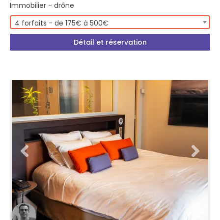
Immobilier - drône
4 forfaits - de 175€ à 500€
Détail et réservation