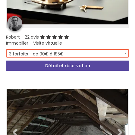
Robert
- 22 avis
Immobilier - Visite virtuelle
3 forfaits - de 90€ à 185€
Détail et réservation