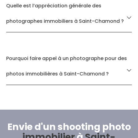
Quelle est l’appréciation générale des
photographes immobiliers à Saint-Chamond ?
Pourquoi faire appel à un photographe pour des
photos immobilières à Saint-Chamond ?
Envie d'un shooting photo
immobilier
à
Saint-