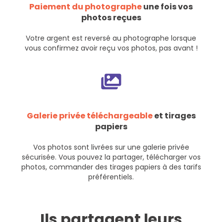
Paiement du photographe
une fois vos
photos reçues
Votre argent est reversé au photographe lorsque
vous confirmez avoir reçu vos photos, pas avant !
Galerie privée téléchargeable
et tirages
papiers
Vos photos sont livrées sur une galerie privée
sécurisée. Vous pouvez la partager, télécharger vos
photos, commander des tirages papiers à des tarifs
préférentiels.
Ils partagent leurs