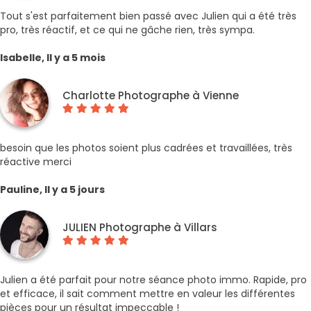
Tout s'est parfaitement bien passé avec Julien qui a été très
pro, très réactif, et ce qui ne gâche rien, très sympa.
Isabelle, Il y a 5 mois
Charlotte Photographe à Vienne
besoin que les photos soient plus cadrées et travaillées, très
réactive merci
Pauline, Il y a 5 jours
JULIEN Photographe à Villars
Julien a été parfait pour notre séance photo immo. Rapide, pro
et efficace, il sait comment mettre en valeur les différentes
pièces pour un résultat impeccable !