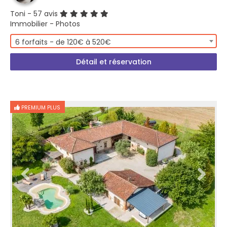
Toni
- 57 avis
Immobilier - Photos
6 forfaits - de 120€ à 520€
Détail et réservation
PREMIUM PLUS