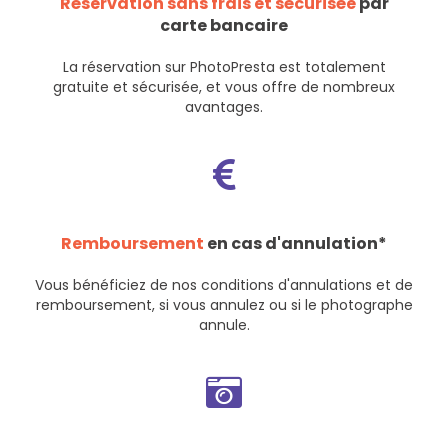
Réservation sans frais et sécurisée
par
carte bancaire
La réservation sur PhotoPresta est totalement
gratuite et sécurisée, et vous offre de nombreux
avantages.
Remboursement
en cas d'annulation*
Vous bénéficiez de nos
conditions d'annulations et de
remboursement
, si vous annulez ou si le photographe
annule.