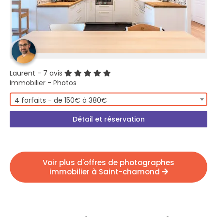
Laurent
- 7 avis
Immobilier - Photos
4 forfaits - de 150€ à 380€
Détail et réservation
Voir plus d'offres de photographes
immobilier à Saint-chamond