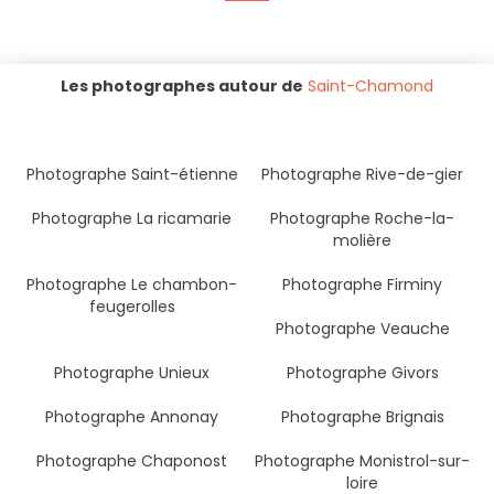
Les photographes autour de
Saint-Chamond
Photographe Saint-étienne
Photographe Rive-de-gier
Photographe La ricamarie
Photographe Roche-la-
molière
Photographe Le chambon-
Photographe Firminy
feugerolles
Photographe Veauche
Photographe Unieux
Photographe Givors
Photographe Annonay
Photographe Brignais
Photographe Chaponost
Photographe Monistrol-sur-
loire