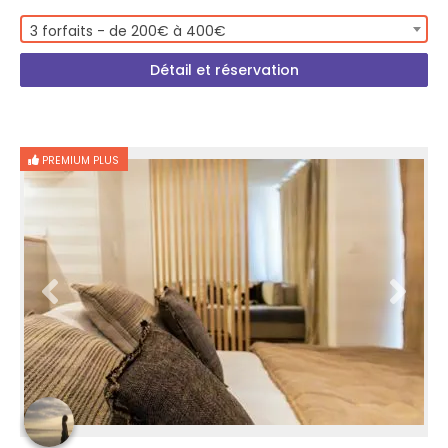
3 forfaits - de 200€ à 400€
Détail et réservation
PREMIUM PLUS