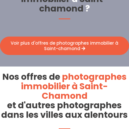
chamond
?
Voir plus d'offres de photographes immobilier à
Saint-chamond
Nos offres de
photographes
immobilier à Saint-
Chamond
et d'autres photographes
dans les villes aux alentours