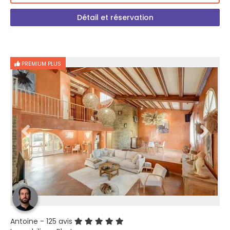
Détail et réservation
PREMIUM PLUS
Antoine
- 125 avis