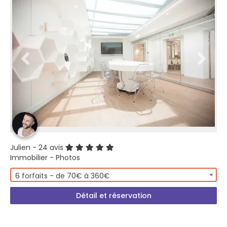
Julien
- 24 avis
Immobilier - Photos
6 forfaits - de 70€ à 360€
Détail et réservation