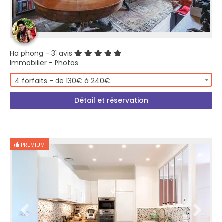
Ha phong
- 31 avis
Immobilier - Photos
4 forfaits - de 130€ à 240€
Détail et réservation
PREMIUM