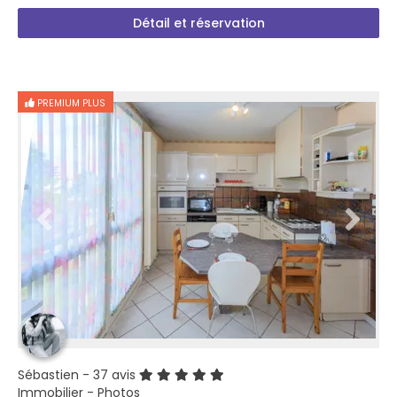
Détail et réservation
PREMIUM PLUS
Sébastien
- 37 avis
Immobilier - Photos