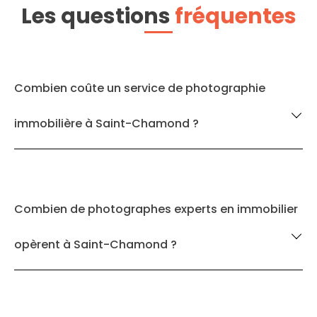
Les questions
fréquentes
Combien coûte un service de photographie
immobilière à Saint-Chamond ?
Combien de photographes experts en immobilier
opèrent à Saint-Chamond ?