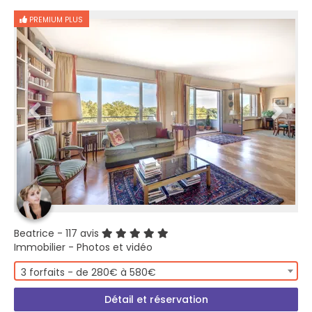
PREMIUM PLUS
Beatrice
- 117 avis
Immobilier - Photos et vidéo
3 forfaits - de 280€ à 580€
Détail et réservation