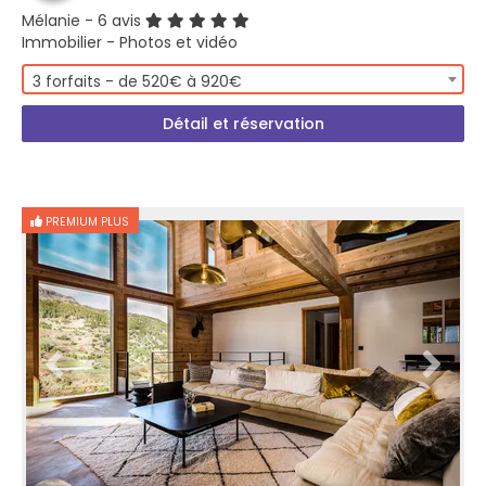
Mélanie
- 6 avis
Immobilier - Photos et vidéo
3 forfaits - de 520€ à 920€
Détail et réservation
PREMIUM PLUS