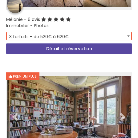
Mélanie
- 6 avis
Immobilier - Photos
3 forfaits - de 520€ à 620€
Détail et réservation
PREMIUM PLUS