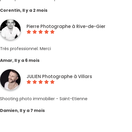
Corentin, Il y a 2 mois
Pierre Photographe à Rive-de-Gier
Très professionnel. Merci
Amar, Il y a 6 mois
JULIEN Photographe à Villars
Shooting photo immobilier - Saint-Etienne
Damien, Il y a 7 mois