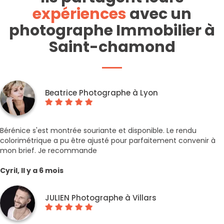
expériences
avec un
photographe Immobilier à
Saint-chamond
Beatrice Photographe à Lyon
Bérénice s'est montrée souriante et disponible. Le rendu
colorimétrique a pu être ajusté pour parfaitement convenir à
mon brief. Je recommande
Cyril, Il y a 6 mois
JULIEN Photographe à Villars