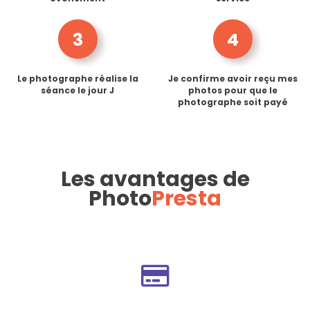
3
4
Le photographe réalise la
Je confirme avoir reçu mes
séance le jour J
photos pour que le
photographe soit payé
Les avantages de
Photo
Presta