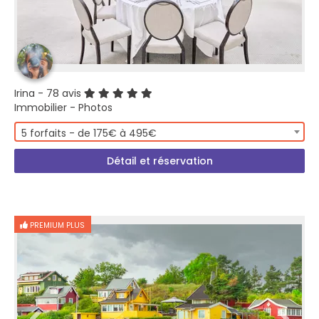
Irina
- 78 avis
Immobilier - Photos
5 forfaits - de 175€ à 495€
Détail et réservation
PREMIUM PLUS