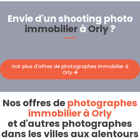
Envie d'un shooting photo
immobilier
à
Orly
?
Voir plus d'offres de photographes immobilier à
Orly
Nos offres de
photographes
immobilier à Orly
et d'autres photographes
dans les villes aux alentours