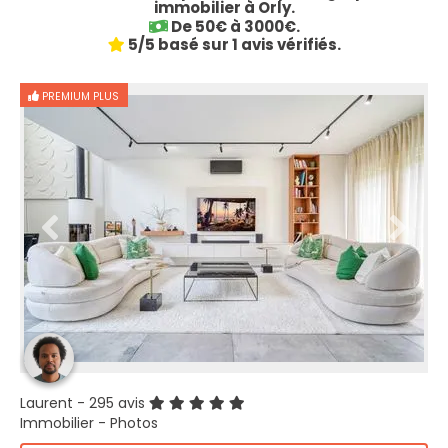
immobilier à Orly.
De 50€ à 3000€.
5/5 basé sur 1 avis vérifiés.
PREMIUM PLUS
Laurent
- 295 avis
Immobilier - Photos