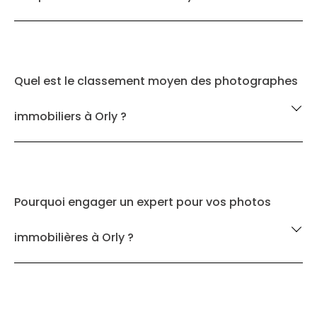
Quel est le classement moyen des photographes
immobiliers à Orly ?
Pourquoi engager un expert pour vos photos
immobilières à Orly ?