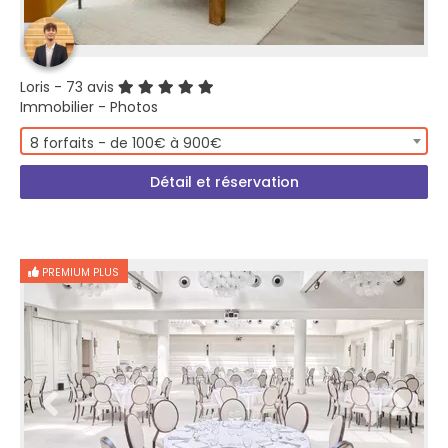
Loris
- 73 avis
Immobilier - Photos
8 forfaits - de 100€ à 900€
Détail et réservation
PREMIUM PLUS