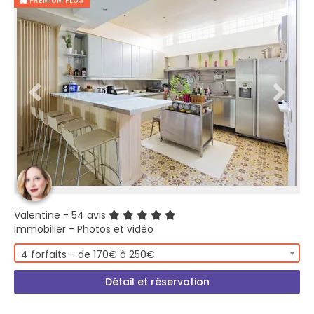
PREMIUM PLUS
Valentine
- 54 avis
Immobilier - Photos et vidéo
4 forfaits - de 170€ à 250€
Détail et réservation