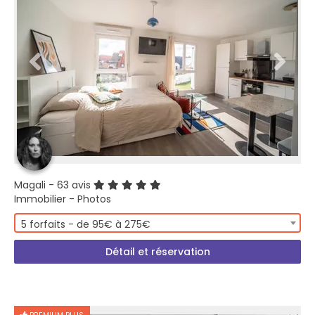
Magali
- 63 avis
Immobilier - Photos
5 forfaits - de 95€ à 275€
Détail et réservation