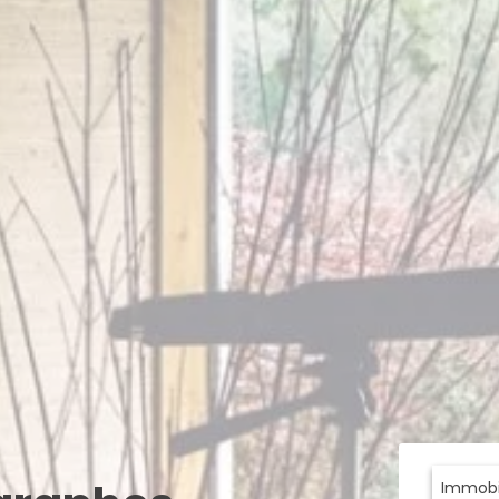
Immobil