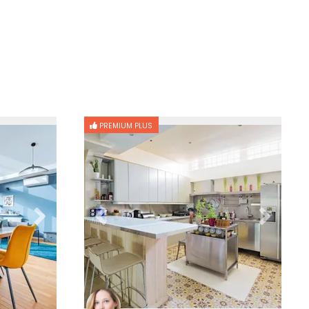
PREMIUM PLUS