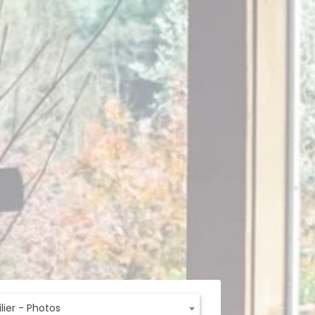
ier - Photos