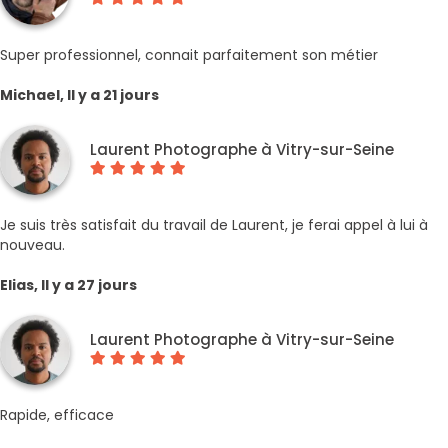
Super professionnel, connait parfaitement son métier
Michael, Il y a 21 jours
Laurent Photographe à Vitry-sur-Seine
Je suis très satisfait du travail de Laurent, je ferai appel à lui à
nouveau.
Elias, Il y a 27 jours
Laurent Photographe à Vitry-sur-Seine
Rapide, efficace