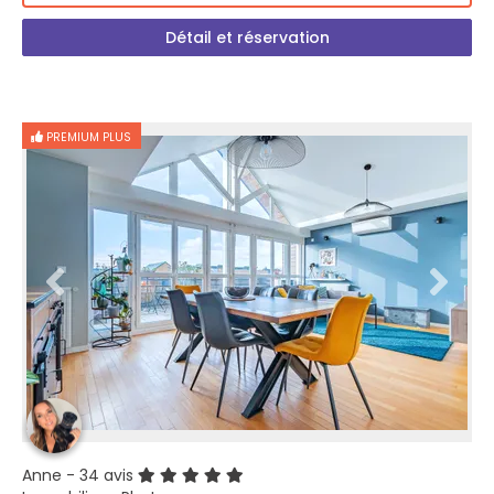
Détail et réservation
PREMIUM PLUS
Anne
- 34 avis