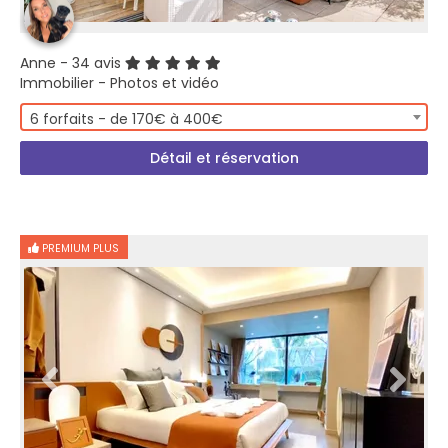
Anne
- 34 avis
Immobilier - Photos et vidéo
6 forfaits - de 170€ à 400€
Détail et réservation
PREMIUM PLUS