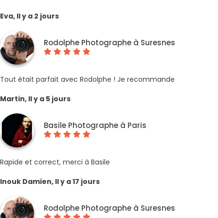
Eva, Il y a 2 jours
Rodolphe Photographe à Suresnes
Tout était parfait avec Rodolphe ! Je recommande
Martin, Il y a 5 jours
Basile Photographe à Paris
Rapide et correct, merci à Basile
Inouk Damien, Il y a 17 jours
Rodolphe Photographe à Suresnes