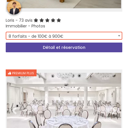
Loris
- 73 avis
Immobilier - Photos
8 forfaits - de 100€ à 900€
Détail et réservation
PREMIUM PLUS