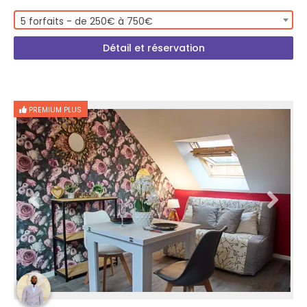
5 forfaits - de 250€ à 750€
Détail et réservation
PREMIUM PLUS