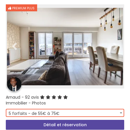
PREMIUM PLUS
Arnaud
- 92 avis
Immobilier - Photos
5 forfaits - de 55€ à 75€
Détail et réservation