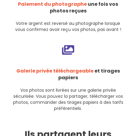
Paiement du photographe
une fois vos
photos reçues
Votre argent est reversé au photographe lorsque
vous confirmez avoir reçu vos photos, pas avant !
Galerie privée téléchargeable
et tirages
papiers
Vos photos sont livrées sur une galerie privée
sécurisée. Vous pouvez la partager, télécharger vos
photos, commander des tirages papiers à des tarifs
préférentiels.
Ils partagent leurs