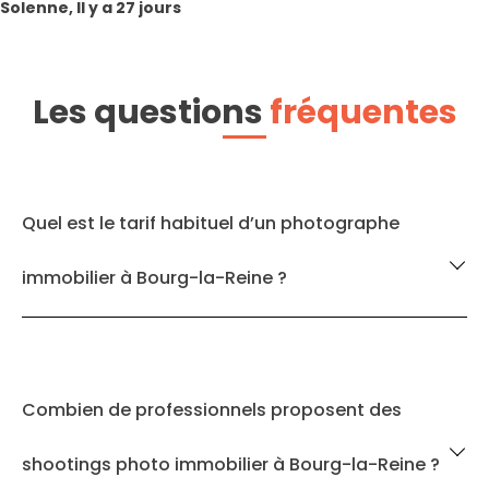
Solenne, Il y a 27 jours
Les questions
fréquentes
Quel est le tarif habituel d’un photographe
immobilier à Bourg-la-Reine ?
Combien de professionnels proposent des
shootings photo immobilier à Bourg-la-Reine ?