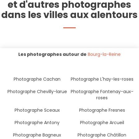
et d'autres photographes
dans les villes aux alentours
Les photographes autour de
Bourg-la-Reine
Photographe Cachan
Photographe L'hay-les-roses
Photographe Chevilly-larue
Photographe Fontenay-aux-
roses
Photographe Sceaux
Photographe Fresnes
Photographe Antony
Photographe Arcueil
Photographe Bagneux
Photographe Châtillon