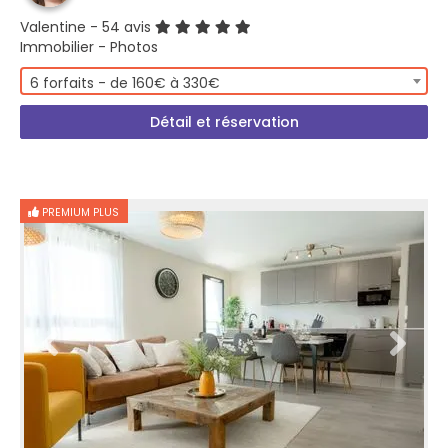
Valentine
- 54 avis
Immobilier - Photos
6 forfaits - de 160€ à 330€
Détail et réservation
PREMIUM PLUS