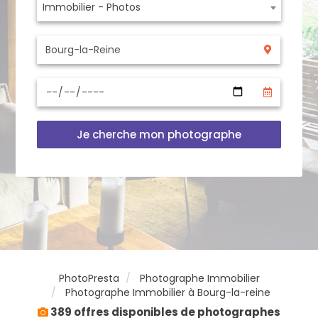
Immobilier - Photos
Je cherche mon photographe
PhotoPresta
Photographe Immobilier
Photographe Immobilier à Bourg-la-reine
389 offres disponibles de photographes