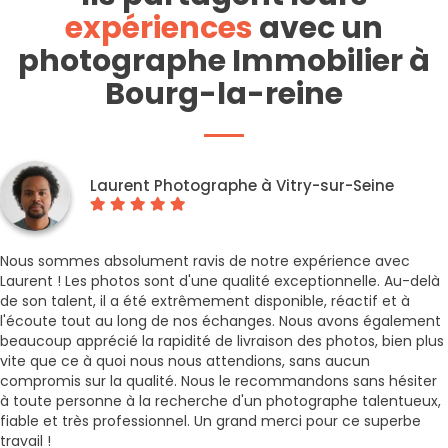
expériences
avec un
photographe Immobilier à
Bourg-la-reine
Laurent Photographe à Vitry-sur-Seine
Nous sommes absolument ravis de notre expérience avec
Laurent ! Les photos sont d'une qualité exceptionnelle. Au-delà
de son talent, il a été extrêmement disponible, réactif et à
l'écoute tout au long de nos échanges. Nous avons également
beaucoup apprécié la rapidité de livraison des photos, bien plus
vite que ce à quoi nous nous attendions, sans aucun
compromis sur la qualité. Nous le recommandons sans hésiter
à toute personne à la recherche d'un photographe talentueux,
fiable et très professionnel. Un grand merci pour ce superbe
travail !