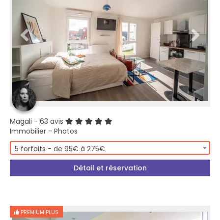
Magali
- 63 avis
Immobilier - Photos
5 forfaits - de 95€ à 275€
Détail et réservation
PREMIUM PLUS