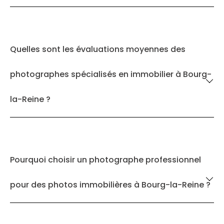
Quelles sont les évaluations moyennes des
photographes spécialisés en immobilier à Bourg-
la-Reine ?
Pourquoi choisir un photographe professionnel
pour des photos immobilières à Bourg-la-Reine ?