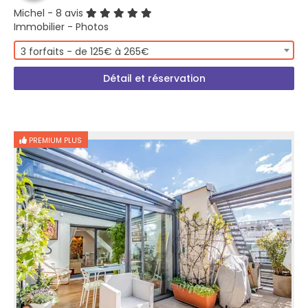
Michel
- 8 avis
Immobilier - Photos
3 forfaits - de 125€ à 265€
Détail et réservation
PREMIUM PLUS