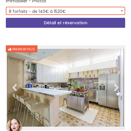
Immobilier - Photos
8 forfaits - de 140€ à 1520€
Détail et réservation
PREMIUM PLUS