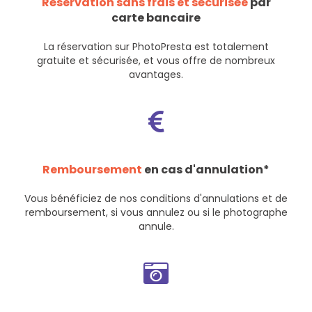
Réservation sans frais et sécurisée
par
carte bancaire
La réservation sur PhotoPresta est totalement
gratuite et sécurisée, et vous offre de nombreux
avantages.
Remboursement
en cas d'annulation*
Vous bénéficiez de nos
conditions d'annulations et de
remboursement
, si vous annulez ou si le photographe
annule.