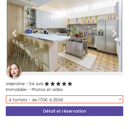
Valentine
- 54 avis
Immobilier - Photos et vidéo
4 forfaits - de 170€ à 250€
Détail et réservation