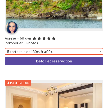
Aurélie
- 59 avis
Immobilier - Photos
5 forfaits - de 180€ à 400€
Détail et réservation
PREMIUM PLUS