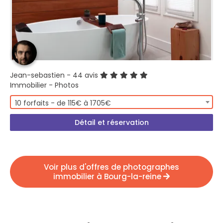
Jean-sebastien
- 44 avis
Immobilier - Photos
10 forfaits - de 115€ à 1705€
Détail et réservation
Voir plus d'offres de photographes
immobilier à Bourg-la-reine