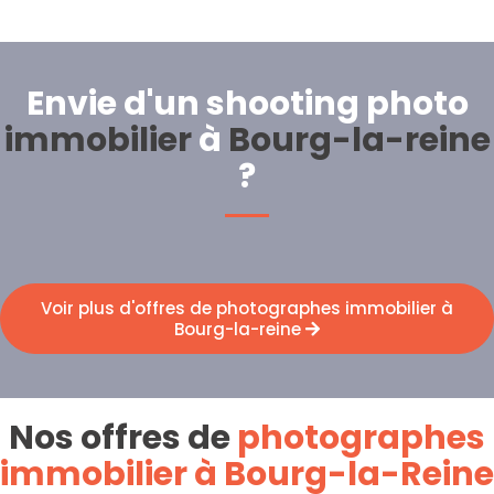
Envie d'un shooting photo
immobilier
à
Bourg-la-reine
?
Voir plus d'offres de photographes immobilier à
Bourg-la-reine
Nos offres de
photographes
immobilier à Bourg-la-Reine