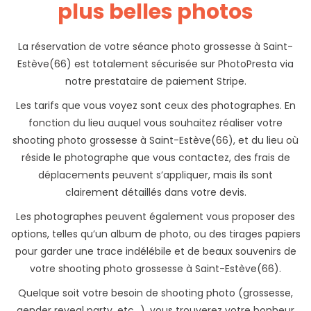
plus belles photos
La réservation de votre séance photo grossesse à Saint-
Estève(66) est totalement sécurisée sur PhotoPresta via
notre prestataire de paiement Stripe.
Les tarifs que vous voyez sont ceux des photographes. En
fonction du lieu auquel vous souhaitez réaliser votre
shooting photo grossesse à Saint-Estève(66), et du lieu où
réside le photographe que vous contactez, des frais de
déplacements peuvent s’appliquer, mais ils sont
clairement détaillés dans votre devis.
Les photographes peuvent également vous proposer des
options, telles qu’un album de photo, ou des tirages papiers
pour garder une trace indélébile et de beaux souvenirs de
votre shooting photo grossesse à Saint-Estève(66).
Quelque soit votre besoin de shooting photo (grossesse,
gender reveal party, etc...), vous trouverez votre bonheur