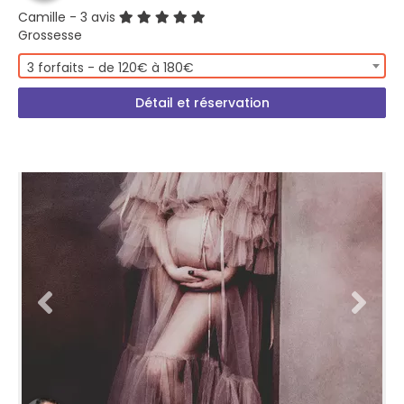
Camille
- 3 avis
Grossesse
3 forfaits - de 120€ à 180€
Détail et réservation