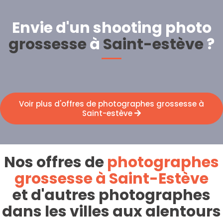
Envie d'un shooting photo
grossesse
à
Saint-estève
?
Voir plus d'offres de photographes grossesse à
Saint-estève
Nos offres de
photographes
grossesse à Saint-Estève
et d'autres photographes
dans les villes aux alentours