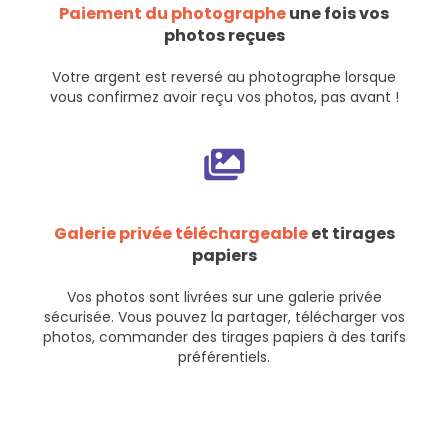
Paiement du photographe
une fois vos
photos reçues
Votre argent est reversé au photographe lorsque
vous confirmez avoir reçu vos photos, pas avant !
Galerie privée téléchargeable
et tirages
papiers
Vos photos sont livrées sur une galerie privée
sécurisée. Vous pouvez la partager, télécharger vos
photos, commander des tirages papiers à des tarifs
préférentiels.