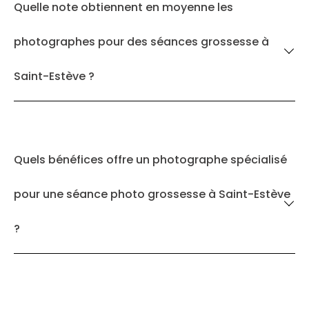
Quelle note obtiennent en moyenne les
photographes pour des séances grossesse à
Saint-Estève ?
Quels bénéfices offre un photographe spécialisé
pour une séance photo grossesse à Saint-Estève
?