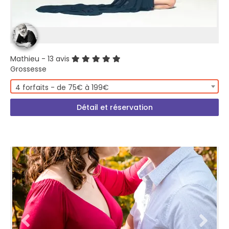
Mathieu
- 13 avis
Grossesse
4 forfaits - de 75€ à 199€
Détail et réservation