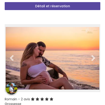
Détail et réservation
Romain
- 2 avis
Grossesse