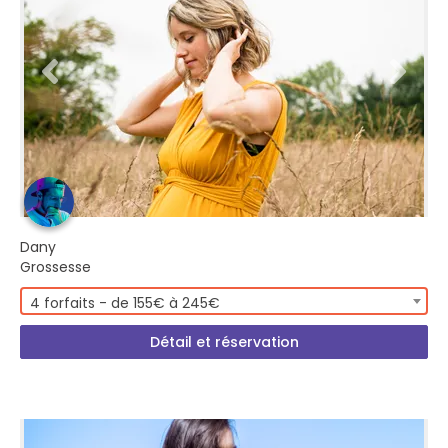
Dany
Grossesse
4 forfaits - de 155€ à 245€
Détail et réservation