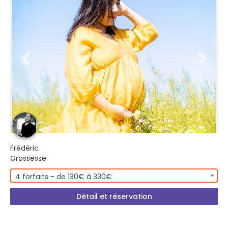
Frédéric
Grossesse
4 forfaits - de 130€ à 330€
Détail et réservation