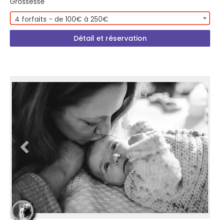
Grossesse
4 forfaits - de 100€ à 250€
Détail et réservation