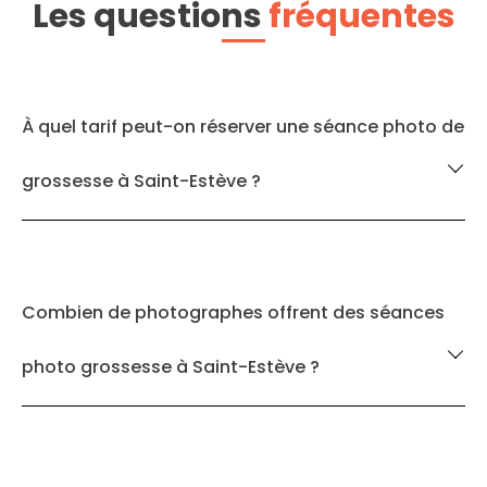
Les questions
fréquentes
À quel tarif peut-on réserver une séance photo de
grossesse à Saint-Estève ?
Combien de photographes offrent des séances
photo grossesse à Saint-Estève ?