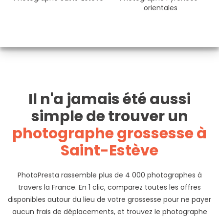
orientales
Il n'a jamais été aussi
simple de trouver un
photographe grossesse à
Saint-Estève
PhotoPresta rassemble plus de 4 000 photographes à
travers la France. En 1 clic, comparez toutes les offres
disponibles autour du lieu de votre grossesse pour ne payer
aucun frais de déplacements, et trouvez le photographe