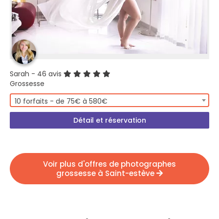
Sarah
- 46 avis
Grossesse
10 forfaits - de 75€ à 580€
Détail et réservation
Voir plus d'offres de photographes
grossesse à Saint-estève