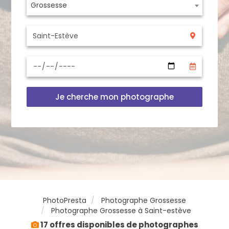
Grossesse
Je cherche mon photographe
PhotoPresta
Photographe Grossesse
Photographe Grossesse à Saint-estève
17 offres disponibles de photographes