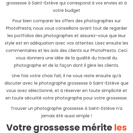
grossesse à Saint-Estève qui correspond à vos envies et à
votre budget
Pour bien comparer les offers des photographes sur
PhotoPresta, nous vous conseillons avant tout de regarder
les portfolios des photographes et assurez-vous que leur
style est en adéquation avec vos attentes. Lisez ensuite les
commentaires et les avis des clients sur PhotoPresta. Ceci
vous donnera une idée de la qualité du travail du
photographe et de la façon dont il gère les clients.
Une fois votre choix fait, il ne vous reste ensuite qu’à
discuter avec le photographe grossesse à Saint-Estève que
vous avez sélectionné, et à réserver en toute simplicité et
en toute sécurité votre photographe pour votre grossesse.
Trouver un photographe grossesse à Saint-Estève n’a
jamais été aussi simple !
Votre grossesse mérite
les