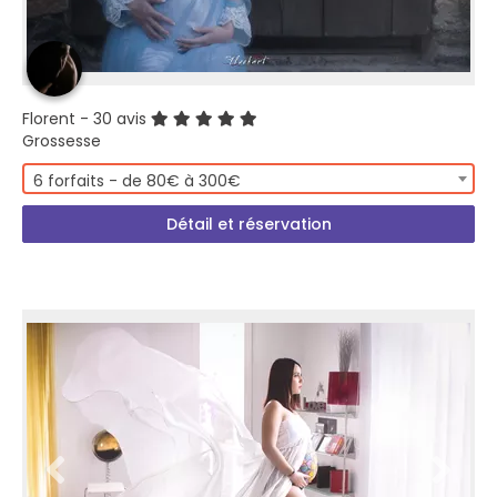
Florent
- 30 avis
Grossesse
6 forfaits - de 80€ à 300€
Détail et réservation