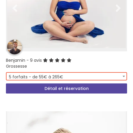
Benjamin
- 9 avis
Grossesse
5 forfaits - de 55€ à 265€
Détail et réservation