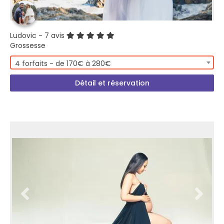
Ludovic
- 7 avis
Grossesse
4 forfaits - de 170€ à 280€
Détail et réservation