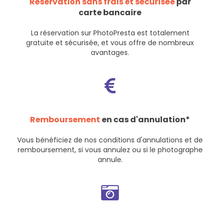
Réservation sans frais et sécurisée
par
carte bancaire
La réservation sur PhotoPresta est totalement
gratuite et sécurisée, et vous offre de nombreux
avantages.
Remboursement
en cas d'annulation*
Vous bénéficiez de nos
conditions d'annulations et de
remboursement
, si vous annulez ou si le photographe
annule.