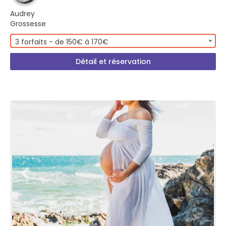
Audrey
Grossesse
3 forfaits - de 150€ à 170€
Détail et réservation