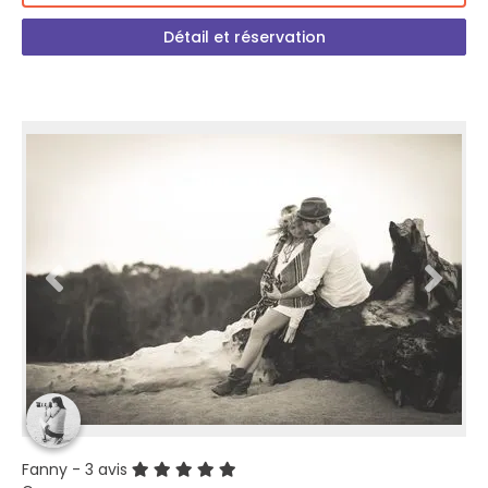
Détail et réservation
Fanny
- 3 avis