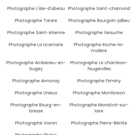
Photographe L'isle-d'abeau
Photographe Saint-chamond
Photographe Tarare
Photographe Bourgoin-jallieu
Photographe Saint-étienne
Photographe Veauche
Photographe La ricamarie
Photographe Roche-la-
molière
Photographe Ambérieu-en-
Photographe Le chambon-
bugey
feugerolles
Photographe Annonay
Photographe Firminy
Photographe Unieux
Photographe Montbrison
Photographe Bourg-en-
Photographe Monistrol-sur-
bresse
loire
Photographe Voiron
Photographe Pierre-Bénite