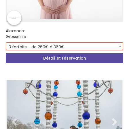
Alexandra
Grossesse
3 forfaits - de 260€ à 360€
Détail et réservation