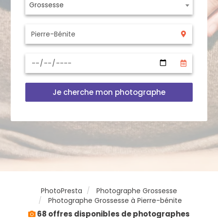
Grossesse
Je cherche mon photographe
PhotoPresta
Photographe Grossesse
Photographe Grossesse à Pierre-bénite
68 offres disponibles de photographes