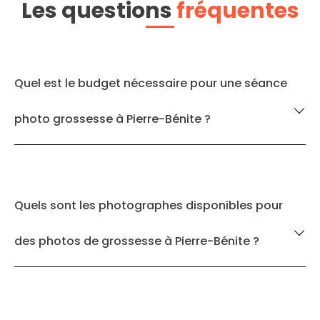
Les questions
fréquentes
Quel est le budget nécessaire pour une séance
photo grossesse à Pierre-Bénite ?
Quels sont les photographes disponibles pour
des photos de grossesse à Pierre-Bénite ?