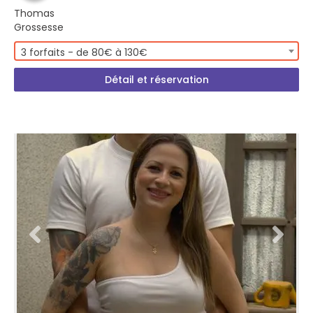
Thomas
Grossesse
3 forfaits - de 80€ à 130€
Détail et réservation