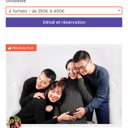
Grossesse
4 forfaits - de 250€ à 400€
Détail et réservation
PREMIUM PLUS