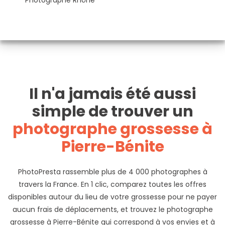
Photographe Rhône
Il n'a jamais été aussi
simple de trouver un
photographe grossesse à
Pierre-Bénite
PhotoPresta rassemble plus de 4 000 photographes à
travers la France. En 1 clic, comparez toutes les offres
disponibles autour du lieu de votre grossesse pour ne payer
aucun frais de déplacements, et trouvez le photographe
grossesse à Pierre-Bénite qui correspond à vos envies et à