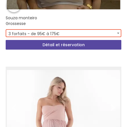
Souza monteiro
Grossesse
3 forfaits - de 95€ à 175€
Détail et réservation