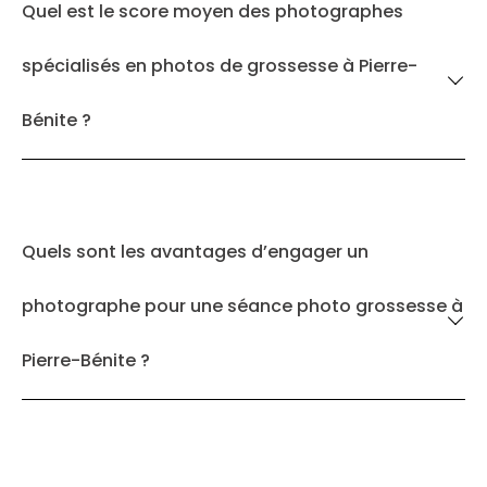
Quel est le score moyen des photographes
spécialisés en photos de grossesse à Pierre-
Bénite ?
Quels sont les avantages d’engager un
photographe pour une séance photo grossesse à
Pierre-Bénite ?