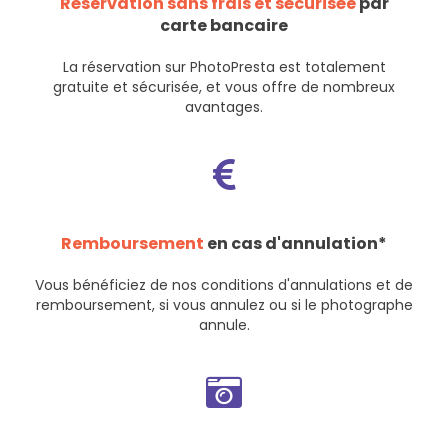
Réservation sans frais et sécurisée
par
carte bancaire
La réservation sur PhotoPresta est totalement
gratuite et sécurisée, et vous offre de nombreux
avantages.
Remboursement
en cas d'annulation*
Vous bénéficiez de nos
conditions d'annulations et de
remboursement
, si vous annulez ou si le photographe
annule.