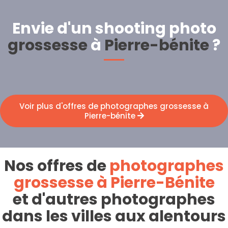
Envie d'un shooting photo
grossesse
à
Pierre-bénite
?
Voir plus d'offres de photographes grossesse à
Pierre-bénite
Nos offres de
photographes
grossesse à Pierre-Bénite
et d'autres photographes
dans les villes aux alentours