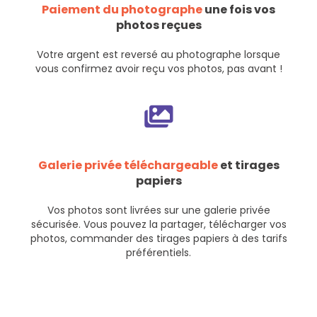
Paiement du photographe
une fois vos
photos reçues
Votre argent est reversé au photographe lorsque
vous confirmez avoir reçu vos photos, pas avant !
Galerie privée téléchargeable
et tirages
papiers
Vos photos sont livrées sur une galerie privée
sécurisée. Vous pouvez la partager, télécharger vos
photos, commander des tirages papiers à des tarifs
préférentiels.