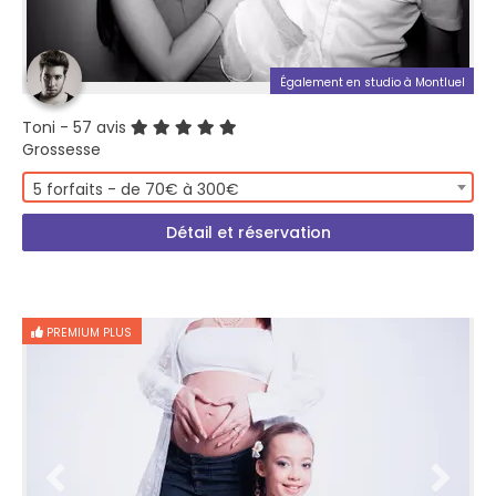
Également en studio à Montluel
Toni
- 57 avis
Grossesse
5 forfaits - de 70€ à 300€
Détail et réservation
PREMIUM PLUS