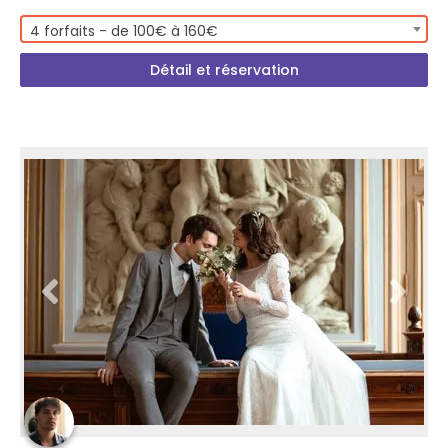
4 forfaits - de 100€ à 160€
Détail et réservation