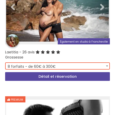
Également en studio à Francheville
Laetitia
- 26 avis
Grossesse
8 forfaits - de 60€ à 300€
Détail et réservation
PREMIUM