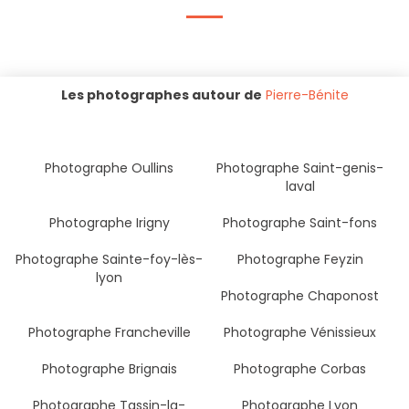
Les photographes autour de
Pierre-Bénite
Photographe Oullins
Photographe Saint-genis-
laval
Photographe Irigny
Photographe Saint-fons
Photographe Sainte-foy-lès-
Photographe Feyzin
lyon
Photographe Chaponost
Photographe Francheville
Photographe Vénissieux
Photographe Brignais
Photographe Corbas
Photographe Tassin-la-
Photographe Lyon