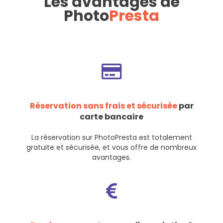
Les avantages de
Photo
Presta
Réservation sans frais et sécurisée
par
carte bancaire
La réservation sur PhotoPresta est totalement
gratuite et sécurisée, et vous offre de nombreux
avantages.