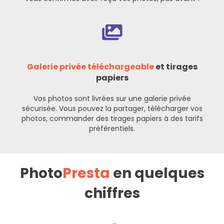
Galerie privée téléchargeable
et tirages
papiers
Vos photos sont livrées sur une galerie privée
sécurisée. Vous pouvez la partager, télécharger vos
photos, commander des tirages papiers à des tarifs
préférentiels.
Photo
Presta
en quelques
chiffres