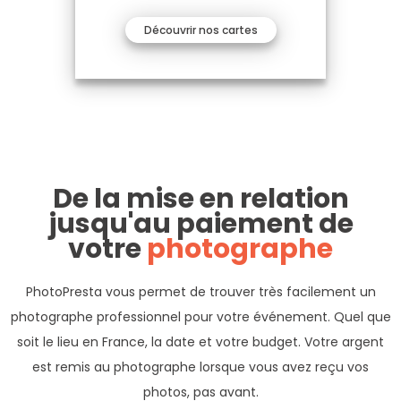
Découvrir nos cartes
De la mise en relation
jusqu'au paiement de
votre
photographe
PhotoPresta vous permet de trouver très facilement un
photographe professionnel pour votre événement. Quel que
soit le lieu en France, la date et votre budget. Votre argent
est remis au photographe lorsque vous avez reçu vos
photos, pas avant.