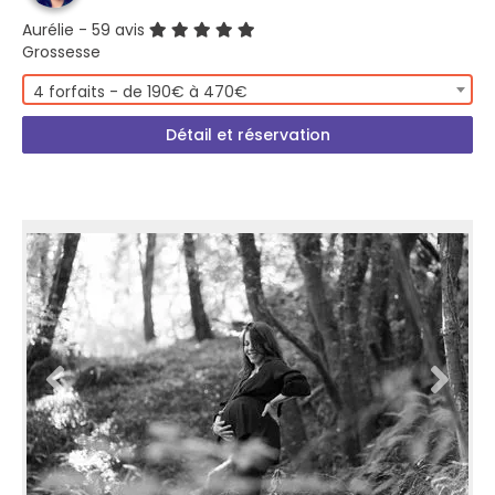
Aurélie
- 59 avis
Grossesse
4 forfaits - de 190€ à 470€
Détail et réservation