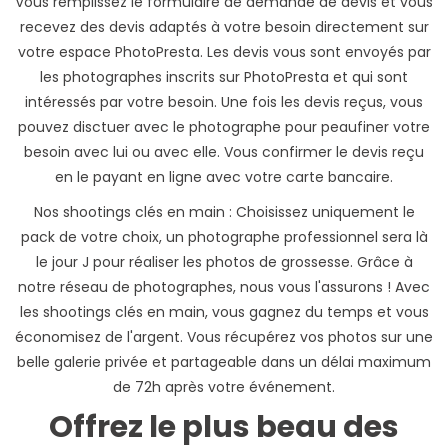
Vous remplissez le formulaire de demande de devis et vous
recevez des devis adaptés à votre besoin directement sur
votre espace PhotoPresta. Les devis vous sont envoyés par
les photographes inscrits sur PhotoPresta et qui sont
intéressés par votre besoin. Une fois les devis reçus, vous
pouvez disctuer avec le photographe pour peaufiner votre
besoin avec lui ou avec elle. Vous confirmer le devis reçu
en le payant en ligne avec votre carte bancaire.
Nos shootings clés en main : Choisissez uniquement le
pack de votre choix, un photographe professionnel sera là
le jour J pour réaliser les photos de grossesse. Grâce à
notre réseau de photographes, nous vous l'assurons ! Avec
les shootings clés en main, vous gagnez du temps et vous
économisez de l'argent. Vous récupérez vos photos sur une
belle galerie privée et partageable dans un délai maximum
de 72h après votre événement.
Offrez le plus beau des