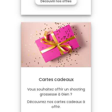
Découvrir nos offres
Cartes cadeaux
Vous souhaitez offrir un shooting
grossesse à Gien ?
Découvrez nos cartes cadeaux à
offrir.