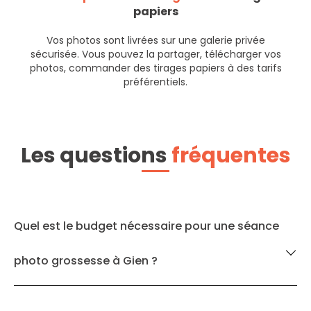
papiers
Vos photos sont livrées sur une galerie privée
sécurisée. Vous pouvez la partager, télécharger vos
photos, commander des tirages papiers à des tarifs
préférentiels.
Les questions
fréquentes
Quel est le budget nécessaire pour une séance
photo grossesse à Gien ?