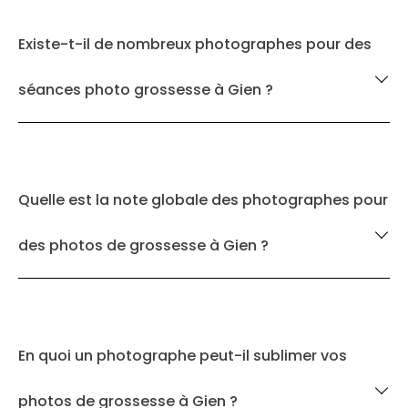
Existe-t-il de nombreux photographes pour des
séances photo grossesse à Gien ?
Quelle est la note globale des photographes pour
des photos de grossesse à Gien ?
En quoi un photographe peut-il sublimer vos
photos de grossesse à Gien ?