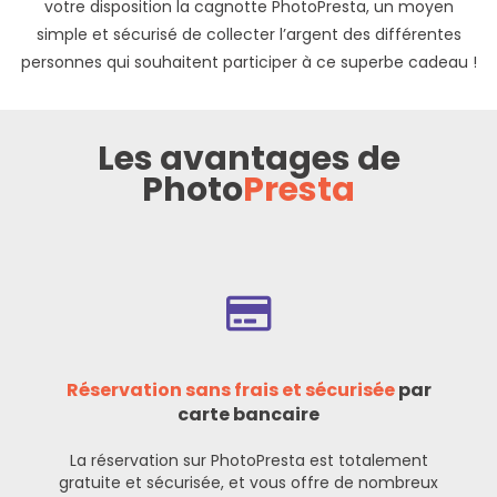
votre disposition la cagnotte PhotoPresta, un moyen
simple et sécurisé de collecter l’argent des différentes
personnes qui souhaitent participer à ce superbe cadeau !
Les avantages de
Photo
Presta
Réservation sans frais et sécurisée
par
carte bancaire
La réservation sur PhotoPresta est totalement
gratuite et sécurisée, et vous offre de nombreux