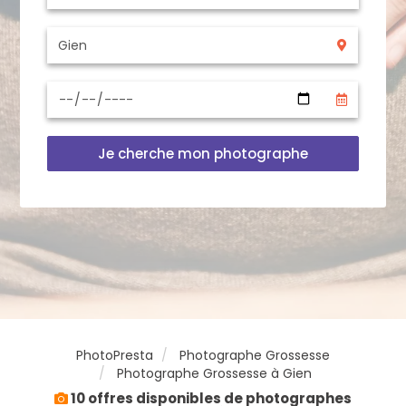
Je cherche mon photographe
PhotoPresta
Photographe Grossesse
Photographe Grossesse à Gien
10 offres disponibles de photographes