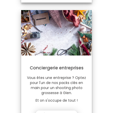
Conciergerie entreprises
Vous êtes une entreprise ? Optez
pour l'un de nos packs clés en
main pour un shooting photo
grossesse à Gien.
Et on s'occupe de tout !