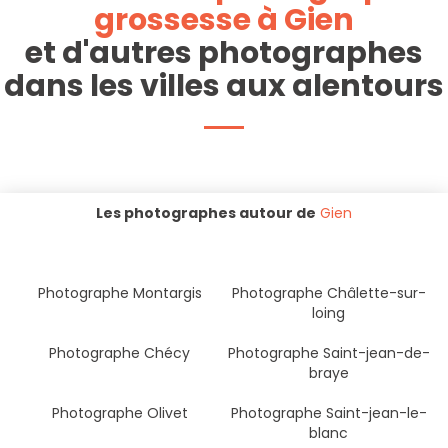
grossesse à Gien
et d'autres photographes
dans les villes aux alentours
Les photographes autour de
Gien
Photographe Montargis
Photographe Châlette-sur-
loing
Photographe Chécy
Photographe Saint-jean-de-
braye
Photographe Olivet
Photographe Saint-jean-le-
blanc