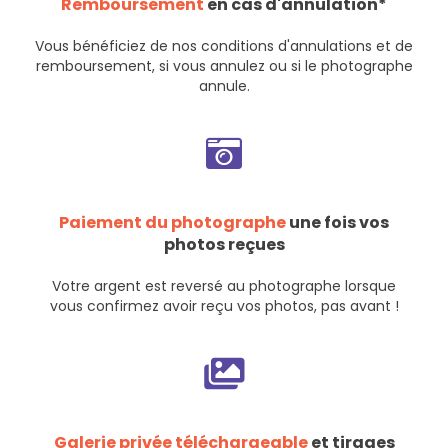
Remboursement
en cas d'annulation*
Vous bénéficiez de nos
conditions d'annulations et de
remboursement
, si vous annulez ou si le photographe
annule.
Paiement du photographe
une fois vos
photos reçues
Votre argent est reversé au photographe lorsque
vous confirmez avoir reçu vos photos, pas avant !
Galerie privée téléchargeable
et tirages