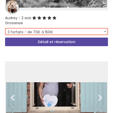
Audrey
- 2 avis
Grossesse
3 forfaits - de 70€ à 150€
Détail et réservation