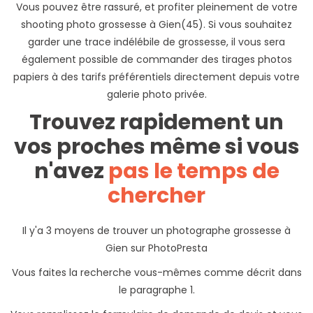
Vous pouvez être rassuré, et profiter pleinement de votre
shooting photo grossesse à Gien(45). Si vous souhaitez
garder une trace indélébile de grossesse, il vous sera
également possible de commander des tirages photos
papiers à des tarifs préférentiels directement depuis votre
galerie photo privée.
Trouvez rapidement un
vos proches même si vous
n'avez
pas le temps de
chercher
Il y'a 3 moyens de trouver un photographe grossesse à
Gien sur PhotoPresta
Vous faites la recherche vous-mêmes comme décrit dans
le paragraphe 1.