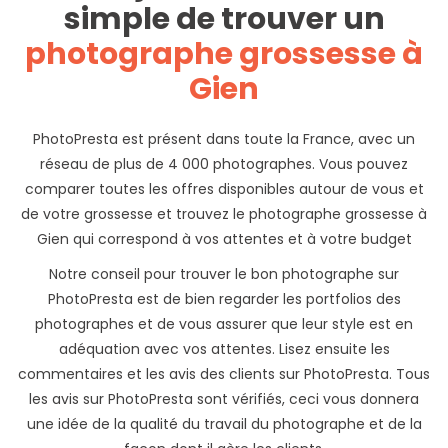
simple de trouver un
photographe grossesse à
Gien
PhotoPresta est présent dans toute la France, avec un
réseau de plus de 4 000 photographes. Vous pouvez
comparer toutes les offres disponibles autour de vous et
de votre grossesse et trouvez le photographe grossesse à
Gien qui correspond à vos attentes et à votre budget
Notre conseil pour trouver le bon photographe sur
PhotoPresta est de bien regarder les portfolios des
photographes et de vous assurer que leur style est en
adéquation avec vos attentes. Lisez ensuite les
commentaires et les avis des clients sur PhotoPresta. Tous
les avis sur PhotoPresta sont vérifiés, ceci vous donnera
une idée de la qualité du travail du photographe et de la