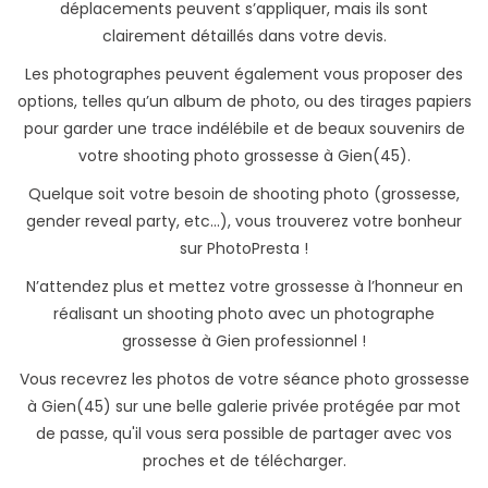
déplacements peuvent s’appliquer, mais ils sont
clairement détaillés dans votre devis.
Les photographes peuvent également vous proposer des
options, telles qu’un album de photo, ou des tirages papiers
pour garder une trace indélébile et de beaux souvenirs de
votre shooting photo grossesse à Gien(45).
Quelque soit votre besoin de shooting photo (grossesse,
gender reveal party, etc...), vous trouverez votre bonheur
sur PhotoPresta !
N’attendez plus et mettez votre grossesse à l’honneur en
réalisant un shooting photo avec un photographe
grossesse à Gien professionnel !
Vous recevrez les photos de votre séance photo grossesse
à Gien(45) sur une belle galerie privée protégée par mot
de passe, qu'il vous sera possible de partager avec vos
proches et de télécharger.