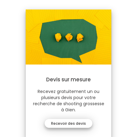
Devis sur mesure
Recevez gratuitement un ou
plusieurs devis pour votre
recherche de shooting grossesse
à Gien.
Recevoir des devis