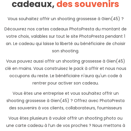
cadeaux,
des souvenirs
Vous souhaitez offrir un shooting grossesse à Gien(45) ?
Découvrez nos cartes cadeaux PhotoPresta du montant de
votre choix, valables sur tout le site PhotoPresta pendant 1
an. Le cadeau qui laisse la liberté au bénéficiaire de choisir
son shooting.
Vous pouvez aussi offrir un shooting grossesse à Gien(45)
clé en mains. Vous construisez le pack à offrir et nous nous
occupons du reste. Le bénéficiaire n'aura qu'un code à
rentrer pour activer son cadeau.
Vous êtes une entreprise et vous souhaitez offrir un
shooting grossesse à Gien(45) ? Offrez avec PhotoPresta
des souvenirs à vos clients, collaborateurs, fournisseurs
Vous êtes plusieurs à vouloir offrir un shooting photo ou
une carte cadeau à l’un de vos proches ? Nous mettons à