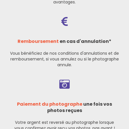
avantages.
Remboursement
en cas d'annulation*
Vous bénéficiez de nos
conditions d'annulations et de
remboursement
, si vous annulez ou si le photographe
annule.
Paiement du photographe
une fois vos
photos reçues
Votre argent est reversé au photographe lorsque
vous confirmez avoir reçu vos photos, pas avant !