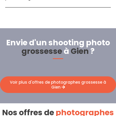
Envie d'un shooting photo
grossesse
à
Gien
?
Voir plus d'offres de photographes grossesse à
Gien
Nos offres de
photographes