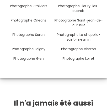
Photographe Pithiviers
Photographe Fleury-les-
aubrais
Photographe Orléans
Photographe Saint-jean-de-
la-ruelle
Photographe Saran
Photographe La chapelle-
saint-mesmin
Photographe Joigny
Photographe Vierzon
Photographe Gien
Photographe Loiret
Il n'a jamais été aussi