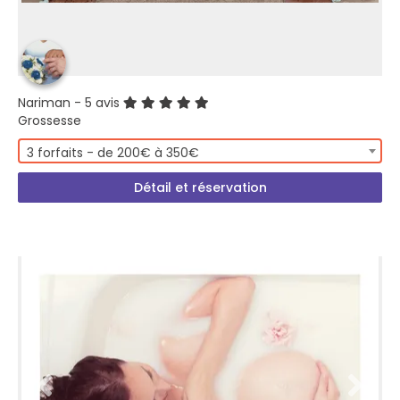
Nariman
- 5 avis
Grossesse
3 forfaits - de 200€ à 350€
Détail et réservation