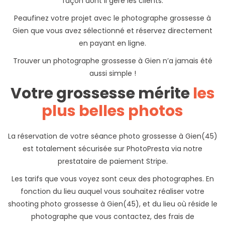
façon dont il gère les clients.
Peaufinez votre projet avec le photographe grossesse à
Gien que vous avez sélectionné et réservez directement
en payant en ligne.
Trouver un photographe grossesse à Gien n’a jamais été
aussi simple !
Votre grossesse mérite
les
plus belles photos
La réservation de votre séance photo grossesse à Gien(45)
est totalement sécurisée sur PhotoPresta via notre
prestataire de paiement Stripe.
Les tarifs que vous voyez sont ceux des photographes. En
fonction du lieu auquel vous souhaitez réaliser votre
shooting photo grossesse à Gien(45), et du lieu où réside le
photographe que vous contactez, des frais de