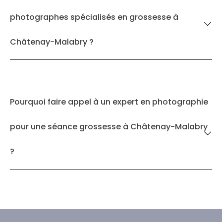
photographes spécialisés en grossesse à
Châtenay-Malabry ?
Pourquoi faire appel à un expert en photographie
pour une séance grossesse à Châtenay-Malabry
?