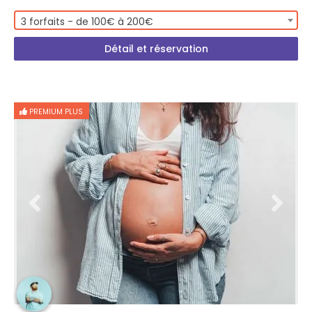
3 forfaits - de 100€ à 200€
Détail et réservation
PREMIUM PLUS