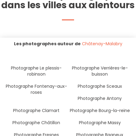
dans les villes aux alentours
Les photographes autour de
Châtenay-Malabry
Photographe Le plessis-
Photographe Verrières-le-
robinson
buisson
Photographe Fontenay-aux-
Photographe Sceaux
roses
Photographe Antony
Photographe Clamart
Photographe Bourg-la-reine
Photographe Châtillon
Photographe Massy
Photographe Fresnes
Photographe Bagneux