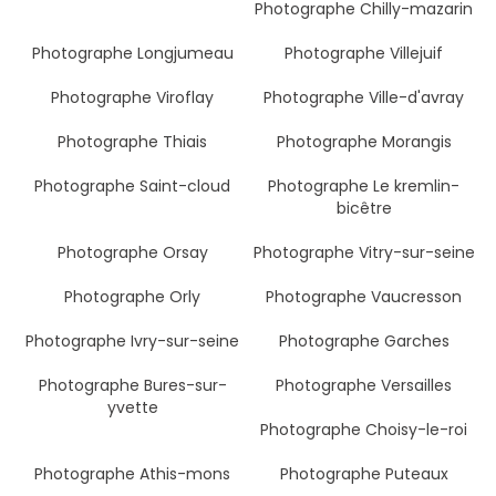
Photographe Chilly-mazarin
Photographe Longjumeau
Photographe Villejuif
Photographe Viroflay
Photographe Ville-d'avray
Photographe Thiais
Photographe Morangis
Photographe Saint-cloud
Photographe Le kremlin-
bicêtre
Photographe Orsay
Photographe Vitry-sur-seine
Photographe Orly
Photographe Vaucresson
Photographe Ivry-sur-seine
Photographe Garches
Photographe Bures-sur-
Photographe Versailles
yvette
Photographe Choisy-le-roi
Photographe Athis-mons
Photographe Puteaux