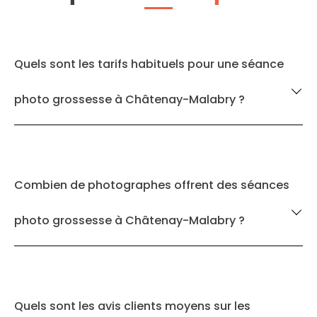
Quels sont les tarifs habituels pour une séance
photo grossesse à Châtenay-Malabry ?
Combien de photographes offrent des séances
photo grossesse à Châtenay-Malabry ?
Quels sont les avis clients moyens sur les