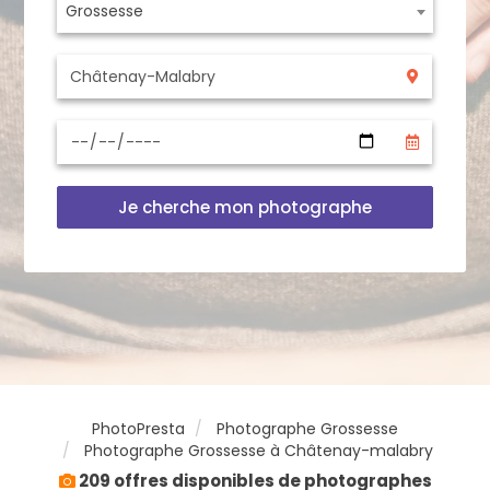
Grossesse
Je cherche mon photographe
PhotoPresta
Photographe Grossesse
Photographe Grossesse à Châtenay-malabry
209 offres disponibles de photographes