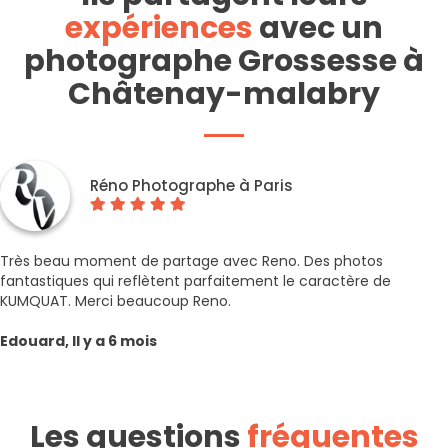
expériences
avec un
photographe Grossesse à
Châtenay-malabry
Réno Photographe à Paris
Très beau moment de partage avec Reno. Des photos
fantastiques qui reflètent parfaitement le caractère de
KUMQUAT. Merci beaucoup Reno.
Edouard, Il y a 6 mois
Les questions
fréquentes