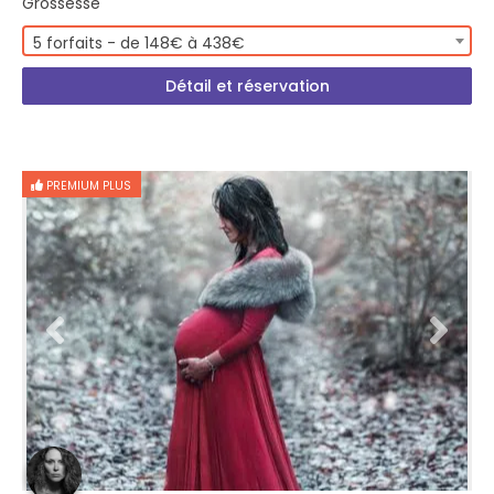
Grossesse
5 forfaits - de 148€ à 438€
Détail et réservation
PREMIUM PLUS