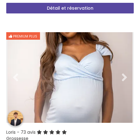
Détail et réservation
PREMIUM PLUS
Loris
- 73 avis
Grossesse