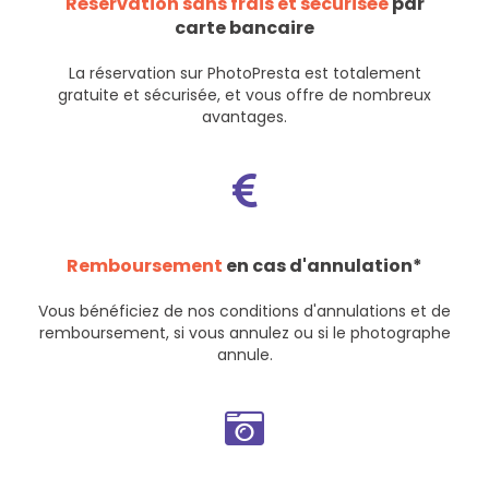
Réservation sans frais et sécurisée
par
carte bancaire
La réservation sur PhotoPresta est totalement
gratuite et sécurisée, et vous offre de nombreux
avantages.
Remboursement
en cas d'annulation*
Vous bénéficiez de nos
conditions d'annulations et de
remboursement
, si vous annulez ou si le photographe
annule.