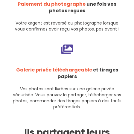
Paiement du photographe
une fois vos
photos reçues
Votre argent est reversé au photographe lorsque
vous confirmez avoir reçu vos photos, pas avant !
Galerie privée téléchargeable
et tirages
papiers
Vos photos sont livrées sur une galerie privée
sécurisée. Vous pouvez la partager, télécharger vos
photos, commander des tirages papiers à des tarifs
préférentiels.
Ils partagent leurs