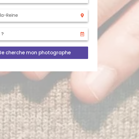
Je cherche mon photographe