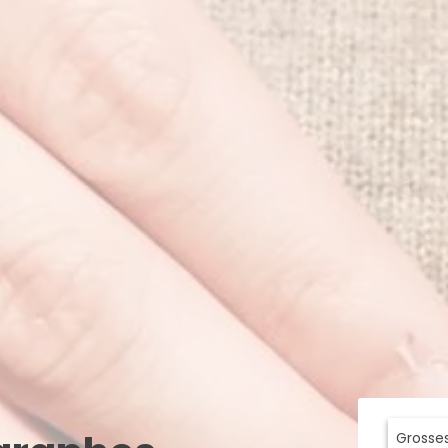
Grosse