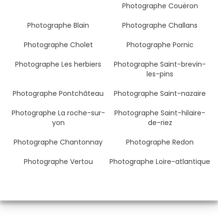
Photographe Couëron
Photographe Blain
Photographe Challans
Photographe Cholet
Photographe Pornic
Photographe Les herbiers
Photographe Saint-brevin-
les-pins
Photographe Pontchâteau
Photographe Saint-nazaire
Photographe La roche-sur-
Photographe Saint-hilaire-
yon
de-riez
Photographe Chantonnay
Photographe Redon
Photographe Vertou
Photographe Loire-atlantique