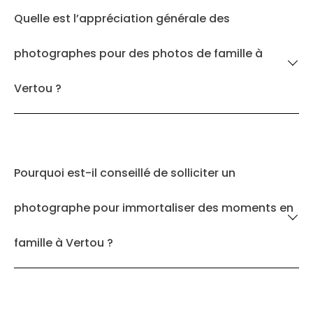
Quelle est l’appréciation générale des
photographes pour des photos de famille à
Vertou ?
Pourquoi est-il conseillé de solliciter un
photographe pour immortaliser des moments en
famille à Vertou ?