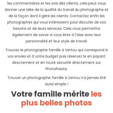
les commentaires et les avis des clients, cela peut vous
donner une idée de la qualité du travail du photographe et
de la façon dont il gère les clients. Contactez enfin les
photographes qui vous intéressent pour discuter de vos
besoins et de leurs services. Cela vous permettra
également de savoir si vous êtes à l'aise avec leur
personnalité et leur style de travail.
Trouvez le photographe famille à Vertou qui correspond à
vos envies et à votre budget puis réservez le en payant
directement et en toute sécurité directement sur
PhotoPresta.
Trouver un photographe famille à Vertou n’a jamais été
aussi simple !
Votre famille mérite
les
plus belles photos