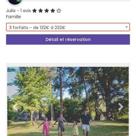
Julia
- 1 avis
Famille
3 forfaits - de 132€ à 232€
Détail et réservation