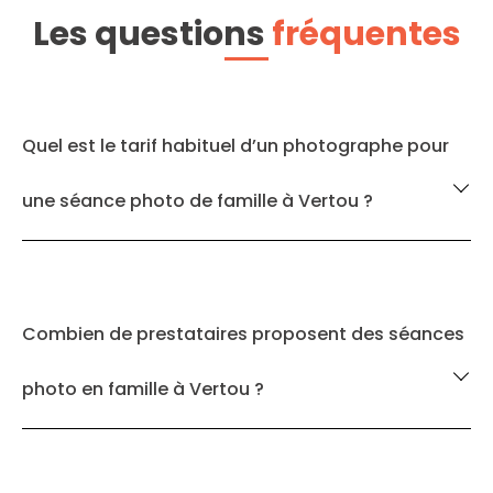
Les questions
fréquentes
Quel est le tarif habituel d’un photographe pour
une séance photo de famille à Vertou ?
Combien de prestataires proposent des séances
photo en famille à Vertou ?