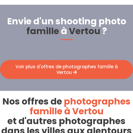
Envie d'un shooting photo
famille
à
Vertou
?
Voir plus d'offres de photographes famille à
Vertou
Nos offres de
photographes
famille à Vertou
et d'autres photographes
dans les villes aux alentours