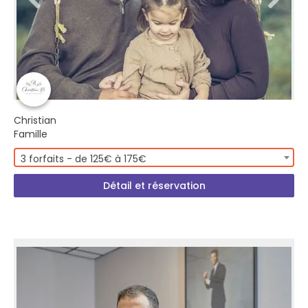
Christian
Famille
3 forfaits - de 125€ à 175€
Détail et réservation