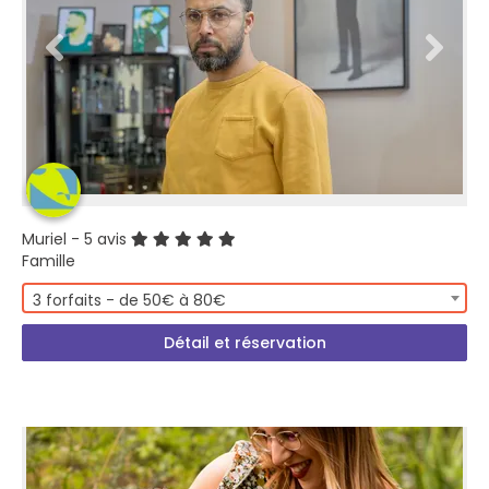
Muriel
- 5 avis
Famille
3 forfaits - de 50€ à 80€
Détail et réservation