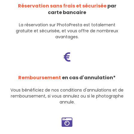
Réservation sans frais et sécurisée
par
carte bancaire
La réservation sur PhotoPresta est totalement
gratuite et sécurisée, et vous offre de nombreux
avantages.
Remboursement
en cas d'annulation*
Vous bénéficiez de nos
conditions d'annulations et de
remboursement
, si vous annulez ou si le photographe
annule.