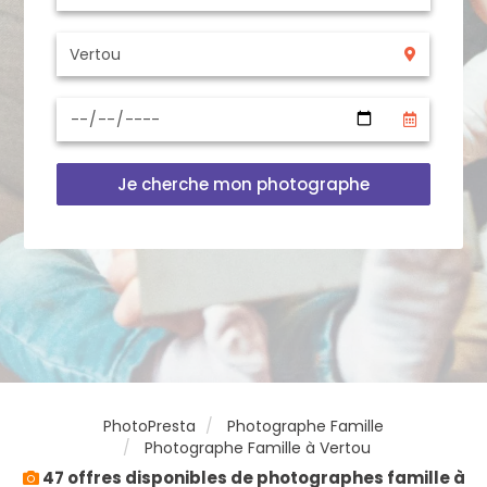
Je cherche mon photographe
PhotoPresta
Photographe Famille
Photographe Famille à Vertou
47 offres disponibles de photographes famille à