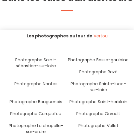
Les photographes autour de
Vertou
Photographe Saint-
Photographe Basse-goulaine
sébastien-sur-loire
Photographe Rezé
Photographe Nantes
Photographe Sainte-luce-
sur-loire
Photographe Bouguenais
Photographe Saint-herblain
Photographe Carquefou
Photographe Orvault
Photographe La chapelle-
Photographe Vallet
sur-erdre