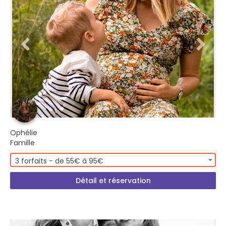
Ophélie
Famille
3 forfaits - de 55€ à 95€
Détail et réservation