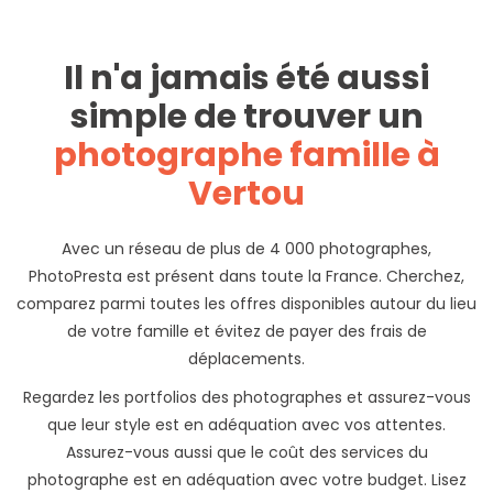
Il n'a jamais été aussi
simple de trouver un
photographe famille à
Vertou
Avec un réseau de plus de 4 000 photographes,
PhotoPresta est présent dans toute la France. Cherchez,
comparez parmi toutes les offres disponibles autour du lieu
de votre famille et évitez de payer des frais de
déplacements.
Regardez les portfolios des photographes et assurez-vous
que leur style est en adéquation avec vos attentes.
Assurez-vous aussi que le coût des services du
photographe est en adéquation avec votre budget. Lisez