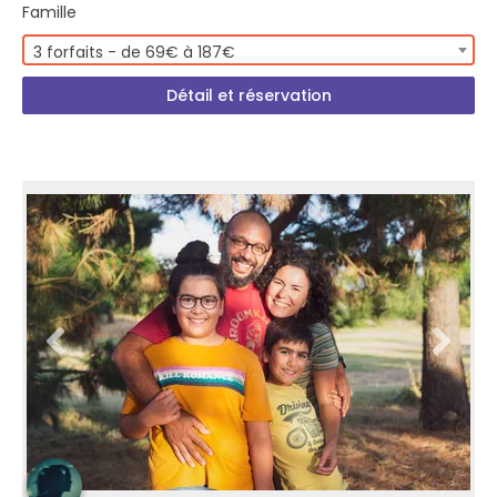
Famille
3 forfaits - de 69€ à 187€
Détail et réservation