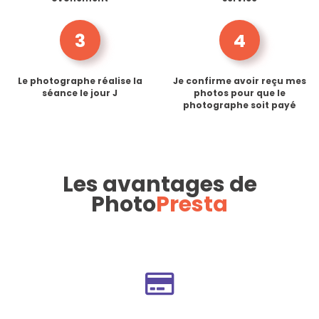
3
4
Le photographe réalise la
Je confirme avoir reçu mes
séance le jour J
photos pour que le
photographe soit payé
Les avantages de
Photo
Presta