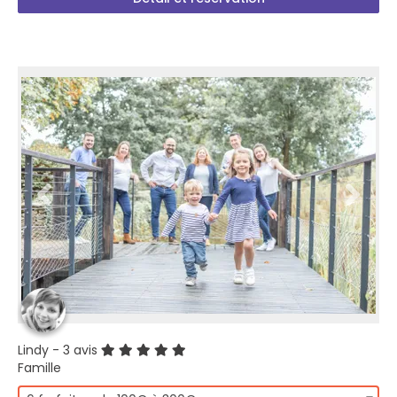
Lindy
- 3 avis
Famille