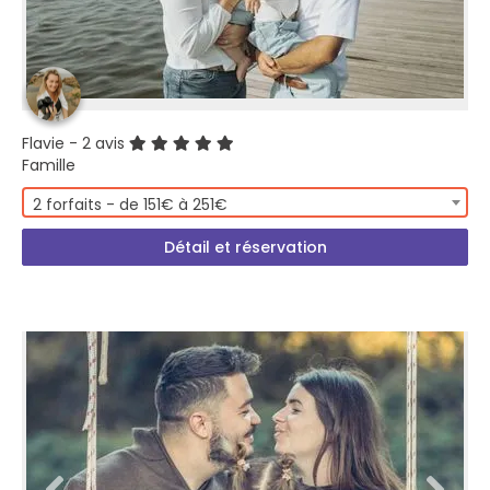
Flavie
- 2 avis
Famille
2 forfaits - de 151€ à 251€
Détail et réservation