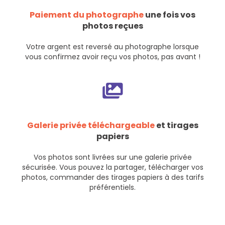
Paiement du photographe
une fois vos
photos reçues
Votre argent est reversé au photographe lorsque
vous confirmez avoir reçu vos photos, pas avant !
Galerie privée téléchargeable
et tirages
papiers
Vos photos sont livrées sur une galerie privée
sécurisée. Vous pouvez la partager, télécharger vos
photos, commander des tirages papiers à des tarifs
préférentiels.