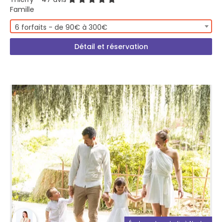
Famille
6 forfaits - de 90€ à 300€
Détail et réservation