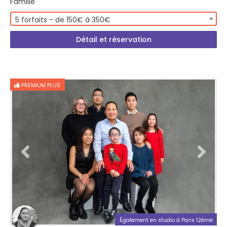
Famille
5 forfaits - de 150€ à 350€
Détail et réservation
PREMIUM PLUS
Également en studio à Paris 12ème