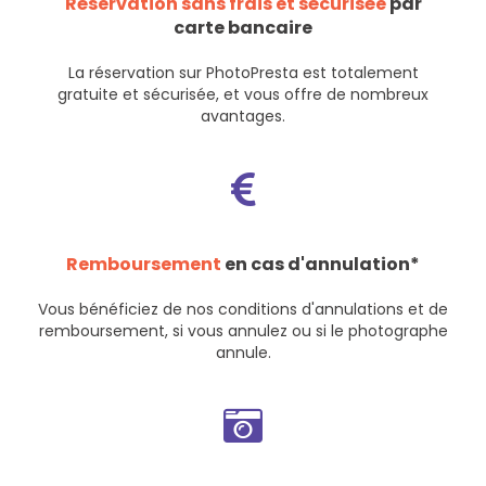
Réservation sans frais et sécurisée
par
carte bancaire
La réservation sur PhotoPresta est totalement
gratuite et sécurisée, et vous offre de nombreux
avantages.
Remboursement
en cas d'annulation*
Vous bénéficiez de nos
conditions d'annulations et de
remboursement
, si vous annulez ou si le photographe
annule.