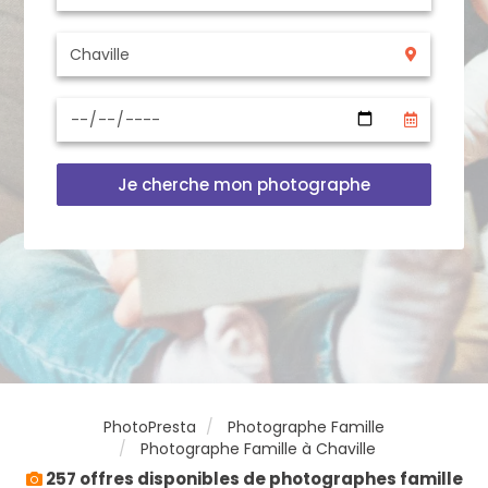
Je cherche mon photographe
PhotoPresta
Photographe Famille
Photographe Famille à Chaville
257 offres disponibles de photographes famille