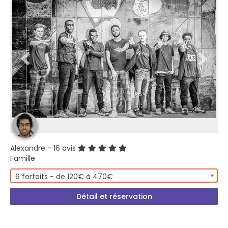
Alexandre
- 16 avis
Famille
6 forfaits - de 120€ à 470€
Détail et réservation