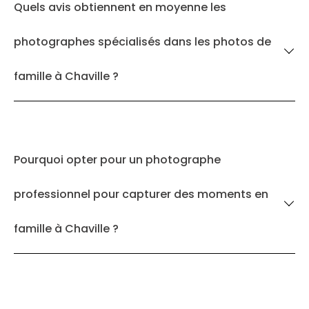
Quels avis obtiennent en moyenne les
photographes spécialisés dans les photos de
famille à Chaville ?
Pourquoi opter pour un photographe
professionnel pour capturer des moments en
famille à Chaville ?