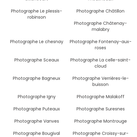
Photographe Le plessis-
Photographe Châtillon
robinson
Photographe Châtenay-
malabry
Photographe Le chesnay
Photographe Fontenay-aux-
roses
Photographe Sceaux
Photographe La celle-saint-
cloud
Photographe Bagneux
Photographe Verrières-le-
buisson
Photographe Igny
Photographe Malakoff
Photographe Puteaux
Photographe Suresnes
Photographe Vanves
Photographe Montrouge
Photographe Bougival
Photographe Croissy-sur-