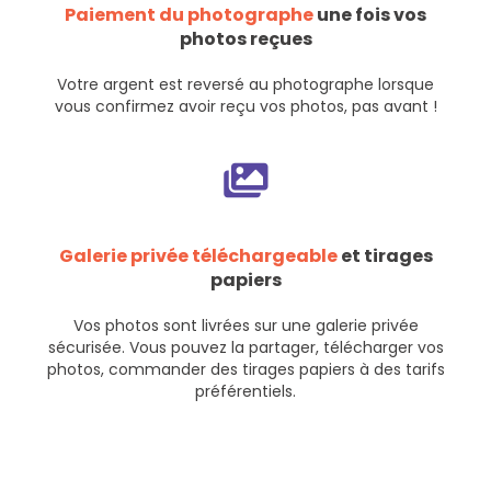
Paiement du photographe
une fois vos
photos reçues
Votre argent est reversé au photographe lorsque
vous confirmez avoir reçu vos photos, pas avant !
Galerie privée téléchargeable
et tirages
papiers
Vos photos sont livrées sur une galerie privée
sécurisée. Vous pouvez la partager, télécharger vos
photos, commander des tirages papiers à des tarifs
préférentiels.