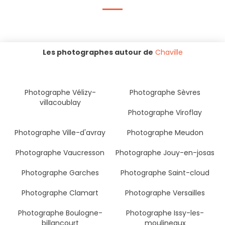
Les photographes autour de
Chaville
Photographe Vélizy-
Photographe Sèvres
villacoublay
Photographe Viroflay
Photographe Ville-d'avray
Photographe Meudon
Photographe Vaucresson
Photographe Jouy-en-josas
Photographe Garches
Photographe Saint-cloud
Photographe Clamart
Photographe Versailles
Photographe Boulogne-
Photographe Issy-les-
billancourt
moulineaux