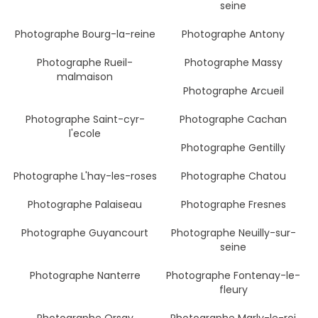
seine
Photographe Bourg-la-reine
Photographe Antony
Photographe Rueil-
Photographe Massy
malmaison
Photographe Arcueil
Photographe Saint-cyr-
Photographe Cachan
l'ecole
Photographe Gentilly
Photographe L'hay-les-roses
Photographe Chatou
Photographe Palaiseau
Photographe Fresnes
Photographe Guyancourt
Photographe Neuilly-sur-
seine
Photographe Nanterre
Photographe Fontenay-le-
fleury