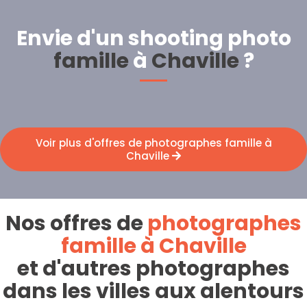
Envie d'un shooting photo
famille
à
Chaville
?
Voir plus d'offres de photographes famille à
Chaville
Nos offres de
photographes
famille à Chaville
et d'autres photographes
dans les villes aux alentours