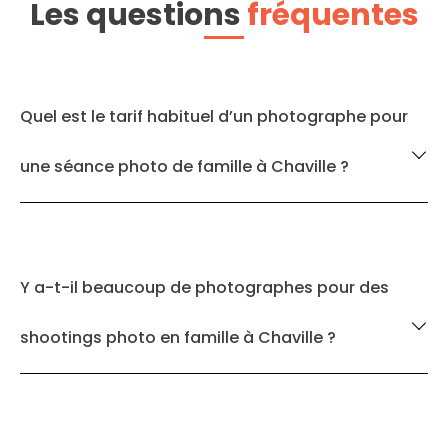
Les questions
fréquentes
Quel est le tarif habituel d’un photographe pour
une séance photo de famille à Chaville ?
Y a-t-il beaucoup de photographes pour des
shootings photo en famille à Chaville ?