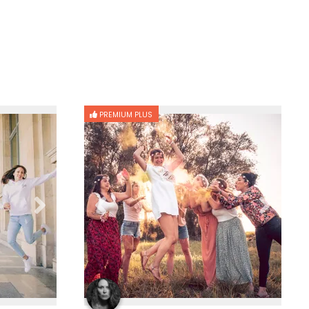
PREMIUM PLUS