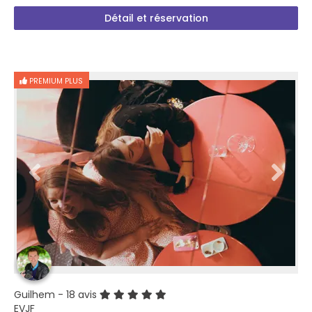
Détail et réservation
PREMIUM PLUS
Guilhem
- 18 avis
EVJF