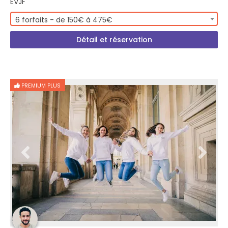
EVJF
6 forfaits - de 150€ à 475€
Détail et réservation
PREMIUM PLUS