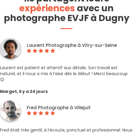
expériences
avec un
photographe EVJF à Dugny
Laurent Photographe à Vitry-sur-Seine
Laurent est patient et attentif aux détails. Son travail est
naturel, et il nous a mis à l’aise dès le début ! Merci beaucoup
😊
Margot, Il y a 24 jours
Fred Photographe à Villejuif
Fred était très gentil, à l’écoute, ponctuel et professionnel. Nous