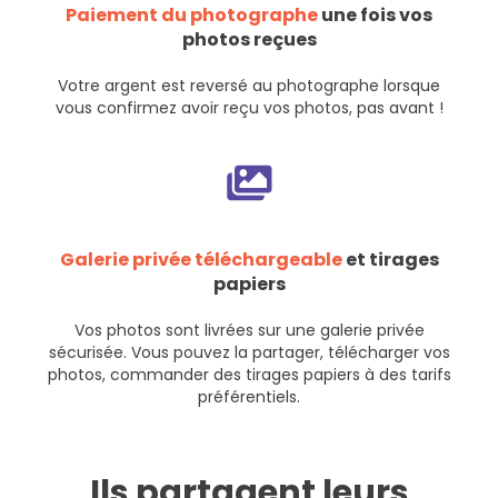
Paiement du photographe
une fois vos
photos reçues
Votre argent est reversé au photographe lorsque
vous confirmez avoir reçu vos photos, pas avant !
Galerie privée téléchargeable
et tirages
papiers
Vos photos sont livrées sur une galerie privée
sécurisée. Vous pouvez la partager, télécharger vos
photos, commander des tirages papiers à des tarifs
préférentiels.
Ils partagent leurs