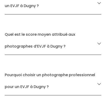
un EVJF à Dugny ?
Quel est le score moyen attribué aux
photographes d’EVJF à Dugny ?
Pourquoi choisir un photographe professionnel
pour un EVJF à Dugny ?