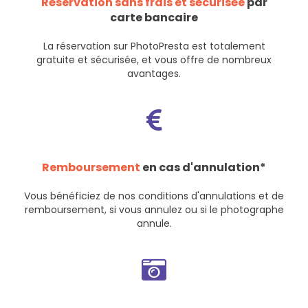
Réservation sans frais et sécurisée
par
carte bancaire
La réservation sur PhotoPresta est totalement
gratuite et sécurisée, et vous offre de nombreux
avantages.
Remboursement
en cas d'annulation*
Vous bénéficiez de nos
conditions d'annulations et de
remboursement
, si vous annulez ou si le photographe
annule.