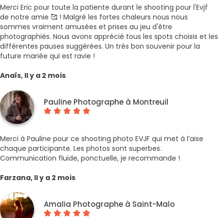
Merci Eric pour toute la patiente durant le shooting pour l'Evjf
de notre amie 🥰 ! Malgré les fortes chaleurs nous nous
sommes vraiment amusées et prises au jeu d'être
photographiés. Nous avons apprécié tous les spots choisis et les
différentes pauses suggérées. Un très bon souvenir pour la
future mariée qui est ravie !
Anaïs, Il y a 2 mois
Pauline Photographe à Montreuil
Merci à Pauline pour ce shooting photo EVJF qui met à l’aise
chaque participante. Les photos sont superbes.
Communication fluide, ponctuelle, je recommande !
Farzana, Il y a 2 mois
Amalia Photographe à Saint-Malo