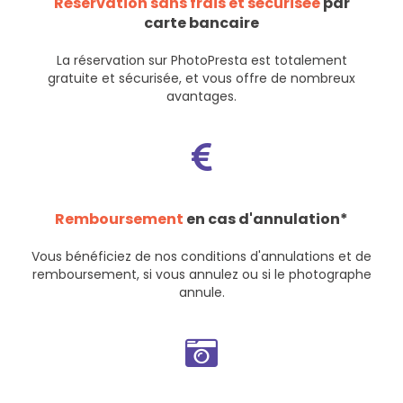
Réservation sans frais et sécurisée
par
carte bancaire
La réservation sur PhotoPresta est totalement
gratuite et sécurisée, et vous offre de nombreux
avantages.
Remboursement
en cas d'annulation*
Vous bénéficiez de nos
conditions d'annulations et de
remboursement
, si vous annulez ou si le photographe
annule.