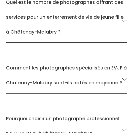
Quel est le nombre de photographes offrant des
services pour un enterrement de vie de jeune fille
à Châtenay-Malabry ?
Comment les photographes spécialisés en EVJF à
Châtenay-Malabry sont-ils notés en moyenne ?
Pourquoi choisir un photographe professionnel