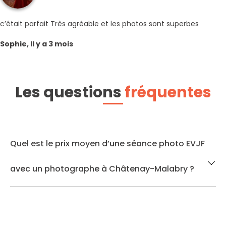
c’était parfait Très agréable et les photos sont superbes
Sophie, Il y a 3 mois
Les questions
fréquentes
Quel est le prix moyen d’une séance photo EVJF
avec un photographe à Châtenay-Malabry ?