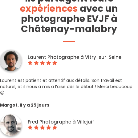
expériences
avec un
photographe EVJF à
Châtenay-malabry
Laurent Photographe à Vitry-sur-Seine
Laurent est patient et attentif aux détails. Son travail est
naturel, et il nous a mis à l’aise dès le début ! Merci beaucoup
😊
Margot, Il y a 25 jours
Fred Photographe à Villejuif