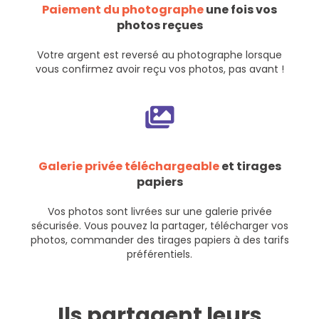
Paiement du photographe
une fois vos
photos reçues
Votre argent est reversé au photographe lorsque
vous confirmez avoir reçu vos photos, pas avant !
Galerie privée téléchargeable
et tirages
papiers
Vos photos sont livrées sur une galerie privée
sécurisée. Vous pouvez la partager, télécharger vos
photos, commander des tirages papiers à des tarifs
préférentiels.
Ils partagent leurs