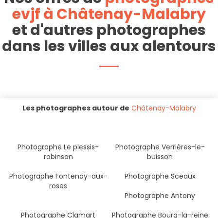
evjf à Châtenay-Malabry
et d'autres photographes
dans les villes aux alentours
Les photographes autour de
Châtenay-Malabry
Photographe Le plessis-
Photographe Verrières-le-
robinson
buisson
Photographe Fontenay-aux-
Photographe Sceaux
roses
Photographe Antony
Photographe Clamart
Photographe Bourg-la-reine