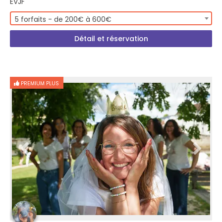
EVJF
5 forfaits - de 200€ à 600€
Détail et réservation
PREMIUM PLUS