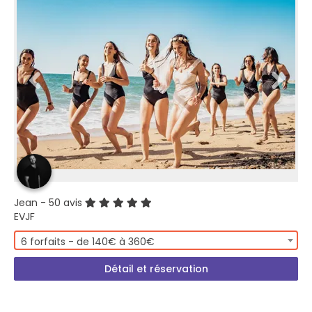
Jean
- 50 avis
EVJF
6 forfaits - de 140€ à 360€
Détail et réservation