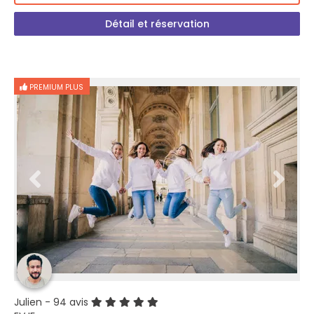
Détail et réservation
PREMIUM PLUS
Julien
- 94 avis