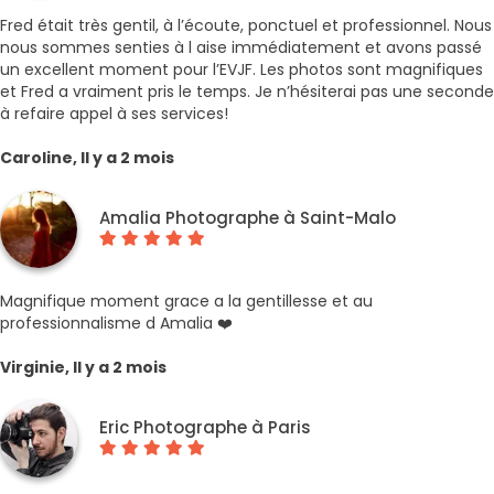
Fred était très gentil, à l’écoute, ponctuel et professionnel. Nous
nous sommes senties à l aise immédiatement et avons passé
un excellent moment pour l’EVJF. Les photos sont magnifiques
et Fred a vraiment pris le temps. Je n’hésiterai pas une seconde
à refaire appel à ses services!
Caroline, Il y a 2 mois
Amalia Photographe à Saint-Malo
Magnifique moment grace a la gentillesse et au
professionnalisme d Amalia ❤️
Virginie, Il y a 2 mois
Eric Photographe à Paris