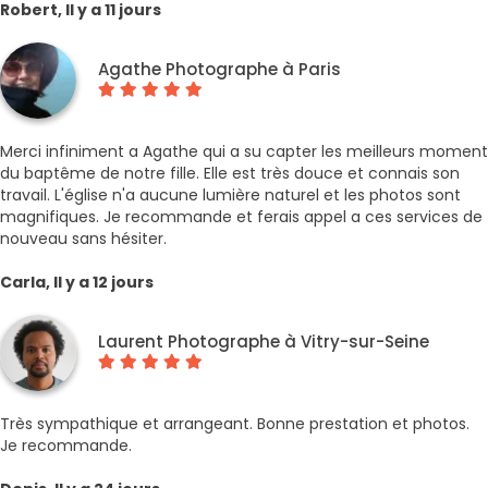
Robert, Il y a 11 jours
Agathe Photographe à Paris
Merci infiniment a Agathe qui a su capter les meilleurs moment
du baptême de notre fille. Elle est très douce et connais son
travail. L'église n'a aucune lumière naturel et les photos sont
magnifiques. Je recommande et ferais appel a ces services de
nouveau sans hésiter.
Carla, Il y a 12 jours
Laurent Photographe à Vitry-sur-Seine
Très sympathique et arrangeant. Bonne prestation et photos.
Je recommande.