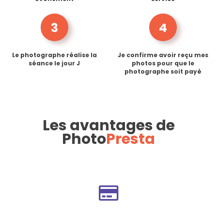
3
4
Le photographe réalise la
Je confirme avoir reçu mes
séance le jour J
photos pour que le
photographe soit payé
Les avantages de
Photo
Presta