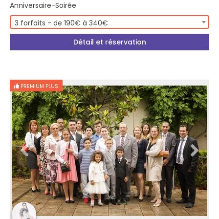
Anniversaire-Soirée
3 forfaits - de 190€ à 340€
Détail et réservation
PREMIUM PLUS