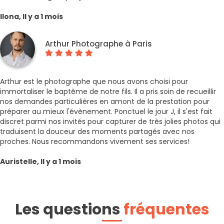
Ilona, Il y a 1 mois
Arthur Photographe à Paris
Arthur est le photographe que nous avons choisi pour
immortaliser le baptême de notre fils. Il a pris soin de recueillir
nos demandes particulières en amont de la prestation pour
préparer au mieux l'évènement. Ponctuel le jour J, il s'est fait
discret parmi nos invités pour capturer de très jolies photos qui
traduisent la douceur des moments partagés avec nos
proches. Nous recommandons vivement ses services!
Auristelle, Il y a 1 mois
Les questions
fréquentes