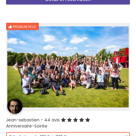
PREMIUM PLUS
Jean-sebastien
- 44 avis
Anniversaire-Soirée