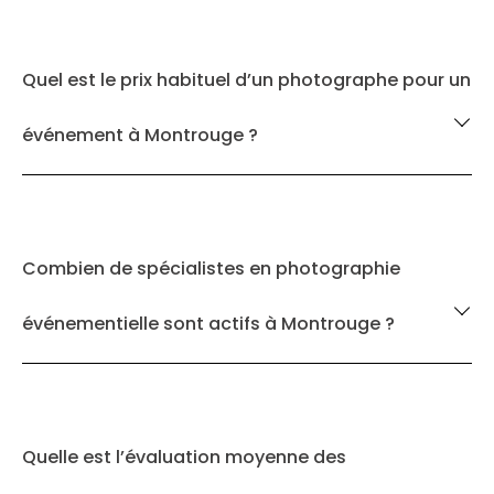
Quel est le prix habituel d’un photographe pour un
événement à Montrouge ?
Combien de spécialistes en photographie
événementielle sont actifs à Montrouge ?
Quelle est l’évaluation moyenne des