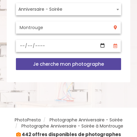
Anniversaire - Soirée
Je cherche mon photographe
PhotoPresta
Photographe Anniversaire - Soirée
Photographe Anniversaire - Soirée à Montrouge
442 offres disponibles de photographes