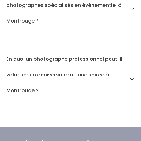
photographes spécialisés en événementiel à
Montrouge ?
En quoi un photographe professionnel peut-il
valoriser un anniversaire ou une soirée à
Montrouge ?