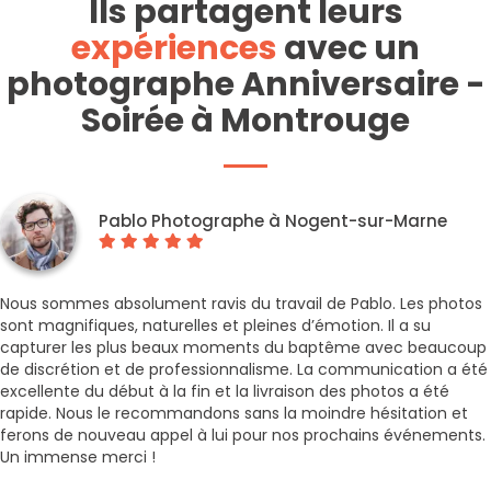
Ils partagent leurs
expériences
avec un
photographe Anniversaire -
Soirée à Montrouge
Pablo Photographe à Nogent-sur-Marne
Nous sommes absolument ravis du travail de Pablo. Les photos
sont magnifiques, naturelles et pleines d’émotion. Il a su
capturer les plus beaux moments du baptême avec beaucoup
de discrétion et de professionnalisme. La communication a été
excellente du début à la fin et la livraison des photos a été
rapide. Nous le recommandons sans la moindre hésitation et
ferons de nouveau appel à lui pour nos prochains événements.
Un immense merci !