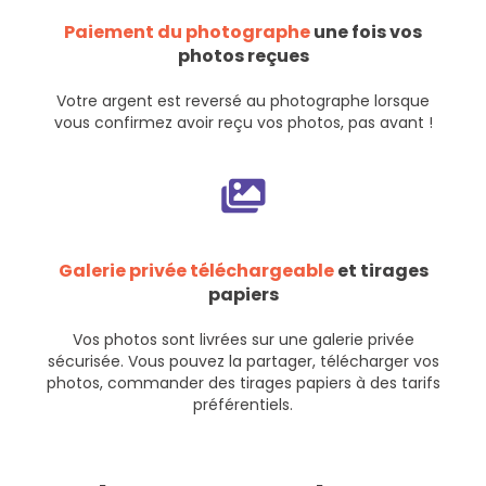
Paiement du photographe
une fois vos
photos reçues
Votre argent est reversé au photographe lorsque
vous confirmez avoir reçu vos photos, pas avant !
Galerie privée téléchargeable
et tirages
papiers
Vos photos sont livrées sur une galerie privée
sécurisée. Vous pouvez la partager, télécharger vos
photos, commander des tirages papiers à des tarifs
préférentiels.