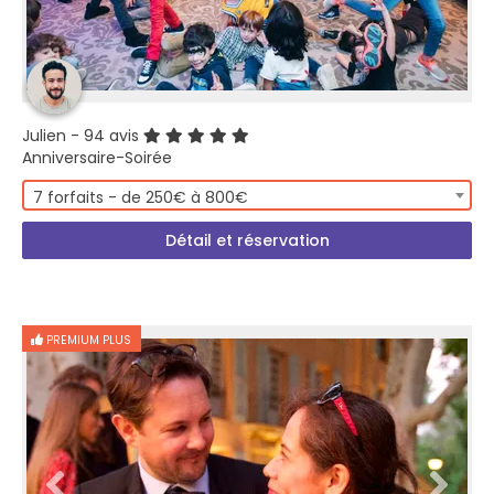
Julien
- 94 avis
Anniversaire-Soirée
7 forfaits - de 250€ à 800€
Détail et réservation
PREMIUM PLUS