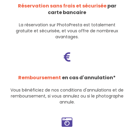
Réservation sans frais et sécurisée
par
carte bancaire
La réservation sur PhotoPresta est totalement
gratuite et sécurisée, et vous offre de nombreux
avantages.
Remboursement
en cas d'annulation*
Vous bénéficiez de nos
conditions d'annulations et de
remboursement
, si vous annulez ou si le photographe
annule.