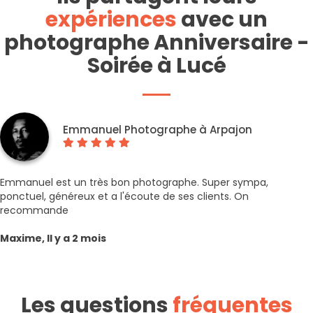
expériences
avec un
photographe Anniversaire -
Soirée à Lucé
Emmanuel Photographe à Arpajon
Emmanuel est un très bon photographe. Super sympa,
ponctuel, généreux et a l'écoute de ses clients. On
recommande
Maxime, Il y a 2 mois
Les questions
fréquentes