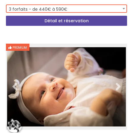
3 forfaits - de 440€ à 590€
Détail et réservation
PREMIUM