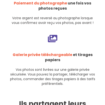
Paiement du photographe
une fois vos
photos reçues
Votre argent est reversé au photographe lorsque
vous confirmez avoir reçu vos photos, pas avant !
Galerie privée téléchargeable
et tirages
papiers
Vos photos sont livrées sur une galerie privée
sécurisée. Vous pouvez la partager, télécharger vos
photos, commander des tirages papiers à des tarifs
préférentiels.
Ils partagent leurs