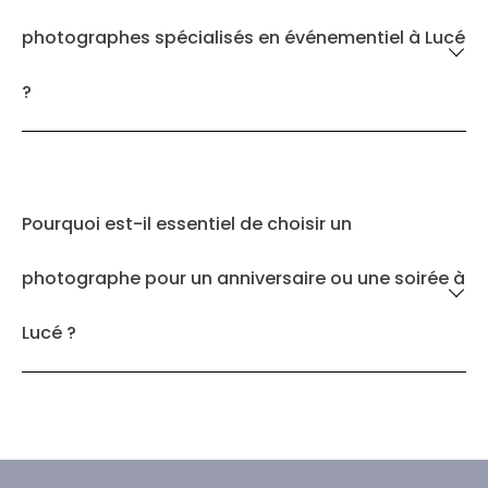
photographes spécialisés en événementiel à Lucé
?
Pourquoi est-il essentiel de choisir un
photographe pour un anniversaire ou une soirée à
Lucé ?