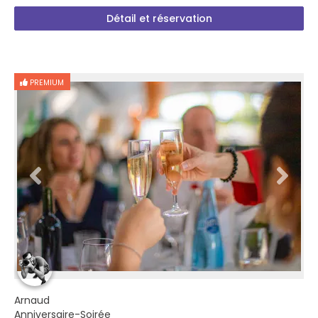
Détail et réservation
PREMIUM
Arnaud
Anniversaire-Soirée