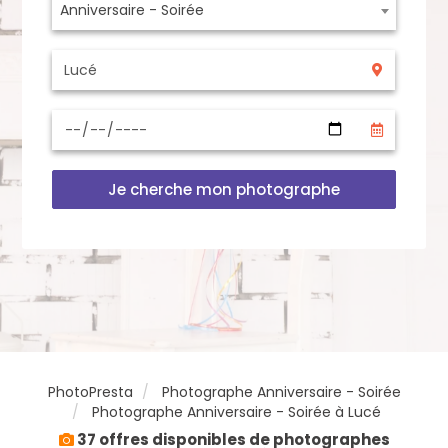
Anniversaire - Soirée
Je cherche mon photographe
PhotoPresta
Photographe Anniversaire - Soirée
Photographe Anniversaire - Soirée à Lucé
37 offres disponibles de photographes