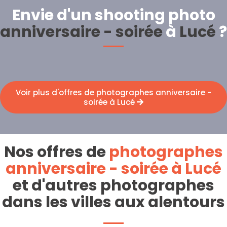
Envie d'un shooting photo
anniversaire - soirée
à
Lucé
?
Voir plus d'offres de photographes anniversaire -
soirée à Lucé
Nos offres de
photographes
anniversaire - soirée à Lucé
et d'autres photographes
dans les villes aux alentours