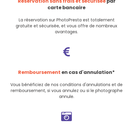
Réservation sans frais et sécurisée
par
carte bancaire
La réservation sur PhotoPresta est totalement
gratuite et sécurisée, et vous offre de nombreux
avantages.
Remboursement
en cas d'annulation*
Vous bénéficiez de nos
conditions d'annulations et de
remboursement
, si vous annulez ou si le photographe
annule.