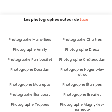
Les photographes autour de
Lucé
Photographe Mainvilliers
Photographe Chartres
Photographe Amilly
Photographe Dreux
Photographe Rambouillet
Photographe Châteaudun
Photographe Dourdan
Photographe Nogent-le-
rotrou
Photographe Maurepas
Photographe Étampes
Photographe Élancourt
Photographe Breuillet
Photographe Trappes
Photographe Magny-les-
hameaux