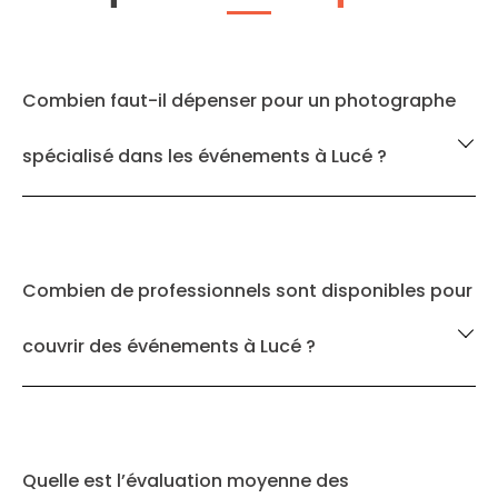
Combien faut-il dépenser pour un photographe
spécialisé dans les événements à Lucé ?
Combien de professionnels sont disponibles pour
couvrir des événements à Lucé ?
Quelle est l’évaluation moyenne des