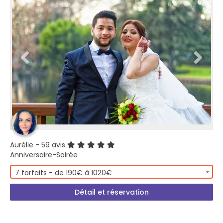
Aurélie
- 59 avis
Anniversaire-Soirée
7 forfaits - de 190€ à 1020€
Détail et réservation