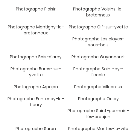
Photographe Plaisir
Photographe Voisins-le-
bretonneux
Photographe Montigny-le-
Photographe Gif-sur-yvette
bretonneux
Photographe Les clayes-
sous-bois
Photographe Bois-d'arcy
Photographe Guyancourt
Photographe Bures-sur-
Photographe Saint-cyr-
yvette
l'ecole
Photographe Arpajon
Photographe Villepreux
Photographe Fontenay-le-
Photographe Orsay
fleury
Photographe Saint-germain-
lès-arpajon
Photographe Saran
Photographe Mantes-la-ville