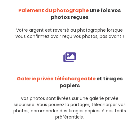
Paiement du photographe
une fois vos
photos reçues
Votre argent est reversé au photographe lorsque
vous confirmez avoir reçu vos photos, pas avant !
Galerie privée téléchargeable
et tirages
papiers
Vos photos sont livrées sur une galerie privée
sécurisée. Vous pouvez la partager, télécharger vos
photos, commander des tirages papiers à des tarifs
préférentiels.