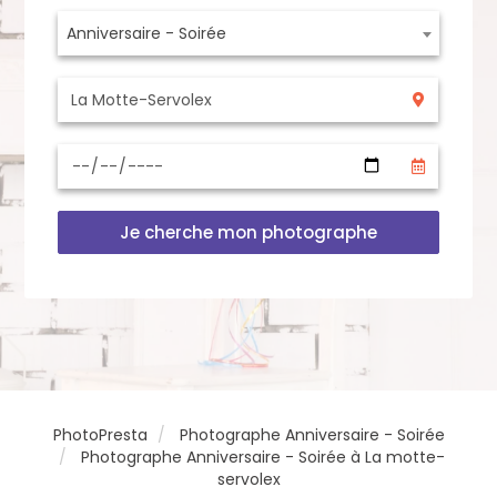
Anniversaire - Soirée
Je cherche mon photographe
PhotoPresta
Photographe Anniversaire - Soirée
Photographe Anniversaire - Soirée à La motte-
servolex