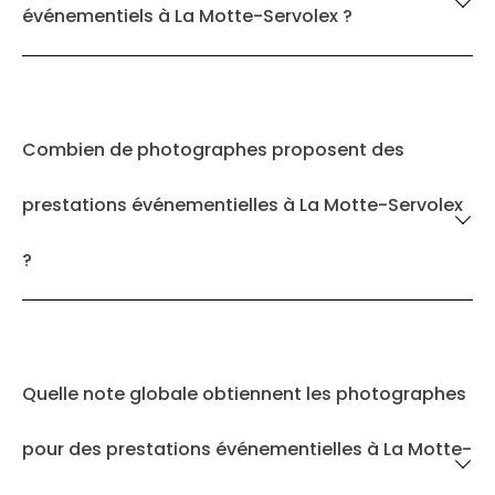
événementiels à La Motte-Servolex ?
Combien de photographes proposent des
prestations événementielles à La Motte-Servolex
?
Quelle note globale obtiennent les photographes
pour des prestations événementielles à La Motte-