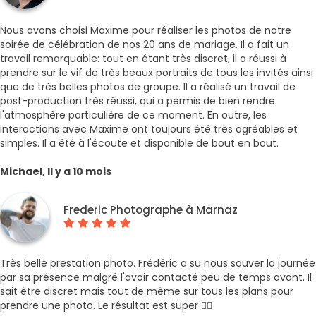
Nous avons choisi Maxime pour réaliser les photos de notre
soirée de célébration de nos 20 ans de mariage. Il a fait un
travail remarquable: tout en étant très discret, il a réussi à
prendre sur le vif de très beaux portraits de tous les invités ainsi
que de très belles photos de groupe. Il a réalisé un travail de
post-production très réussi, qui a permis de bien rendre
l'atmosphère particulière de ce moment. En outre, les
interactions avec Maxime ont toujours été très agréables et
simples. Il a été à l'écoute et disponible de bout en bout.
Michael, Il y a 10 mois
Frederic Photographe à Marnaz
Très belle prestation photo. Frédéric a su nous sauver la journée
par sa présence malgré l'avoir contacté peu de temps avant. Il
sait être discret mais tout de même sur tous les plans pour
prendre une photo. Le résultat est super 👌🏻