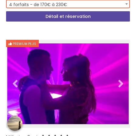
4 forfaits - de 170€ à 230€
Détail et réservation
PREMIUM PLUS