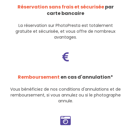
Réservation sans frais et sécurisée
par
carte bancaire
La réservation sur PhotoPresta est totalement
gratuite et sécurisée, et vous offre de nombreux
avantages.
Remboursement
en cas d'annulation*
Vous bénéficiez de nos
conditions d'annulations et de
remboursement
, si vous annulez ou si le photographe
annule.