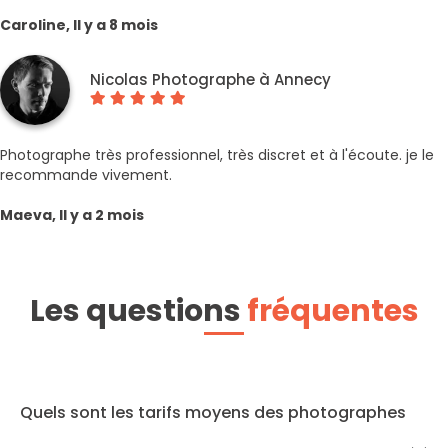
Caroline, Il y a 8 mois
Nicolas Photographe à Annecy
Photographe très professionnel, très discret et à l'écoute. je le
recommande vivement.
Maeva, Il y a 2 mois
Les questions
fréquentes
Quels sont les tarifs moyens des photographes