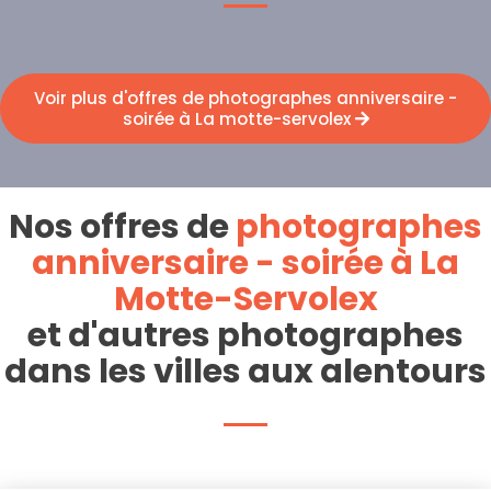
Voir plus d'offres de photographes anniversaire -
soirée à La motte-servolex
Nos offres de
photographes
anniversaire - soirée à La
Motte-Servolex
et d'autres photographes
dans les villes aux alentours