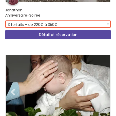
Jonathan
Anniversaire-Soirée
3 forfaits - de 220€ à 350€
Détail et réservation