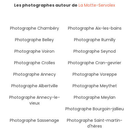
Les photographes autour de
La Motte-Servolex
Photographe Chambéry
Photographe Aix-les-bains
Photographe Belley
Photographe Rumilly
Photographe Voiron
Photographe Seynod
Photographe Crolles
Photographe Cran-gevrier
Photographe Annecy
Photographe Voreppe
Photographe Albertville
Photographe Meythet
Photographe Annecy-le-
Photographe Meylan
vieux
Photographe Bourgoin-jallieu
Photographe Sassenage
Photographe Saint-martin-
d'hères