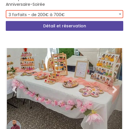
Anniversaire-Soirée
3 forfaits - de 200€ à 700€
Détail et réservation