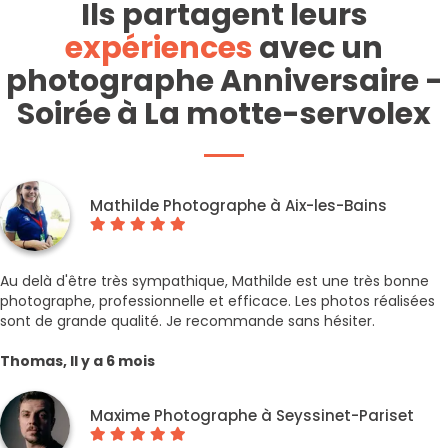
Ils partagent leurs
expériences
avec un
photographe Anniversaire -
Soirée à La motte-servolex
Mathilde Photographe à Aix-les-Bains
Au delà d'être très sympathique, Mathilde est une très bonne
photographe, professionnelle et efficace. Les photos réalisées
sont de grande qualité. Je recommande sans hésiter.
Thomas, Il y a 6 mois
Maxime Photographe à Seyssinet-Pariset