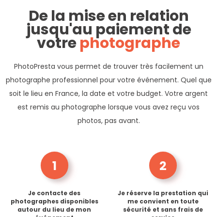
De la mise en relation
jusqu'au paiement de
votre
photographe
PhotoPresta vous permet de trouver très facilement un
photographe professionnel pour votre événement. Quel que
soit le lieu en France, la date et votre budget. Votre argent
est remis au photographe lorsque vous avez reçu vos
photos, pas avant.
1
2
Je contacte des
Je réserve la prestation qui
photographes disponibles
me convient en toute
autour du lieu de mon
sécurité et sans frais de