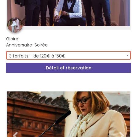
Gloire
Anniversaire-Soirée
3 forfaits - de 120€ à 150€
Détail et réservation