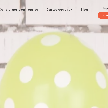
Esp
Conciergerie entreprise
Cartes cadeaux
Blog
Ins