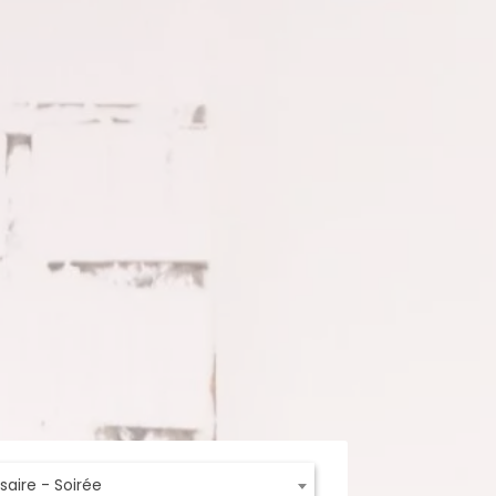
saire - Soirée