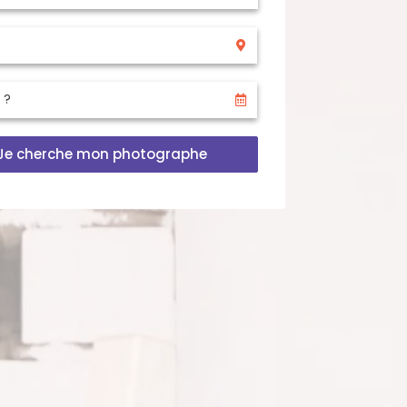
Je cherche mon photographe