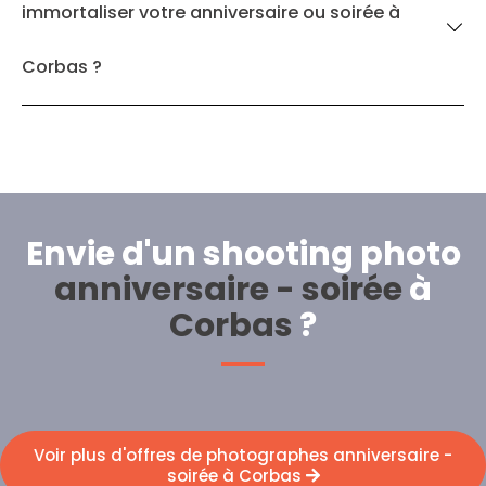
immortaliser votre anniversaire ou soirée à
Corbas ?
Envie d'un shooting photo
anniversaire - soirée
à
Corbas
?
Voir plus d'offres de photographes anniversaire -
soirée à Corbas