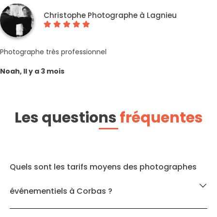
Christophe Photographe à Lagnieu
Photographe très professionnel
Noah, Il y a 3 mois
Les questions
fréquentes
Quels sont les tarifs moyens des photographes
événementiels à Corbas ?