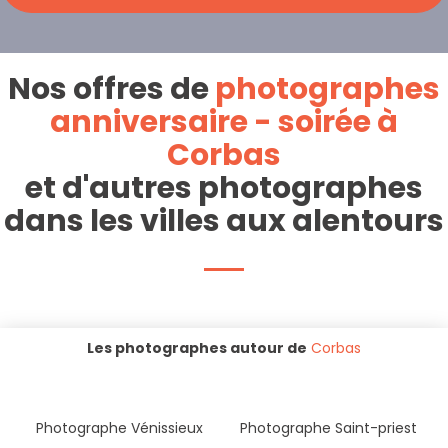
Nos offres de
photographes
anniversaire - soirée à
Corbas
et d'autres photographes
dans les villes aux alentours
Les photographes autour de
Corbas
Photographe Vénissieux
Photographe Saint-priest