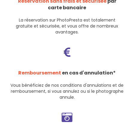
Réservation sans frais et sécurisée
par
carte bancaire
La réservation sur PhotoPresta est totalement
gratuite et sécurisée, et vous offre de nombreux
avantages.
Remboursement
en cas d'annulation*
Vous bénéficiez de nos
conditions d'annulations et de
remboursement
, si vous annulez ou si le photographe
annule.