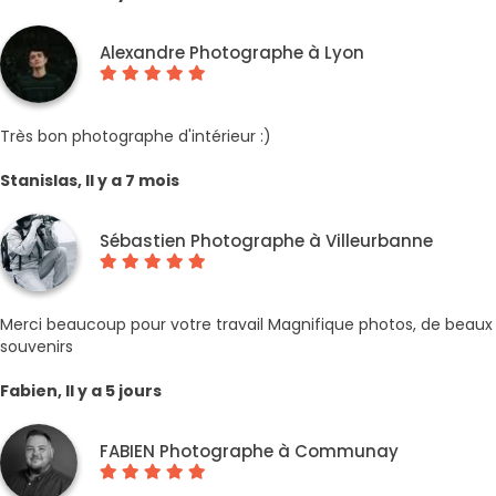
Alexandre Photographe à Lyon
Très bon photographe d'intérieur :)
Stanislas, Il y a 7 mois
Sébastien Photographe à Villeurbanne
Merci beaucoup pour votre travail Magnifique photos, de beaux
souvenirs
Fabien, Il y a 5 jours
FABIEN Photographe à Communay