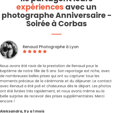
expériences
avec un
photographe Anniversaire -
Soirée à Corbas
Renaud Photographe à Lyon
Nous avons été ravis de la prestation de Renaud pour le
baptême de notre fille de 6 ans. Son reportage est riche, avec
de nombreuses belles prises qui ont su capturer tous les
moments précieux de la cérémonie et du déjeuner. Le contact
avec Renaud a été poli et chaleureux dès le départ. Les photos
ont été livrées très rapidement, et nous avons même eu la
belle surprise de recevoir des prises supplémentaires. Merci
encore !
Aleksandra, Il y a 1 mois