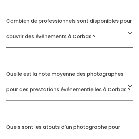
Combien de professionnels sont disponibles pour
couvrir des événements à Corbas ?
Quelle est la note moyenne des photographes
pour des prestations événementielles à Corbas ?
Quels sont les atouts d’un photographe pour