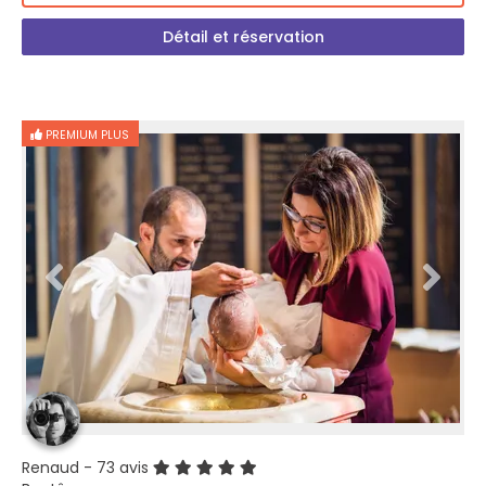
Détail et réservation
PREMIUM PLUS
Renaud
- 73 avis