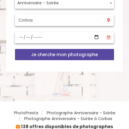
Anniversaire - Soirée
Je cherche mon photographe
PhotoPresta
Photographe Anniversaire - Soirée
Photographe Anniversaire - Soirée à Corbas
138 offres disponibles de photographes