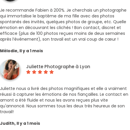
Je recommande Fabien à 200%. Je cherchais un photographe
qui immortalise le baptême de ma fille avec des photos
spontanés des invités, quelques photos de groupe, etc. Quelle
émotion en découvrant les clichés ! Bon contact, discret et
efficace (plus de 100 photos reçues moins de deux semaines
après l’événement), son travail est un vrai coup de cœur !
Mélodie, Il y a 1 mois
Juliette Photographe à Lyon
Juliette nous a livré des photos magnifiques et elle a vraiment
réussi à capturer les émotions de nos fiançailles. Le contact en
amont a été fluide et nous les avons reçues plus vite
qu'annoncé. Nous sommes tous les deux très heureux de son
travail!
Judith, Il y a 1 mois