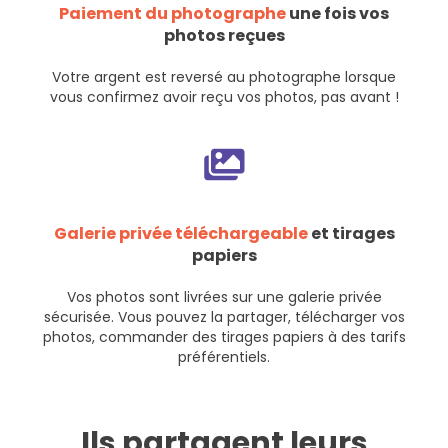
Paiement du photographe
une fois vos
photos reçues
Votre argent est reversé au photographe lorsque
vous confirmez avoir reçu vos photos, pas avant !
Galerie privée téléchargeable
et tirages
papiers
Vos photos sont livrées sur une galerie privée
sécurisée. Vous pouvez la partager, télécharger vos
photos, commander des tirages papiers à des tarifs
préférentiels.
Ils partagent leurs