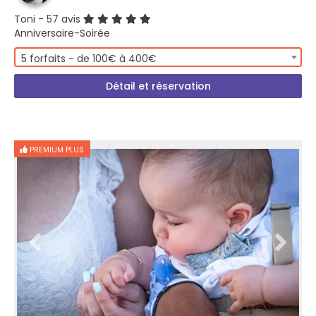
Toni
- 57 avis
Anniversaire-Soirée
5 forfaits - de 100€ à 400€
Détail et réservation
PREMIUM PLUS