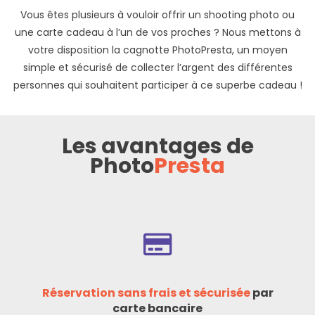
Vous êtes plusieurs à vouloir offrir un shooting photo ou
une carte cadeau à l’un de vos proches ? Nous mettons à
votre disposition la cagnotte PhotoPresta, un moyen
simple et sécurisé de collecter l’argent des différentes
personnes qui souhaitent participer à ce superbe cadeau !
Les avantages de
Photo
Presta
Réservation sans frais et sécurisée
par
carte bancaire