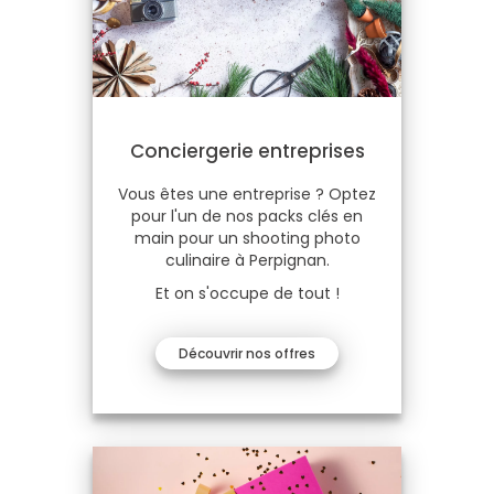
Conciergerie entreprises
Vous êtes une entreprise ? Optez
pour l'un de nos packs clés en
main pour un shooting photo
culinaire à Perpignan.
Et on s'occupe de tout !
Découvrir nos offres