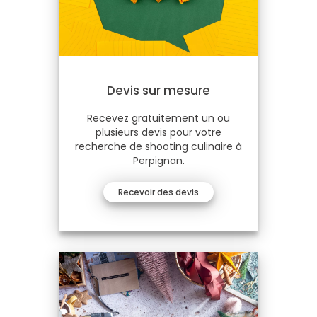
Devis sur mesure
Recevez gratuitement un ou
plusieurs devis pour votre
recherche de shooting culinaire à
Perpignan.
Recevoir des devis