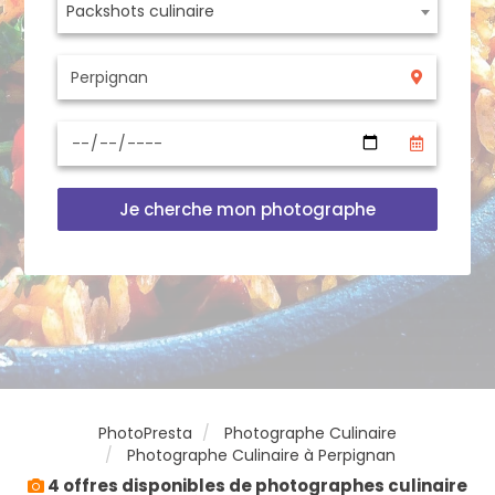
Packshots culinaire
Je cherche mon photographe
PhotoPresta
Photographe Culinaire
Photographe Culinaire à Perpignan
4 offres disponibles de photographes culinaire