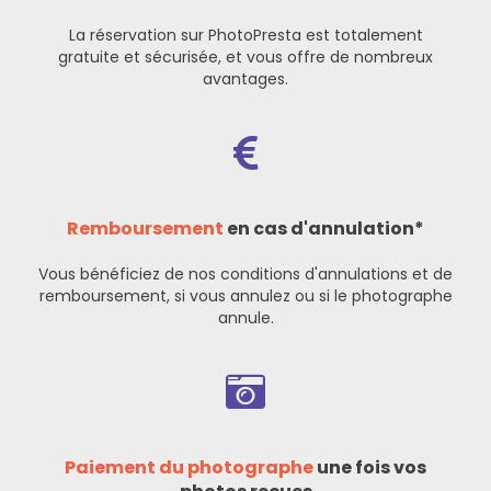
La réservation sur PhotoPresta est totalement
gratuite et sécurisée, et vous offre de nombreux
avantages.
Remboursement
en cas d'annulation*
Vous bénéficiez de nos
conditions d'annulations et de
remboursement
, si vous annulez ou si le photographe
annule.
Paiement du photographe
une fois vos