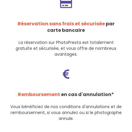
Réservation sans frais et sécurisée
par
carte bancaire
La réservation sur PhotoPresta est totalement
gratuite et sécurisée, et vous offre de nombreux
avantages.
Remboursement
en cas d'annulation*
Vous bénéficiez de nos
conditions d'annulations et de
remboursement
, si vous annulez ou si le photographe
annule.