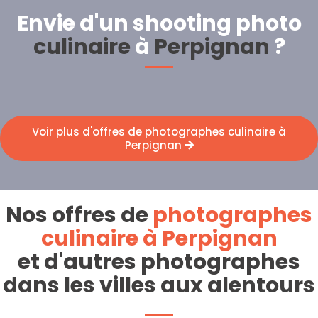
Envie d'un shooting photo
culinaire
à
Perpignan
?
Voir plus d'offres de photographes culinaire à
Perpignan
Nos offres de
photographes
culinaire à Perpignan
et d'autres photographes
dans les villes aux alentours