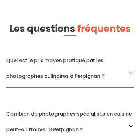
Les questions
fréquentes
Quel est le prix moyen pratiqué par les
photographes culinaires à Perpignan ?
Combien de photographes spécialisés en cuisine
peut-on trouver à Perpignan ?