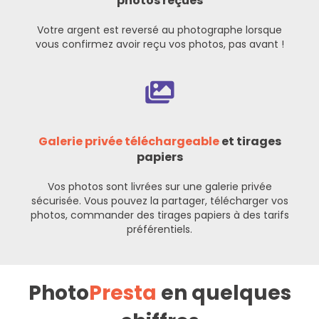
photos reçues
Votre argent est reversé au photographe lorsque
vous confirmez avoir reçu vos photos, pas avant !
Galerie privée téléchargeable
et tirages
papiers
Vos photos sont livrées sur une galerie privée
sécurisée. Vous pouvez la partager, télécharger vos
photos, commander des tirages papiers à des tarifs
préférentiels.
Photo
Presta
en quelques