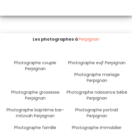
Les photographes à
Perpignan
Photographe couple
Photographe evjf Perpignan
Perpignan
Photographe mariage
Perpignan
Photographe grossesse
Photographe naissance bébé
Perpignan
Perpignan
Photographe baptême bar-
Photographe portrait
mitzvah Perpignan
Perpignan
Photographe famille
Photographe immobilier