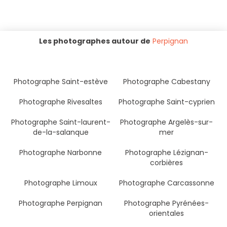
Les photographes autour de
Perpignan
Photographe Saint-estève
Photographe Cabestany
Photographe Rivesaltes
Photographe Saint-cyprien
Photographe Saint-laurent-
Photographe Argelès-sur-
de-la-salanque
mer
Photographe Narbonne
Photographe Lézignan-
corbières
Photographe Limoux
Photographe Carcassonne
Photographe Perpignan
Photographe Pyrénées-
orientales