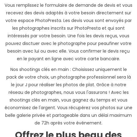
Vous remplissez le formulaire de demande de devis et vous
recevez des devis adaptés à votre besoin directement sur
votre espace PhotoPresta. Les devis vous sont envoyés par
les photographes inscrits sur PhotoPresta et qui sont
intéressés par votre besoin. Une fois les devis reçus, vous
pouvez disctuer avec le photographe pour peaufiner votre
besoin avec lui ou avec elle. Vous confirmer le devis reçu
en le payant en ligne avec votre carte bancaire.
Nos shootings clés en main : Choisissez uniquement le
pack de votre choix, un photographe professionnel sera là
le jour J pour réaliser les photos de plat. Grâce à notre
réseau de photographes, nous vous l'assurons ! Avec les
shootings clés en main, vous gagnez du temps et vous
économisez de l'argent. Vous récupérez vos photos sur une
belle galerie privée et partageable dans un délai maximum
de 72h après votre événement.
Offrez le plus beau des