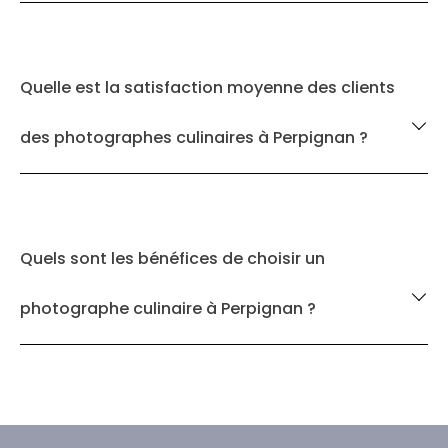
Quelle est la satisfaction moyenne des clients
des photographes culinaires à Perpignan ?
Quels sont les bénéfices de choisir un
photographe culinaire à Perpignan ?