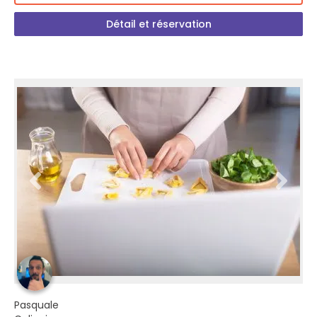
Détail et réservation
Pasquale