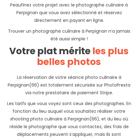
Peaufinez votre projet avec le photographe culinaire à
Perpignan que vous avez sélectionné et réservez
directement en payant en ligne.
Trouver un photographe culinaire à Perpignan n’a jamais
été aussi simple !
Votre plat mérite
les plus
belles photos
La réservation de votre séance photo culinaire à
Perpignan(66) est totalement sécurisée sur PhotoPresta
via notre prestataire de paiement Stripe.
Les tarifs que vous voyez sont ceux des photographes. En
fonction du lieu auquel vous souhaitez réaliser votre
shooting photo culinaire à Perpignan(66), et du lieu où
réside le photographe que vous contactez, des frais de
déplacements peuvent s’appliquer, mais ils sont