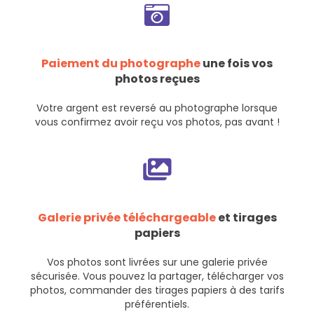
Paiement du photographe
une fois vos
photos reçues
Votre argent est reversé au photographe lorsque
vous confirmez avoir reçu vos photos, pas avant !
Galerie privée téléchargeable
et tirages
papiers
Vos photos sont livrées sur une galerie privée
sécurisée. Vous pouvez la partager, télécharger vos
photos, commander des tirages papiers à des tarifs
préférentiels.