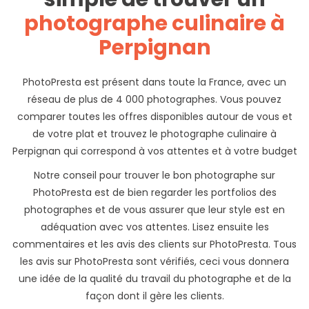
photographe culinaire à
Perpignan
PhotoPresta est présent dans toute la France, avec un
réseau de plus de 4 000 photographes. Vous pouvez
comparer toutes les offres disponibles autour de vous et
de votre plat et trouvez le photographe culinaire à
Perpignan qui correspond à vos attentes et à votre budget
Notre conseil pour trouver le bon photographe sur
PhotoPresta est de bien regarder les portfolios des
photographes et de vous assurer que leur style est en
adéquation avec vos attentes. Lisez ensuite les
commentaires et les avis des clients sur PhotoPresta. Tous
les avis sur PhotoPresta sont vérifiés, ceci vous donnera
une idée de la qualité du travail du photographe et de la
façon dont il gère les clients.