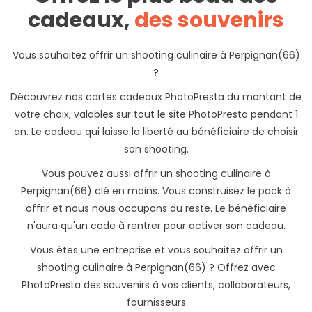
cadeaux,
des souvenirs
Vous souhaitez offrir un shooting culinaire à Perpignan(66)
?
Découvrez nos cartes cadeaux PhotoPresta du montant de
votre choix, valables sur tout le site PhotoPresta pendant 1
an. Le cadeau qui laisse la liberté au bénéficiaire de choisir
son shooting.
Vous pouvez aussi offrir un shooting culinaire à
Perpignan(66) clé en mains. Vous construisez le pack à
offrir et nous nous occupons du reste. Le bénéficiaire
n'aura qu'un code à rentrer pour activer son cadeau.
Vous êtes une entreprise et vous souhaitez offrir un
shooting culinaire à Perpignan(66) ? Offrez avec
PhotoPresta des souvenirs à vos clients, collaborateurs,
fournisseurs