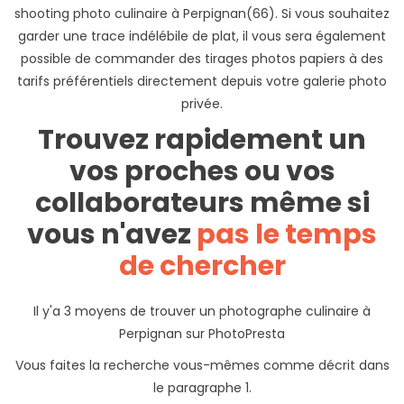
shooting photo culinaire à Perpignan(66). Si vous souhaitez
garder une trace indélébile de plat, il vous sera également
possible de commander des tirages photos papiers à des
tarifs préférentiels directement depuis votre galerie photo
privée.
Trouvez rapidement un
vos proches ou vos
collaborateurs même si
vous n'avez
pas le temps
de chercher
Il y'a 3 moyens de trouver un photographe culinaire à
Perpignan sur PhotoPresta
Vous faites la recherche vous-mêmes comme décrit dans
le paragraphe 1.