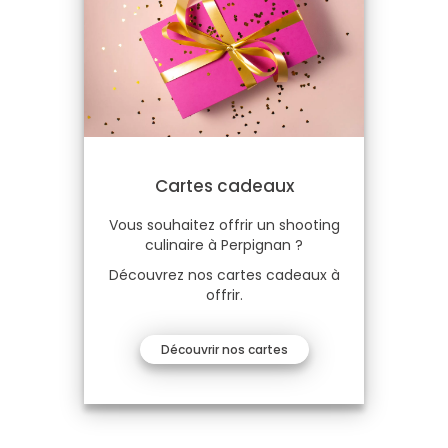
Cartes cadeaux
Vous souhaitez offrir un shooting
culinaire à Perpignan ?
Découvrez nos cartes cadeaux à
offrir.
Découvrir nos cartes