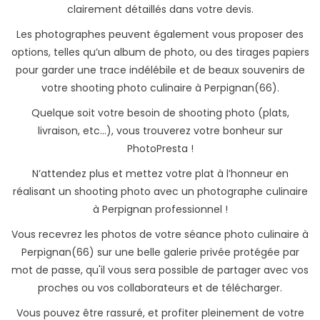
clairement détaillés dans votre devis.
Les photographes peuvent également vous proposer des
options, telles qu’un album de photo, ou des tirages papiers
pour garder une trace indélébile et de beaux souvenirs de
votre shooting photo culinaire à Perpignan(66).
Quelque soit votre besoin de shooting photo (plats,
livraison, etc...), vous trouverez votre bonheur sur
PhotoPresta !
N’attendez plus et mettez votre plat à l’honneur en
réalisant un shooting photo avec un photographe culinaire
à Perpignan professionnel !
Vous recevrez les photos de votre séance photo culinaire à
Perpignan(66) sur une belle galerie privée protégée par
mot de passe, qu'il vous sera possible de partager avec vos
proches ou vos collaborateurs et de télécharger.
Vous pouvez être rassuré, et profiter pleinement de votre