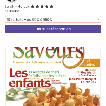
Sarah
- 46 avis
Culinaire
10 forfaits - de 90€ à 550€
Détail et réservation