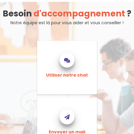
Besoin
d'accompagnement
?
Notre équipe est là pour vous aider et vous conseiller !
Utiliser notre chat
Envoyer un mail