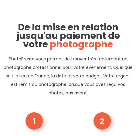
De la mise en relation
jusqu'au paiement de
votre
photographe
PhotoPresta vous permet de trouver très facilement un
photographe professionnel pour votre événement. Quel que
soit le lieu en France, la date et votre budget. Votre argent
est remis au photographe lorsque vous avez reçu vos
photos, pas avant.
1
2