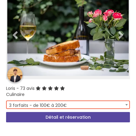
Loris
- 73 avis
Culinaire
3 forfaits - de 100€ à 200€
Détail et réservation