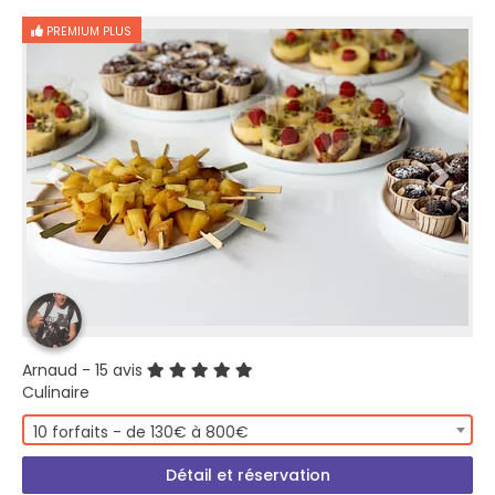
PREMIUM PLUS
Arnaud
- 15 avis
Culinaire
10 forfaits - de 130€ à 800€
Détail et réservation