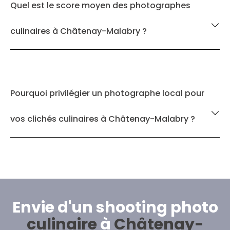
Quel est le score moyen des photographes
culinaires à Châtenay-Malabry ?
Pourquoi privilégier un photographe local pour
vos clichés culinaires à Châtenay-Malabry ?
Envie d'un shooting photo
culinaire
à
Châtenay-