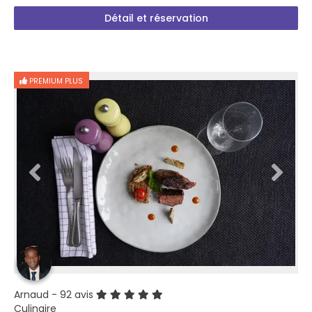
Détail et réservation
PREMIUM PLUS
Arnaud
- 92 avis
Culinaire