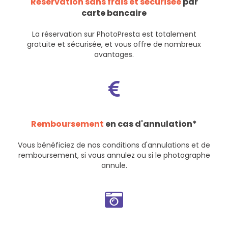
Réservation sans frais et sécurisée
par
carte bancaire
La réservation sur PhotoPresta est totalement
gratuite et sécurisée, et vous offre de nombreux
avantages.
Remboursement
en cas d'annulation*
Vous bénéficiez de nos
conditions d'annulations et de
remboursement
, si vous annulez ou si le photographe
annule.