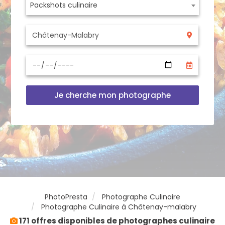
Packshots culinaire
Je cherche mon photographe
PhotoPresta
Photographe Culinaire
Photographe Culinaire à Châtenay-malabry
171 offres disponibles de photographes culinaire