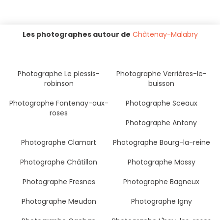
Les photographes autour de
Châtenay-Malabry
Photographe Le plessis-
Photographe Verrières-le-
robinson
buisson
Photographe Fontenay-aux-
Photographe Sceaux
roses
Photographe Antony
Photographe Clamart
Photographe Bourg-la-reine
Photographe Châtillon
Photographe Massy
Photographe Fresnes
Photographe Bagneux
Photographe Meudon
Photographe Igny