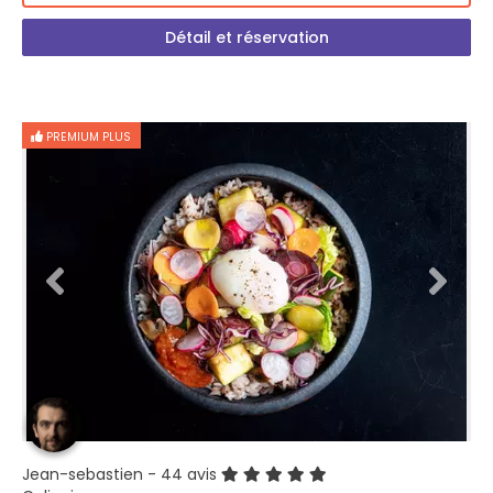
Détail et réservation
PREMIUM PLUS
Jean-sebastien
- 44 avis