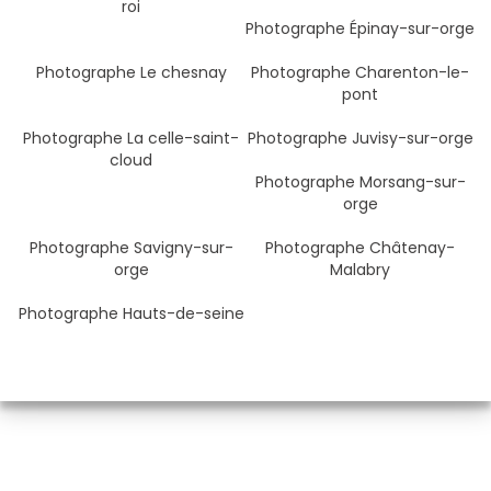
roi
Photographe Épinay-sur-orge
Photographe Le chesnay
Photographe Charenton-le-
pont
Photographe La celle-saint-
Photographe Juvisy-sur-orge
cloud
Photographe Morsang-sur-
orge
Photographe Savigny-sur-
Photographe Châtenay-
orge
Malabry
Photographe Hauts-de-seine