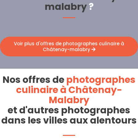
malabry
?
Voir plus d'offres de photographes culinaire à
Châtenay-malabry
Nos offres de
photographes
culinaire à Châtenay-
Malabry
et d'autres photographes
dans les villes aux alentours