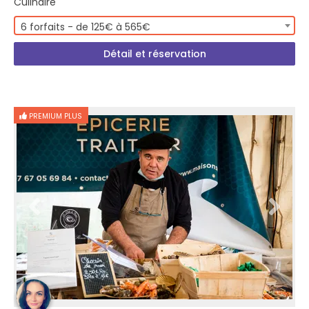
Culinaire
6 forfaits - de 125€ à 565€
Détail et réservation
PREMIUM PLUS