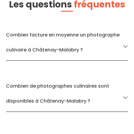
Les questions
fréquentes
Combien facture en moyenne un photographe
culinaire à Châtenay-Malabry ?
Combien de photographes culinaires sont
disponibles à Châtenay-Malabry ?