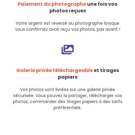
Paiement du photographe
une fois vos
photos reçues
Votre argent est reversé au photographe lorsque
vous confirmez avoir reçu vos photos, pas avant !
Galerie privée téléchargeable
et tirages
papiers
Vos photos sont livrées sur une galerie privée
sécurisée. Vous pouvez la partager, télécharger vos
photos, commander des tirages papiers à des tarifs
préférentiels.