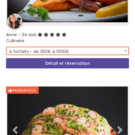
Anne
- 34 avis
Culinaire
4 forfaits - de 350€ à 1000€
Détail et réservation
PREMIUM PLUS