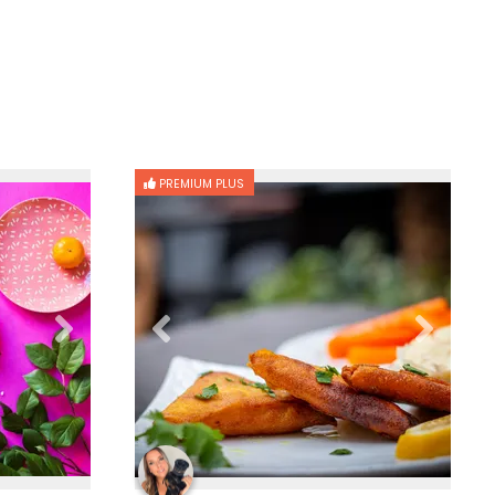
PREMIUM PLUS