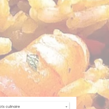
ts culinaire