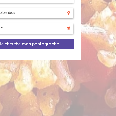
Je cherche mon photographe