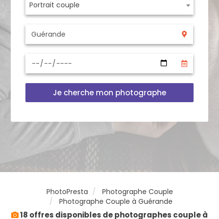
Portrait couple
Je cherche mon photographe
PhotoPresta
Photographe Couple
Photographe Couple à Guérande
18 offres disponibles de photographes couple à