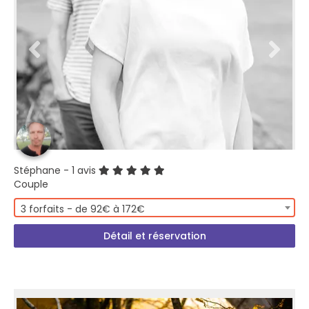
Stéphane
- 1 avis
Couple
3 forfaits - de 92€ à 172€
Détail et réservation