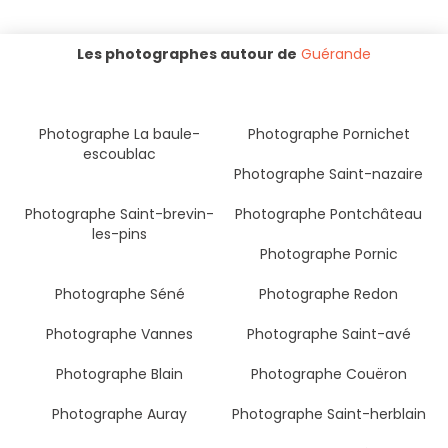
Les photographes autour de
Guérande
Photographe La baule-
Photographe Pornichet
escoublac
Photographe Saint-nazaire
Photographe Saint-brevin-
Photographe Pontchâteau
les-pins
Photographe Pornic
Photographe Séné
Photographe Redon
Photographe Vannes
Photographe Saint-avé
Photographe Blain
Photographe Couëron
Photographe Auray
Photographe Saint-herblain