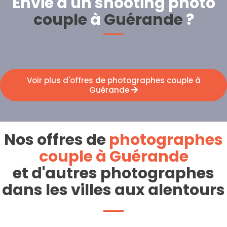
Envie d'un shooting photo
couple
à
Guérande
?
Voir plus d'offres de photographes couple à
Guérande
Nos offres de
photographes
couple à Guérande
et d'autres photographes
dans les villes aux alentours