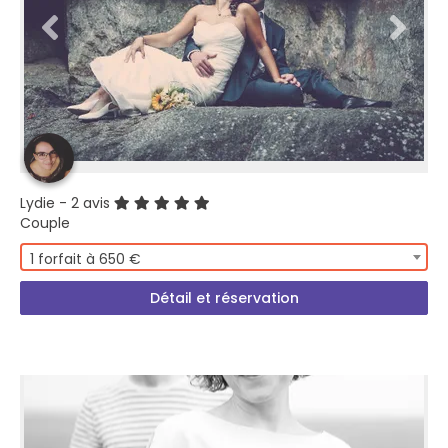
Lydie
- 2 avis
Couple
1 forfait à 650 €
Détail et réservation