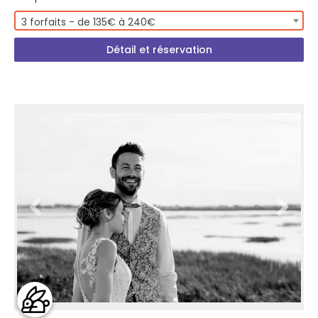
3 forfaits - de 135€ à 240€
Détail et réservation