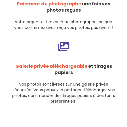
Paiement du photographe
une fois vos
photos reçues
Votre argent est reversé au photographe lorsque
vous confirmez avoir reçu vos photos, pas avant !
Galerie privée téléchargeable
et tirages
papiers
Vos photos sont livrées sur une galerie privée
sécurisée. Vous pouvez la partager, télécharger vos
photos, commander des tirages papiers à des tarifs
préférentiels.