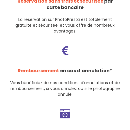
Réservation sans frais et sécurisée
par
carte bancaire
La réservation sur PhotoPresta est totalement
gratuite et sécurisée, et vous offre de nombreux
avantages.
Remboursement
en cas d'annulation*
Vous bénéficiez de nos
conditions d'annulations et de
remboursement
, si vous annulez ou si le photographe
annule.