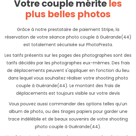
Votre couple mérite
les
plus belles photos
Grâce à notre prestataire de paiement Stripe, la
réservation de votre séance photo couple à Guérande(44)
est totalement sécurisée sur PhotoPresta.
Les tarifs présents sur les pages des photographes sont des
tarifs décidés par les photographes eux-mêmes. Des frais
de déplacements peuvent s'appliquer en fonction du lieu
dans lequel vous souhaitez réaliser votre shooting photo
couple à Guérande(44). Le montant des frais de
déplacements est toujours visible sur votre devis
Vous pouvez aussi commander des options telles qu’un
album de photo, ou des tirages papiers pour garder une
trace indélébile et de beaux souvenirs de votre shooting
photo couple à Guérande(44).