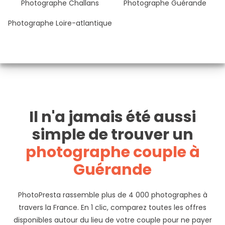
Photographe Challans
Photographe Guérande
Photographe Loire-atlantique
Il n'a jamais été aussi
simple de trouver un
photographe couple à
Guérande
PhotoPresta rassemble plus de 4 000 photographes à
travers la France. En 1 clic, comparez toutes les offres
disponibles autour du lieu de votre couple pour ne payer