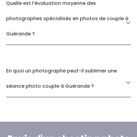
Quelle est l’évaluation moyenne des
photographes spécialisés en photos de couple à
Guérande ?
En quoi un photographe peut-il sublimer une
séance photo couple à Guérande ?