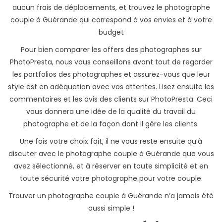
aucun frais de déplacements, et trouvez le photographe
couple à Guérande qui correspond à vos envies et à votre
budget
Pour bien comparer les offers des photographes sur
PhotoPresta, nous vous conseillons avant tout de regarder
les portfolios des photographes et assurez-vous que leur
style est en adéquation avec vos attentes. Lisez ensuite les
commentaires et les avis des clients sur PhotoPresta. Ceci
vous donnera une idée de la qualité du travail du
photographe et de la façon dont il gère les clients.
Une fois votre choix fait, il ne vous reste ensuite qu’à
discuter avec le photographe couple à Guérande que vous
avez sélectionné, et à réserver en toute simplicité et en
toute sécurité votre photographe pour votre couple.
Trouver un photographe couple à Guérande n’a jamais été
aussi simple !