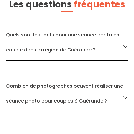
Les questions
fréquentes
Quels sont les tarifs pour une séance photo en
couple dans la région de Guérande ?
Combien de photographes peuvent réaliser une
séance photo pour couples à Guérande ?