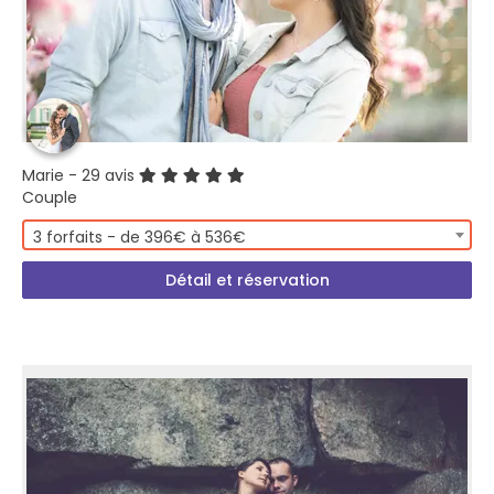
Marie
- 29 avis
Couple
3 forfaits - de 396€ à 536€
Détail et réservation