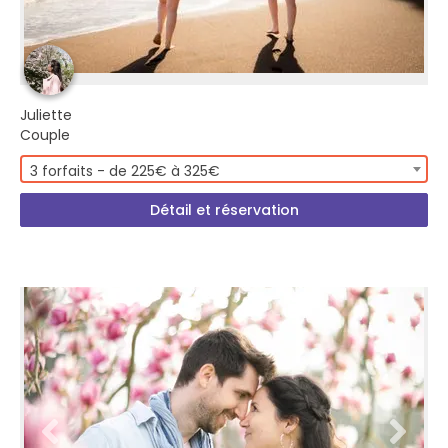
Juliette
Couple
3 forfaits - de 225€ à 325€
Détail et réservation