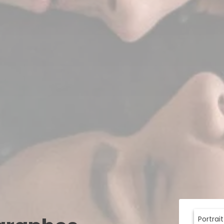
Portrai