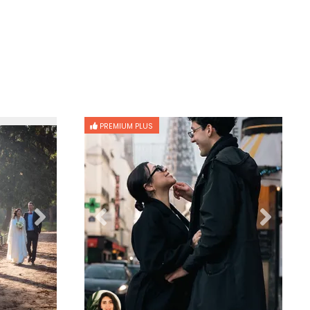
PREMIUM PLUS