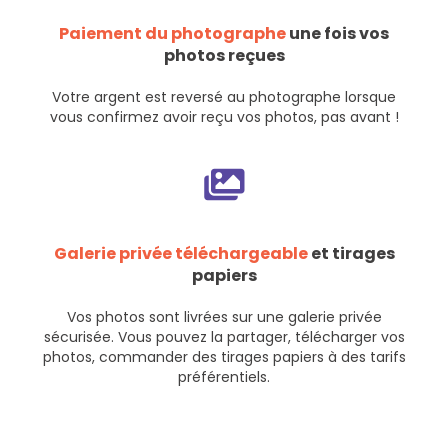
Paiement du photographe
une fois vos
photos reçues
Votre argent est reversé au photographe lorsque
vous confirmez avoir reçu vos photos, pas avant !
Galerie privée téléchargeable
et tirages
papiers
Vos photos sont livrées sur une galerie privée
sécurisée. Vous pouvez la partager, télécharger vos
photos, commander des tirages papiers à des tarifs
préférentiels.