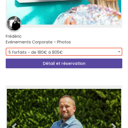
Frédéric
Evénements Corporate - Photos
5 forfaits - de 180€ à 805€
Détail et réservation