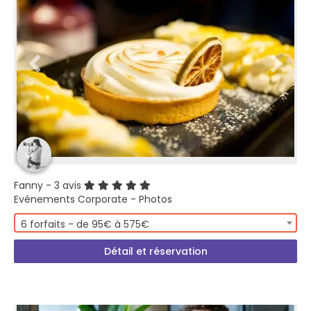
Fanny
- 3 avis
Evénements Corporate - Photos
6 forfaits - de 95€ à 575€
Détail et réservation