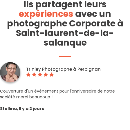
Ils partagent leurs
expériences
avec un
photographe Corporate à
Saint-laurent-de-la-
salanque
Trinley Photographe à Perpignan
Couverture d'un événement pour l'anniversaire de notre
société merci beaucoup !
Stellina, Il y a 2 jours