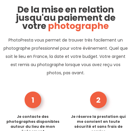
De la mise en relation
jusqu'au paiement de
votre
photographe
PhotoPresta vous permet de trouver très facilement un
photographe professionnel pour votre événement. Quel que
soit le lieu en France, la date et votre budget. Votre argent
est remis au photographe lorsque vous avez reçu vos
photos, pas avant.
1
2
Je contacte des
Je réserve la prestation qui
photographes disponibles
me convient en toute
autour du lieu de mon
sécurité et sans frais de