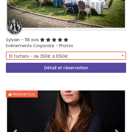
Sylvain
- 118 avis
Evénements Corporate - Photos
10 forfaits - de 250€ à 1050€
Détail et réservation
PREMIUM PLUS