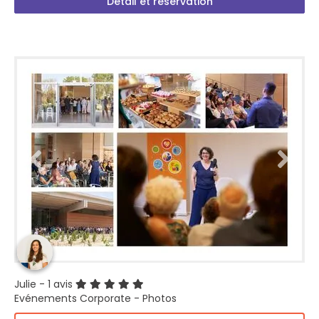
Détail et réservation
Julie
- 1 avis
Evénements Corporate - Photos