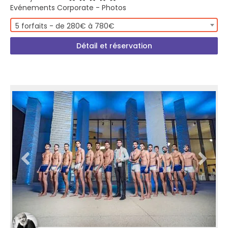
Evénements Corporate - Photos
5 forfaits - de 280€ à 780€
Détail et réservation