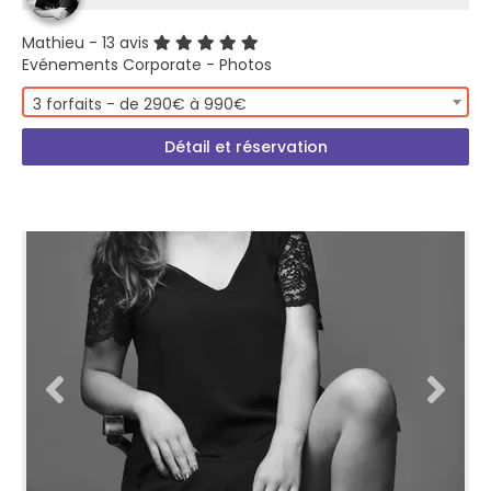
Mathieu
- 13 avis
Evénements Corporate - Photos
3 forfaits - de 290€ à 990€
Détail et réservation