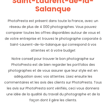
Saint-Laurent-de-la-
Salanque
PhotoPresta est présent dans toute la France, avec un
réseau de plus de 4 000 photographes. Vous pouvez
comparer toutes les offres disponibles autour de vous et
de votre entreprise et trouvez le photographe corporate à
Saint-Laurent-de-la-Salanque qui correspond à vos
attentes et à votre budget
Notre conseil pour trouver le bon photographe sur
PhotoPresta est de bien regarder les portfolios des
photographes et de vous assurer que leur style est en
adéquation avec vos attentes. Lisez ensuite les
commentaires et les avis des clients sur PhotoPresta. Tous
les avis sur PhotoPresta sont vérifiés, ceci vous donnera
une idée de la qualité du travail du photographe et de la
façon dont il gère les clients.