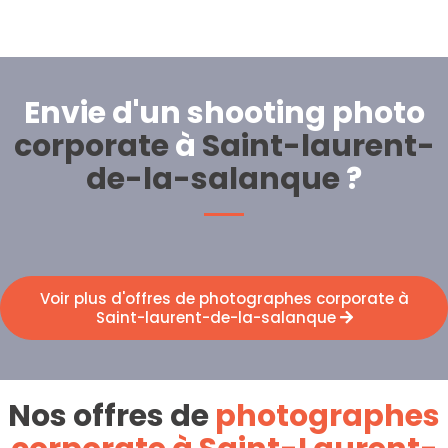
Envie d'un shooting photo
corporate
à
Saint-laurent-
de-la-salanque
?
Voir plus d'offres de photographes corporate à
Saint-laurent-de-la-salanque
Nos offres de
photographes