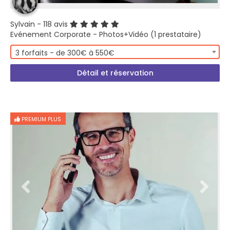
Sylvain
- 118 avis
Evénement Corporate - Photos+Vidéo (1 prestataire)
3 forfaits - de 300€ à 550€
Détail et réservation
PREMIUM PLUS