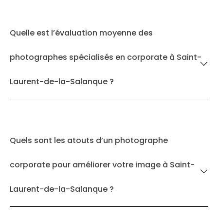
Quelle est l’évaluation moyenne des
photographes spécialisés en corporate à Saint-
Laurent-de-la-Salanque ?
Quels sont les atouts d’un photographe
corporate pour améliorer votre image à Saint-
Laurent-de-la-Salanque ?