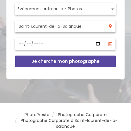
Evénement entreprise - Photos
Je cherche mon photographe
PhotoPresta
Photographe Corporate
Photographe Corporate à Saint-laurent-de-la-
salanque