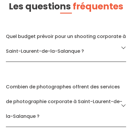
Les questions
fréquentes
Quel budget prévoir pour un shooting corporate à
Saint-Laurent-de-la-Salanque ?
Combien de photographes offrent des services
de photographie corporate à Saint-Laurent-de-
la-Salanque ?