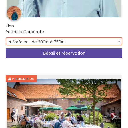
Kian
Portraits Corporate
4 forfaits - de 200€ à 750€
Détail et réservation
PREMIUM PLUS