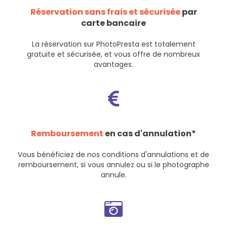
Réservation sans frais et sécurisée
par
carte bancaire
La réservation sur PhotoPresta est totalement
gratuite et sécurisée, et vous offre de nombreux
avantages.
Remboursement
en cas d'annulation*
Vous bénéficiez de nos
conditions d'annulations et de
remboursement
, si vous annulez ou si le photographe
annule.