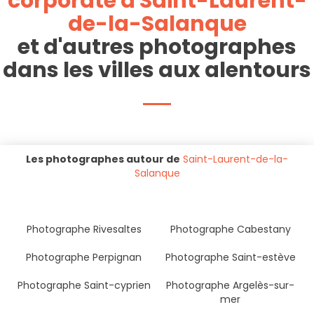
corporate à Saint-Laurent-
de-la-Salanque
et d'autres photographes
dans les villes aux alentours
Les photographes autour de
Saint-Laurent-de-la-
Salanque
Photographe Rivesaltes
Photographe Cabestany
Photographe Perpignan
Photographe Saint-estève
Photographe Saint-cyprien
Photographe Argelès-sur-
mer