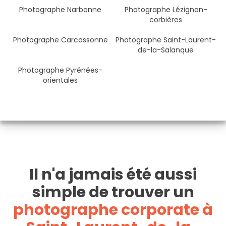
Photographe Narbonne
Photographe Lézignan-
corbières
Photographe Carcassonne
Photographe Saint-Laurent-
de-la-Salanque
Photographe Pyrénées-
orientales
Il n'a jamais été aussi
simple de trouver un
photographe corporate à