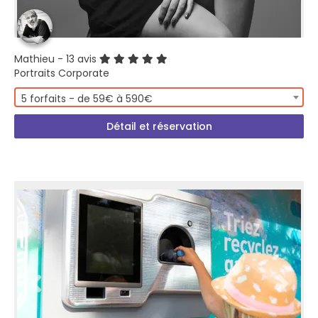
Mathieu
- 13 avis
Portraits Corporate
5 forfaits - de 59€ à 590€
Détail et réservation