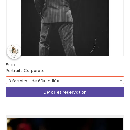
Enzo
Portraits Corporate
3 forfaits - de 60€ à 110€
Détail et réservation