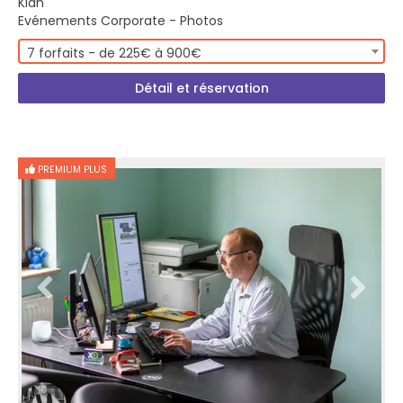
Kian
Evénements Corporate - Photos
7 forfaits - de 225€ à 900€
Détail et réservation
PREMIUM PLUS