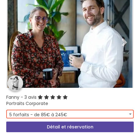
Fanny
- 3 avis
Portraits Corporate
5 forfaits - de 85€ à 245€
Détail et réservation