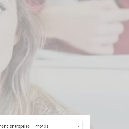
ent entreprise - Photos