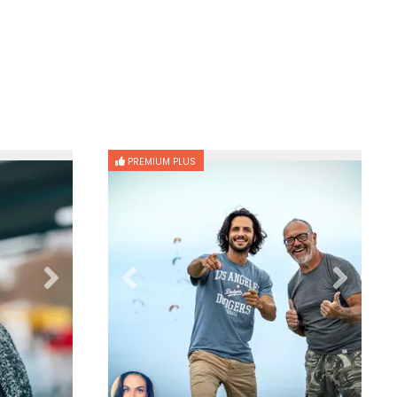
PREMIUM PLUS