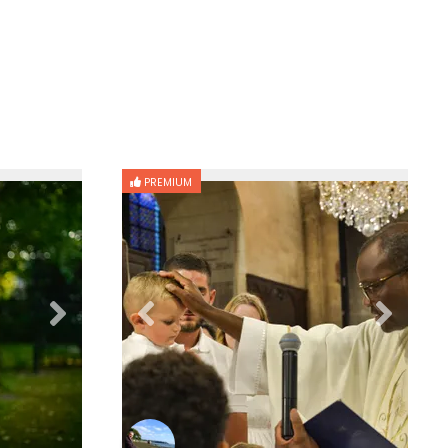
PREMIUM