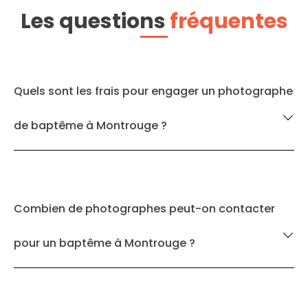
Les questions
fréquentes
Quels sont les frais pour engager un photographe
de baptême à Montrouge ?
Combien de photographes peut-on contacter
pour un baptême à Montrouge ?