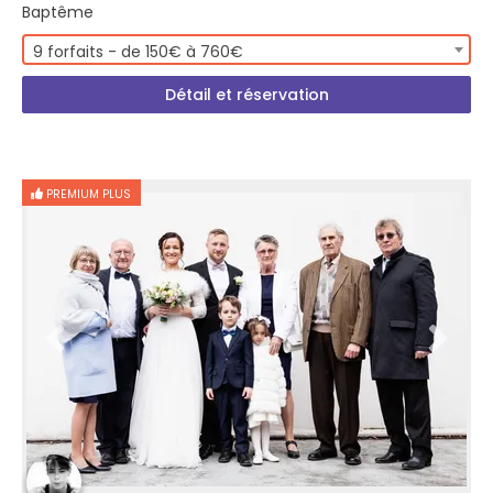
Baptême
9 forfaits - de 150€ à 760€
Détail et réservation
PREMIUM PLUS