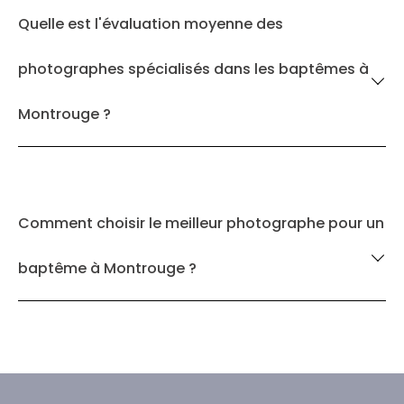
Quelle est l'évaluation moyenne des
photographes spécialisés dans les baptêmes à
Montrouge ?
Comment choisir le meilleur photographe pour un
baptême à Montrouge ?