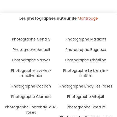
Les photographes autour de
Montrouge
Photographe Gentilly
Photographe Malakoff
Photographe Arcueil
Photographe Bagneux
Photographe Vanves
Photographe Châtillon
Photographe Issy-les-
Photographe Le kremlin-
moulineaux
bicêtre
Photographe Cachan
Photographe L'hay-les-roses
Photographe Clamart
Photographe Villejuif
Photographe Fontenay-aux-
Photographe Sceaux
roses