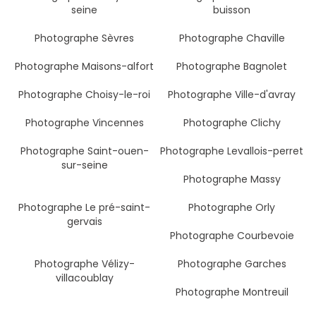
seine
buisson
Photographe Sèvres
Photographe Chaville
Photographe Maisons-alfort
Photographe Bagnolet
Photographe Choisy-le-roi
Photographe Ville-d'avray
Photographe Vincennes
Photographe Clichy
Photographe Saint-ouen-
Photographe Levallois-perret
sur-seine
Photographe Massy
Photographe Le pré-saint-
Photographe Orly
gervais
Photographe Courbevoie
Photographe Vélizy-
Photographe Garches
villacoublay
Photographe Montreuil