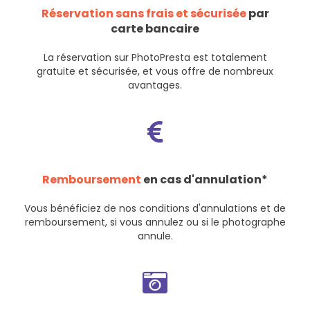
Réservation sans frais et sécurisée
par
carte bancaire
La réservation sur PhotoPresta est totalement
gratuite et sécurisée, et vous offre de nombreux
avantages.
Remboursement
en cas d'annulation*
Vous bénéficiez de nos
conditions d'annulations et de
remboursement
, si vous annulez ou si le photographe
annule.