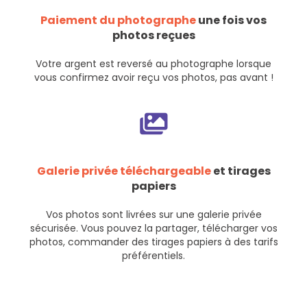
Paiement du photographe
une fois vos
photos reçues
Votre argent est reversé au photographe lorsque
vous confirmez avoir reçu vos photos, pas avant !
Galerie privée téléchargeable
et tirages
papiers
Vos photos sont livrées sur une galerie privée
sécurisée. Vous pouvez la partager, télécharger vos
photos, commander des tirages papiers à des tarifs
préférentiels.