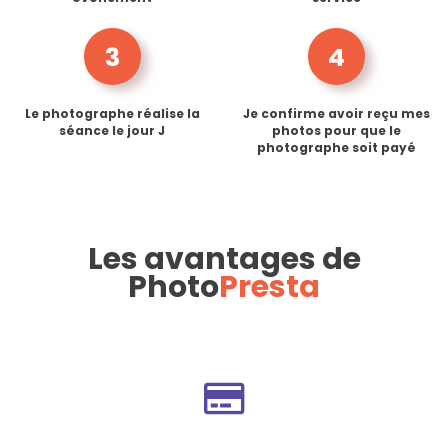
3
4
Le photographe réalise la
Je confirme avoir reçu mes
séance le jour J
photos pour que le
photographe soit payé
Les avantages de
Photo
Presta