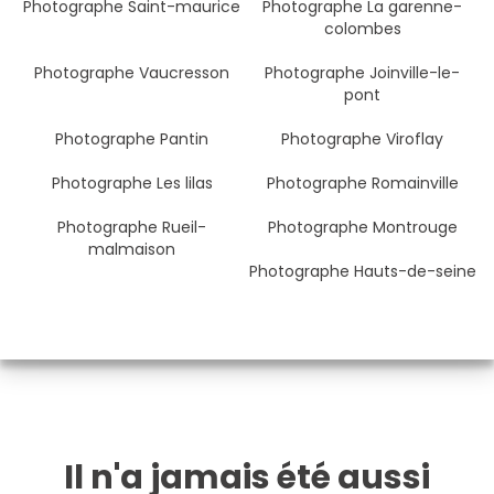
Photographe Saint-maurice
Photographe La garenne-
colombes
Photographe Vaucresson
Photographe Joinville-le-
pont
Photographe Pantin
Photographe Viroflay
Photographe Les lilas
Photographe Romainville
Photographe Rueil-
Photographe Montrouge
malmaison
Photographe Hauts-de-seine
Il n'a jamais été aussi