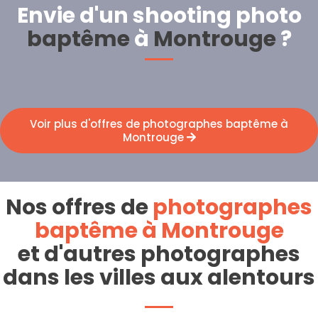
Envie d'un shooting photo
baptême
à
Montrouge
?
Voir plus d'offres de photographes baptême à
Montrouge
Nos offres de
photographes
baptême à Montrouge
et d'autres photographes
dans les villes aux alentours