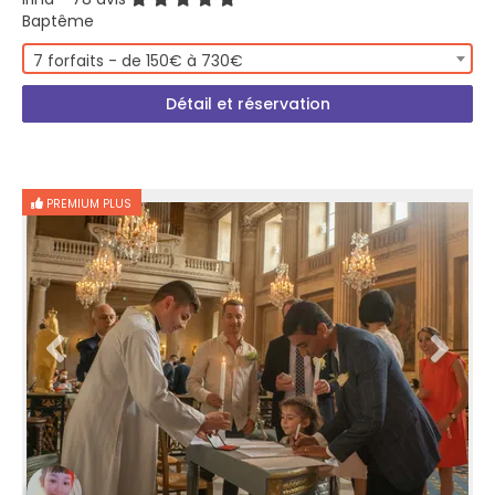
Baptême
7 forfaits - de 150€ à 730€
Détail et réservation
PREMIUM PLUS