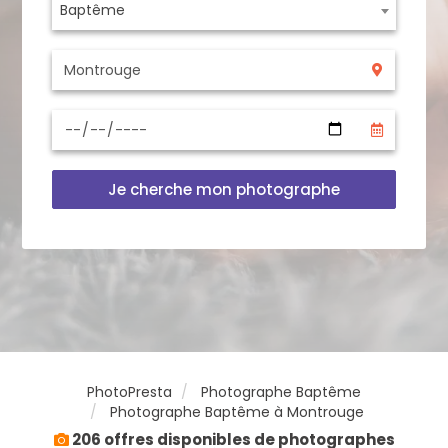
Baptême
Je cherche mon photographe
PhotoPresta
Photographe Baptême
Photographe Baptême à Montrouge
206 offres disponibles de photographes