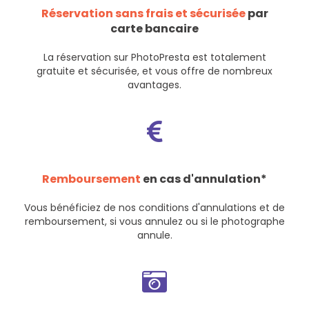
Réservation sans frais et sécurisée
par
carte bancaire
La réservation sur PhotoPresta est totalement
gratuite et sécurisée, et vous offre de nombreux
avantages.
Remboursement
en cas d'annulation*
Vous bénéficiez de nos
conditions d'annulations et de
remboursement
, si vous annulez ou si le photographe
annule.