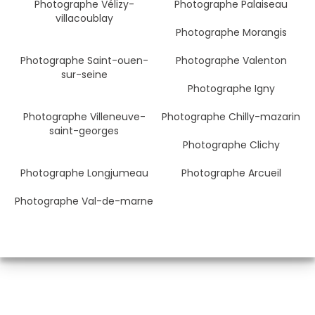
Photographe Vélizy-
Photographe Palaiseau
villacoublay
Photographe Morangis
Photographe Saint-ouen-
Photographe Valenton
sur-seine
Photographe Igny
Photographe Villeneuve-
Photographe Chilly-mazarin
saint-georges
Photographe Clichy
Photographe Longjumeau
Photographe Arcueil
Photographe Val-de-marne