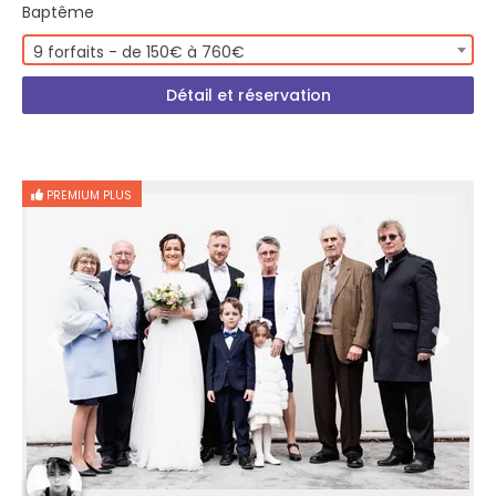
Baptême
9 forfaits - de 150€ à 760€
Détail et réservation
PREMIUM PLUS