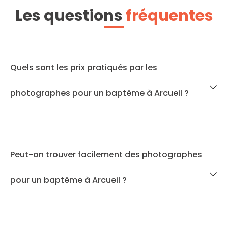
Les questions
fréquentes
Quels sont les prix pratiqués par les
photographes pour un baptême à Arcueil ?
Peut-on trouver facilement des photographes
pour un baptême à Arcueil ?