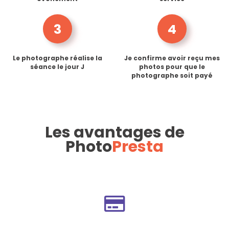
3
4
Le photographe réalise la
Je confirme avoir reçu mes
séance le jour J
photos pour que le
photographe soit payé
Les avantages de
Photo
Presta