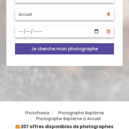
Je cherche mon photographe
PhotoPresta
Photographe Baptême
Photographe Baptême à Arcueil
207 offres disponibles de photographes