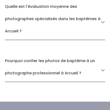
Quelle est l'évaluation moyenne des
photographes spécialisés dans les baptêmes à
Arcueil ?
Pourquoi confier les photos de baptême à un
photographe professionnel à Arcueil ?