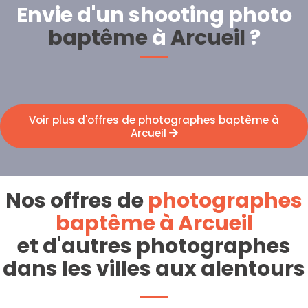
Envie d'un shooting photo
baptême
à
Arcueil
?
Voir plus d'offres de photographes baptême à
Arcueil
Nos offres de
photographes
baptême à Arcueil
et d'autres photographes
dans les villes aux alentours