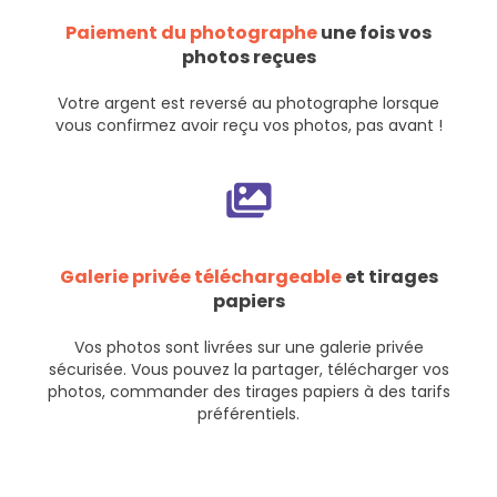
Paiement du photographe
une fois vos
photos reçues
Votre argent est reversé au photographe lorsque
vous confirmez avoir reçu vos photos, pas avant !
Galerie privée téléchargeable
et tirages
papiers
Vos photos sont livrées sur une galerie privée
sécurisée. Vous pouvez la partager, télécharger vos
photos, commander des tirages papiers à des tarifs
préférentiels.