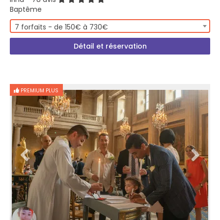
Baptême
7 forfaits - de 150€ à 730€
Détail et réservation
PREMIUM PLUS