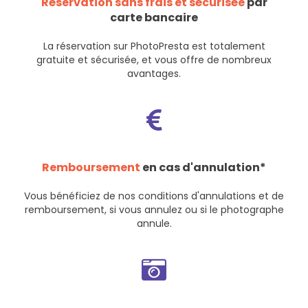
Réservation sans frais et sécurisée
par
carte bancaire
La réservation sur PhotoPresta est totalement
gratuite et sécurisée, et vous offre de nombreux
avantages.
Remboursement
en cas d'annulation*
Vous bénéficiez de nos
conditions d'annulations et de
remboursement
, si vous annulez ou si le photographe
annule.