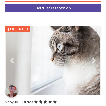
Détail et réservation
PREMIUM PLUS
Manyue
- 191 avis