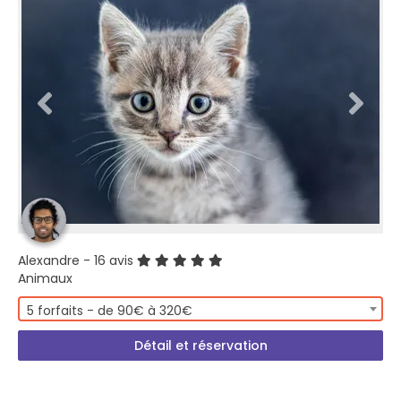
Alexandre
- 16 avis
Animaux
5 forfaits - de 90€ à 320€
Détail et réservation