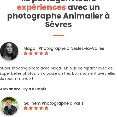
expériences
avec un
photographe Animalier à
Sèvres
Magali Photographe à Nesles-la-Vallée
Super shooting photo avec Magali. En plus de repartir avec de
super belles photos, on a passé un très bon moment avec elle.
Je recommande !
Alexandre, Il y a 10 mois
Guilhem Photographe à Paris