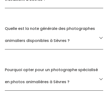
Quelle est la note générale des photographes
animaliers disponibles à Sèvres ?
Pourquoi opter pour un photographe spécialisé
en photos animalières à Sèvres ?