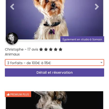
Également en studio à Somain
Christophe
- 17 avis
Animaux
3 forfaits - de 100€ à 115€
Détail et réservation
PREMIUM PLUS