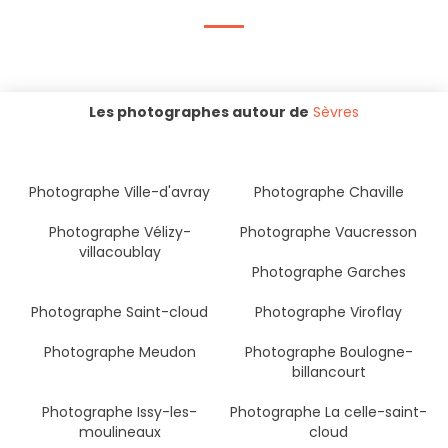
Les photographes autour de
Sèvres
Photographe Ville-d'avray
Photographe Chaville
Photographe Vélizy-
Photographe Vaucresson
villacoublay
Photographe Garches
Photographe Saint-cloud
Photographe Viroflay
Photographe Meudon
Photographe Boulogne-
billancourt
Photographe Issy-les-
Photographe La celle-saint-
moulineaux
cloud