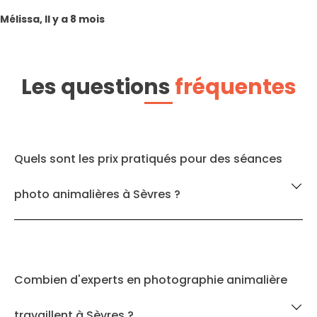
Mélissa, Il y a 8 mois
Les questions
fréquentes
Quels sont les prix pratiqués pour des séances
photo animalières à Sèvres ?
Combien d'experts en photographie animalière
travaillent à Sèvres ?