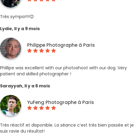
Très sympa!!!!😊
Lydie, Il y a 9 mois
Philippe Photographe à Paris
Phillipe was excellent with our photoshoot with our dog. Very
patient and skilled photographer !
Sarayyah, Il y a 6 mois
YuFeng Photographe à Paris
Très réactif et disponible. La séance c’est très bien passée et je
suis ravie du résultat!