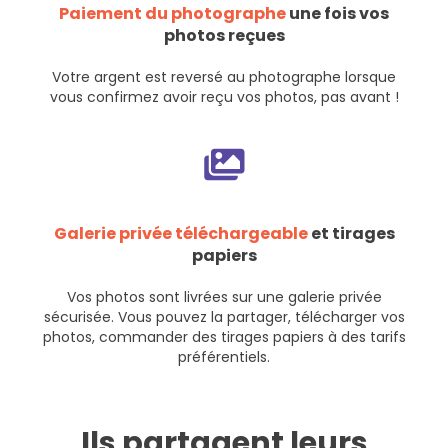
Paiement du photographe
une fois vos
photos reçues
Votre argent est reversé au photographe lorsque
vous confirmez avoir reçu vos photos, pas avant !
Galerie privée téléchargeable
et tirages
papiers
Vos photos sont livrées sur une galerie privée
sécurisée. Vous pouvez la partager, télécharger vos
photos, commander des tirages papiers à des tarifs
préférentiels.
Ils partagent leurs