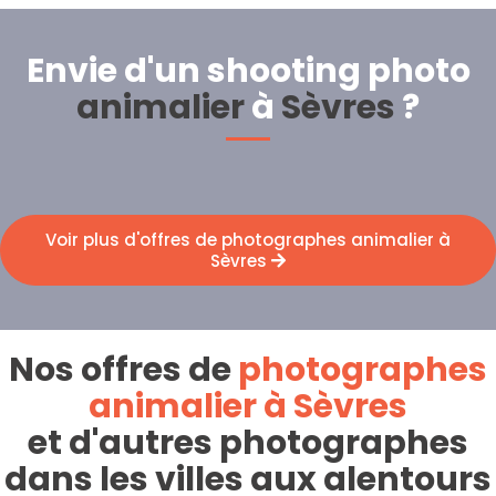
Envie d'un shooting photo
animalier
à
Sèvres
?
Voir plus d'offres de photographes animalier à
Sèvres
Nos offres de
photographes
animalier à Sèvres
et d'autres photographes
dans les villes aux alentours