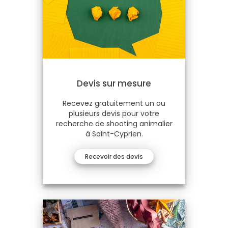
Devis sur mesure
Recevez gratuitement un ou
plusieurs devis pour votre
recherche de shooting animalier
à Saint-Cyprien.
Recevoir des devis