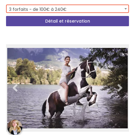
3 forfaits - de 100€ à 240€
Détail et réservation