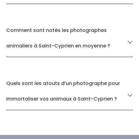
Comment sont notés les photographes
animaliers à Saint-Cyprien en moyenne ?
Quels sont les atouts d’un photographe pour
immortaliser vos animaux à Saint-Cyprien ?