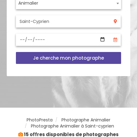
Animalier
Je cherche mon photographe
PhotoPresta
Photographe Animalier
Photographe Animalier à Saint-cyprien
15 offres disponibles de photographes