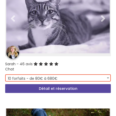
Sarah
- 46 avis
Chat
10 forfaits - de 80€ à 680€
Détail et réservation