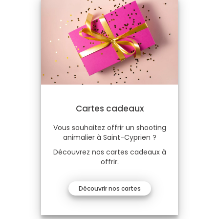
Cartes cadeaux
Vous souhaitez offrir un shooting
animalier à Saint-Cyprien ?
Découvrez nos cartes cadeaux à
offrir.
Découvrir nos cartes