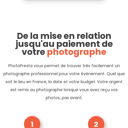
De la mise en relation
jusqu'au paiement de
votre
photographe
PhotoPresta vous permet de trouver très facilement un
photographe professionnel pour votre événement. Quel que
soit le lieu en France, la date et votre budget. Votre argent
est remis au photographe lorsque vous avez reçu vos
photos, pas avant.
1
2