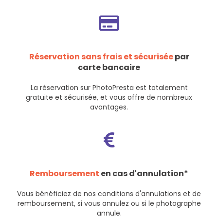
Réservation sans frais et sécurisée
par
carte bancaire
La réservation sur PhotoPresta est totalement
gratuite et sécurisée, et vous offre de nombreux
avantages.
Remboursement
en cas d'annulation*
Vous bénéficiez de nos
conditions d'annulations et de
remboursement
, si vous annulez ou si le photographe
annule.