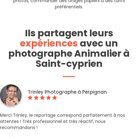
photos, commander des tirages papiers à des tarifs
préférentiels.
Ils partagent leurs
expériences
avec un
photographe Animalier à
Saint-cyprien
Trinley Photographe à Perpignan
Merci Trinley, le reportage correspond parfaitement à nos
attentes ! Très professionnel et très réactif, nous
recommandons !