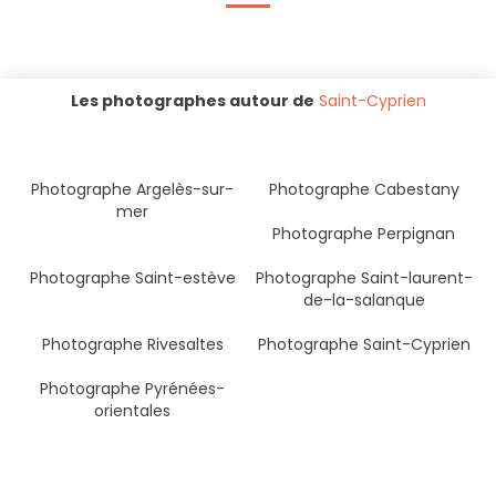
Les photographes autour de
Saint-Cyprien
Photographe Argelès-sur-
Photographe Cabestany
mer
Photographe Perpignan
Photographe Saint-estève
Photographe Saint-laurent-
de-la-salanque
Photographe Rivesaltes
Photographe Saint-Cyprien
Photographe Pyrénées-
orientales