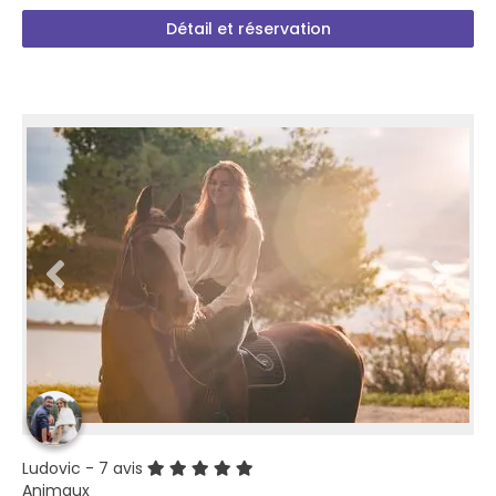
Détail et réservation
Ludovic
- 7 avis
Animaux