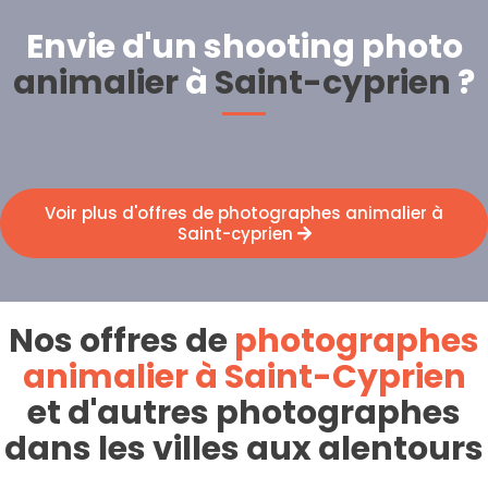
Envie d'un shooting photo
animalier
à
Saint-cyprien
?
Voir plus d'offres de photographes animalier à
Saint-cyprien
Nos offres de
photographes
animalier à Saint-Cyprien
et d'autres photographes
dans les villes aux alentours