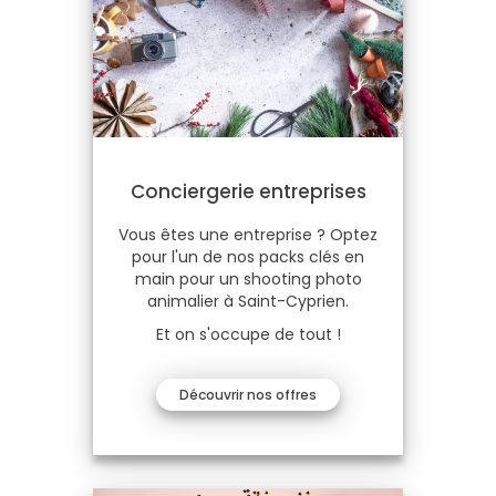
Conciergerie entreprises
Vous êtes une entreprise ? Optez
pour l'un de nos packs clés en
main pour un shooting photo
animalier à Saint-Cyprien.
Et on s'occupe de tout !
Découvrir nos offres