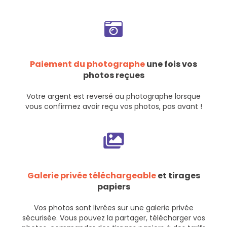
Paiement du photographe
une fois vos
photos reçues
Votre argent est reversé au photographe lorsque
vous confirmez avoir reçu vos photos, pas avant !
Galerie privée téléchargeable
et tirages
papiers
Vos photos sont livrées sur une galerie privée
sécurisée. Vous pouvez la partager, télécharger vos