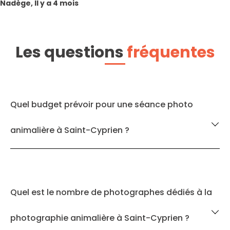
Nadège, Il y a 4 mois
Les questions
fréquentes
Quel budget prévoir pour une séance photo
animalière à Saint-Cyprien ?
Quel est le nombre de photographes dédiés à la
photographie animalière à Saint-Cyprien ?