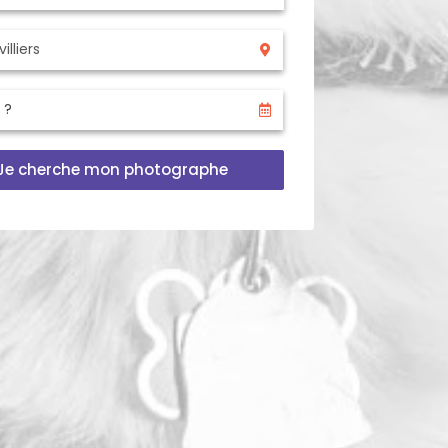
Je cherche mon photographe