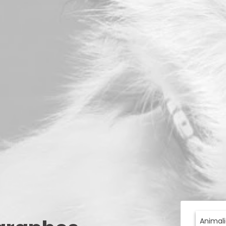
Animali