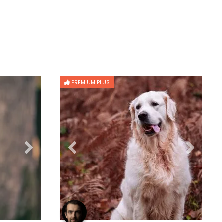
PREMIUM PLUS