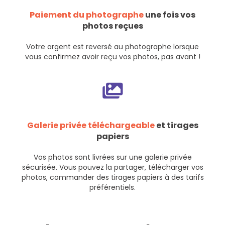
Paiement du photographe
une fois vos
photos reçues
Votre argent est reversé au photographe lorsque
vous confirmez avoir reçu vos photos, pas avant !
Galerie privée téléchargeable
et tirages
papiers
Vos photos sont livrées sur une galerie privée
sécurisée. Vous pouvez la partager, télécharger vos
photos, commander des tirages papiers à des tarifs
préférentiels.