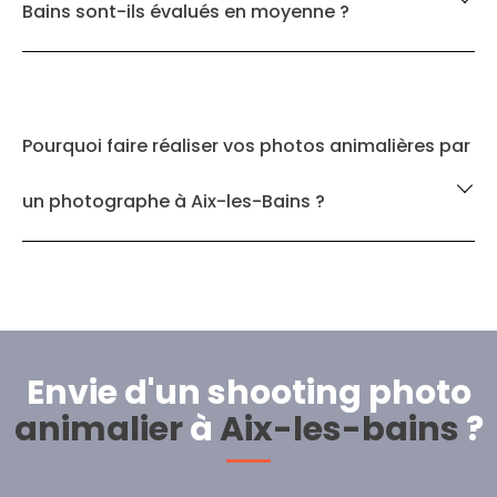
Bains sont-ils évalués en moyenne ?
Pourquoi faire réaliser vos photos animalières par
un photographe à Aix-les-Bains ?
Envie d'un shooting photo
animalier
à
Aix-les-bains
?