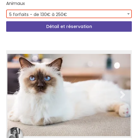
Animaux
5 forfaits - de 130€ à 250€
Détail et réservation