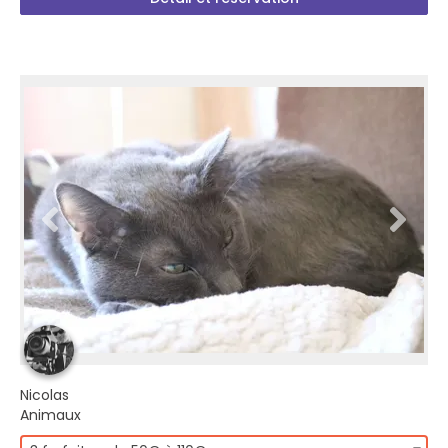
Nicolas
Animaux